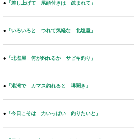
●
「差し上げて 尾頭付きは 疎まれて」
●
「いろいろと つれて気軽な 北塩屋」
●
「北塩屋 何が釣れるか サビキ釣り」
●
「港湾で カマス釣れると 噂聞き」
●
「今日こそは 力いっぱい 釣りたいと」