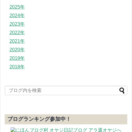
2025年
2024年
2023年
2022年
2021年
2020年
2019年
2018年
ブログランキング参加中！