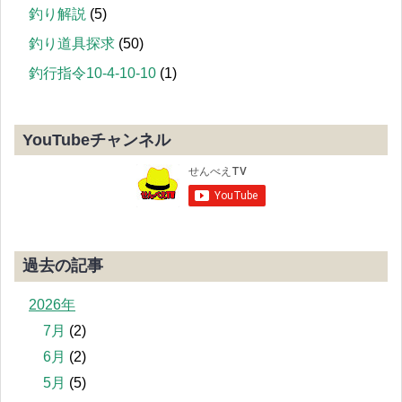
釣り解説
(5)
釣り道具探求
(50)
釣行指令10-4-10-10
(1)
YouTubeチャンネル
過去の記事
2026年
7月
(2)
6月
(2)
5月
(5)