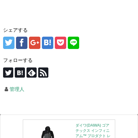
シェアする
フォローする
管理人
ダイワ(DAIWA) ゴア
テックス インフィニ
アム™ プロダクト レ