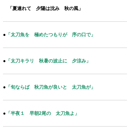
「夏連れて 夕陽は沈み 秋の風」
●
「太刀魚を 極めたつもりが 序の口で」
●
「太刀キラリ 秋暑の波止に 夕涼み」
●
「旬ならば 秋刀魚が良いと 太刀魚が」
●
「半夜１ 早朝2尾の 太刀魚よ」