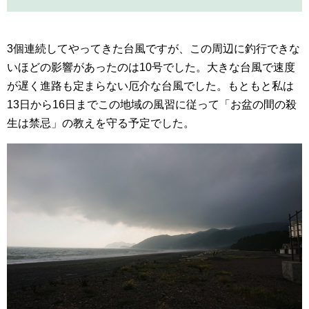
3個連続してやってきた台風ですが、この周辺に釣行できな
いほどの影響があったのは10号でした。大きな台風で速度
が遅く進路も定まらない厄介な台風でした。もともと私は
13日から16日までこの地域の風習に従って「お盆の間の殺
生は禁忌」の教えを守る予定でした。