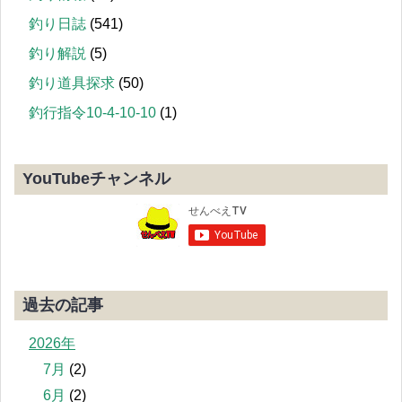
釣り日誌
(541)
釣り解説
(5)
釣り道具探求
(50)
釣行指令10-4-10-10
(1)
YouTubeチャンネル
過去の記事
2026年
7月
(2)
6月
(2)