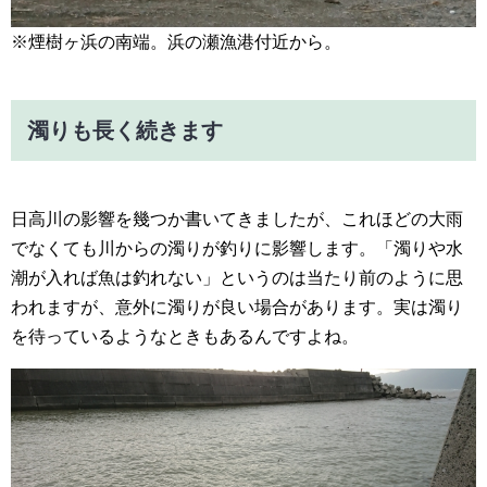
※煙樹ヶ浜の南端。浜の瀬漁港付近から。
濁りも長く続きます
日高川の影響を幾つか書いてきましたが、これほどの大雨
でなくても川からの濁りが釣りに影響します。「濁りや水
潮が入れば魚は釣れない」というのは当たり前のように思
われますが、意外に濁りが良い場合があります。実は濁り
を待っているようなときもあるんですよね。