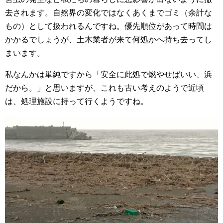
去されます。自然界の変化ではなくあくまでゴミ（余計な
もの）として扱われるんですね。優先順位があって時間は
かかるでしょうが、土木業者が来て何処かへ持ち去ってし
まいます。
私なんかは単純ですから「安全に此処で燃やせばいい、浜
だから。」と思いますが、これも古い考えのようで近頃
は、処理施設に持って行くようですね。