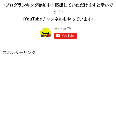
↑ブログランキング参加中！応援していただけますと幸いで
す！↑
↓YouTubeチャンネルもやっています↓
スポンサーリンク