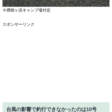
※煙樹ヶ浜キャンプ場付近
スポンサーリンク
台風の影響で釣行できなかったのは10号