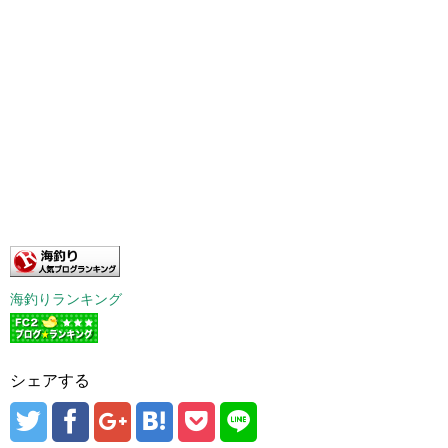
海釣りランキング
シェアする