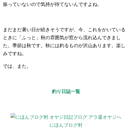
振っていないので気持が待てないんですよね。
まだまだ暑い日が続きそうですが、今、これをかいている
ときに「ふっと」秋の雰囲気が窓から流れ込んできまし
た。季節は秋です。秋には釣るものが沢山あります。楽し
みですね。
では、また。
釣り日誌一覧
にほんブログ村