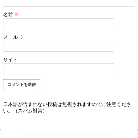
名前
※
メール
※
サイト
日本語が含まれない投稿は無視されますのでご注意くださ
い。（スパム対策）