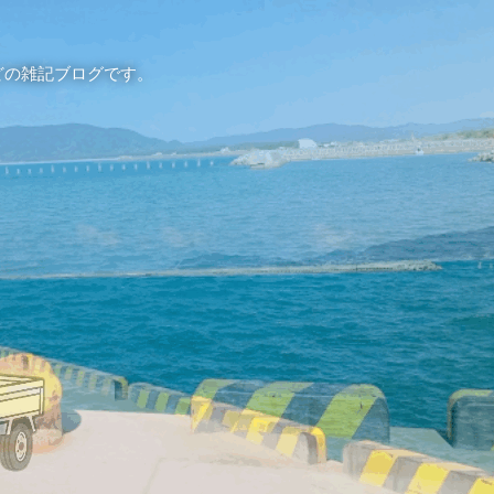
どの雑記ブログです。