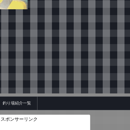
釣り場紹介一覧
スポンサーリンク