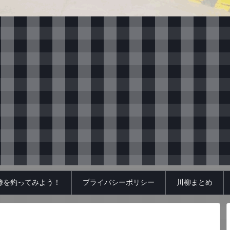
鯵を釣ってみよう！
プライバシーポリシー
川柳まとめ