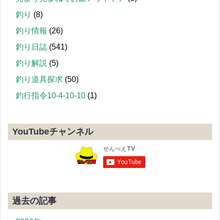
釣り
(8)
釣り情報
(26)
釣り日誌
(541)
釣り解説
(5)
釣り道具探求
(50)
釣行指令10-4-10-10
(1)
YouTubeチャンネル
過去の記事