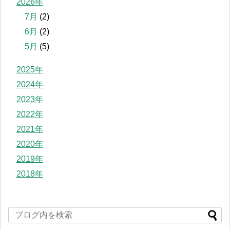
2026年
7月
(2)
6月
(2)
5月
(5)
2025年
2024年
2023年
2022年
2021年
2020年
2019年
2018年