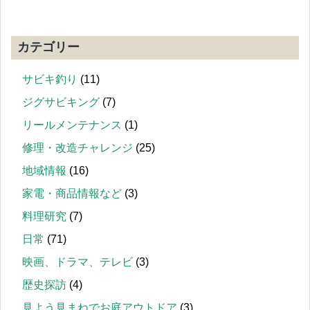
カテゴリー
サビキ釣り
(11)
ジグサビキング
(7)
リールメンテナンス
(1)
修理・改造チャレンジ
(25)
地域情報
(16)
家電・商品情報など
(3)
料理研究
(7)
日常
(71)
映画、ドラマ、テレビ
(3)
歴史探訪
(4)
見よう見まねでお庭アウトドア
(3)