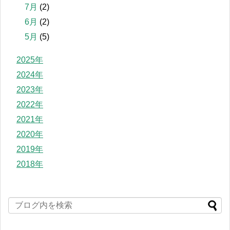
7月
(2)
6月
(2)
5月
(5)
2025年
2024年
2023年
2022年
2021年
2020年
2019年
2018年