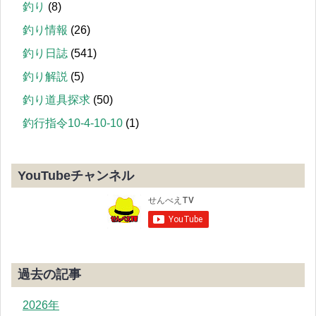
釣り
(8)
釣り情報
(26)
釣り日誌
(541)
釣り解説
(5)
釣り道具探求
(50)
釣行指令10-4-10-10
(1)
YouTubeチャンネル
過去の記事
2026年