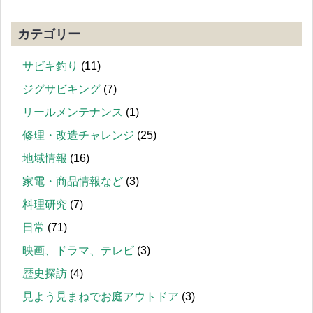
カテゴリー
サビキ釣り
(11)
ジグサビキング
(7)
リールメンテナンス
(1)
修理・改造チャレンジ
(25)
地域情報
(16)
家電・商品情報など
(3)
料理研究
(7)
日常
(71)
映画、ドラマ、テレビ
(3)
歴史探訪
(4)
見よう見まねでお庭アウトドア
(3)