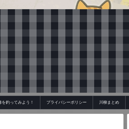
鯵を釣ってみよう！
プライバシーポリシー
川柳まとめ