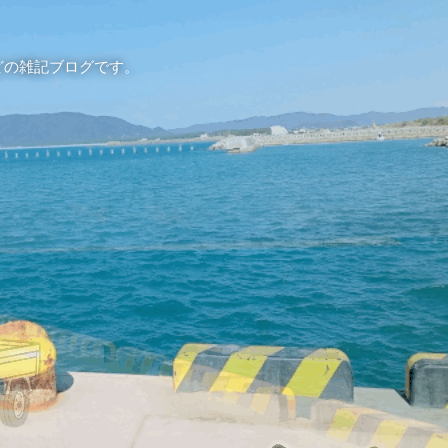
どの雑記ブログです。