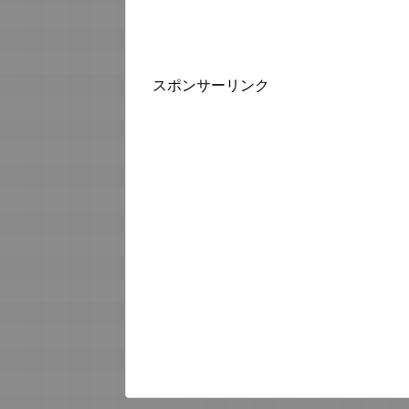
スポンサーリンク