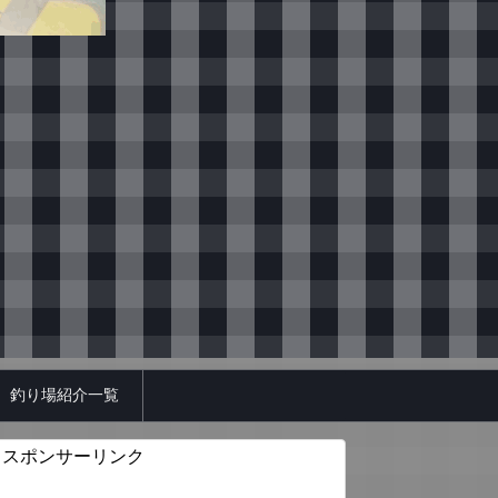
釣り場紹介一覧
スポンサーリンク