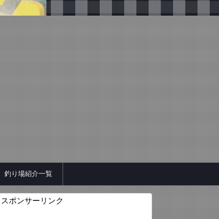
釣り場紹介一覧
スポンサーリンク