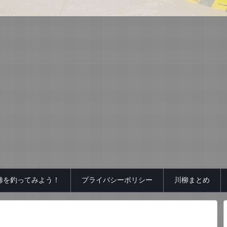
鯵を釣ってみよう！
プライバシーポリシー
川柳まとめ