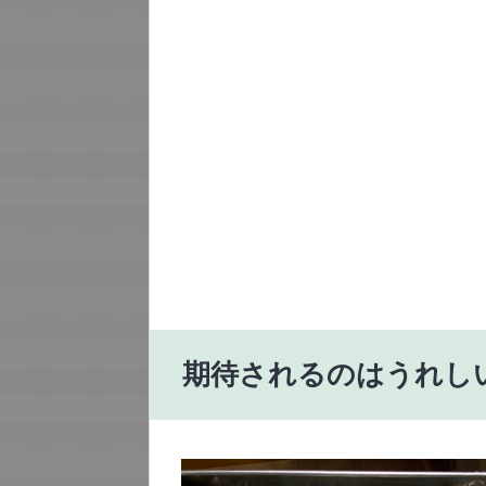
期待されるのはうれし