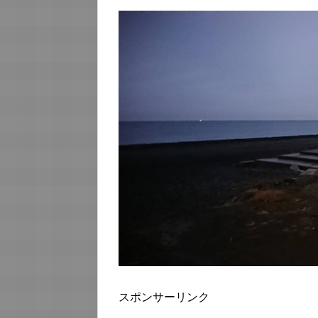
スポンサーリンク