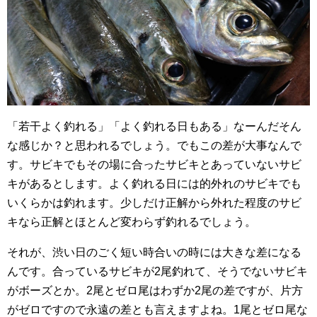
「若干よく釣れる」「よく釣れる日もある」なーんだそん
な感じか？と思われるでしょう。でもこの差が大事なんで
す。サビキでもその場に合ったサビキとあっていないサビ
キがあるとします。よく釣れる日には的外れのサビキでも
いくらかは釣れます。少しだけ正解から外れた程度のサビ
キなら正解とほとんど変わらず釣れるでしょう。
それが、渋い日のごく短い時合いの時には大きな差になる
んです。合っているサビキが2尾釣れて、そうでないサビキ
がボーズとか。2尾とゼロ尾はわずか2尾の差ですが、片方
がゼロですので永遠の差とも言えますよね。1尾とゼロ尾な