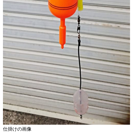
仕掛けの画像