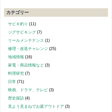
カテゴリー
サビキ釣り
(11)
ジグサビキング
(7)
リールメンテナンス
(1)
修理・改造チャレンジ
(25)
地域情報
(16)
家電・商品情報など
(3)
料理研究
(7)
日常
(71)
映画、ドラマ、テレビ
(3)
歴史探訪
(4)
見よう見まねでお庭アウトドア
(3)