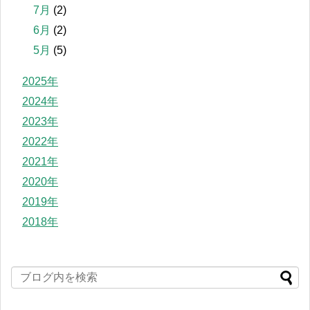
7月
(2)
6月
(2)
5月
(5)
2025年
2024年
2023年
2022年
2021年
2020年
2019年
2018年