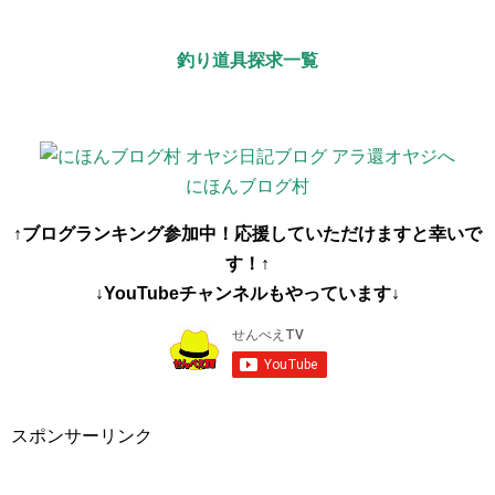
釣り道具探求一覧
にほんブログ村
↑ブログランキング参加中！応援していただけますと幸いで
す！↑
↓YouTubeチャンネルもやっています↓
スポンサーリンク