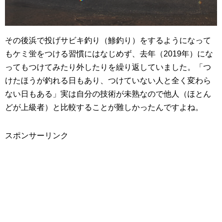
その後浜で投げサビキ釣り（鯵釣り）をするようになって
もケミ蛍をつける習慣にはなじめず、去年（2019年）にな
ってもつけてみたり外したりを繰り返していました。「つ
けたほうが釣れる日もあり、つけていない人と全く変わら
ない日もある」実は自分の技術が未熟なので他人（ほとん
どが上級者）と比較することが難しかったんですよね。
スポンサーリンク