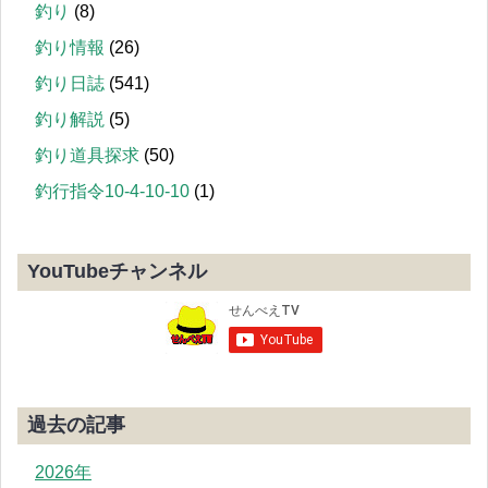
釣り
(8)
釣り情報
(26)
釣り日誌
(541)
釣り解説
(5)
釣り道具探求
(50)
釣行指令10-4-10-10
(1)
YouTubeチャンネル
過去の記事
2026年