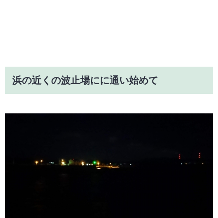
浜の近くの波止場にに通い始めて