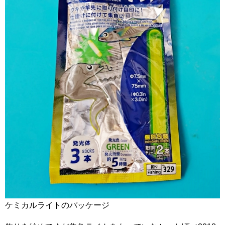
ケミカルライトのパッケージ