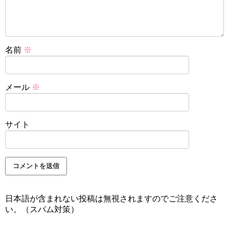
名前
※
メール
※
サイト
日本語が含まれない投稿は無視されますのでご注意くださ
い。（スパム対策）