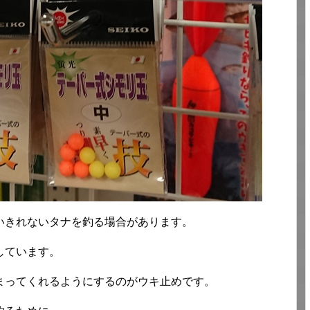
いきれないタナを釣る場合があります。
しています。
まってくれるようにするのがウキ止めです。