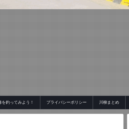
鯵を釣ってみよう！
プライバシーポリシー
川柳まとめ