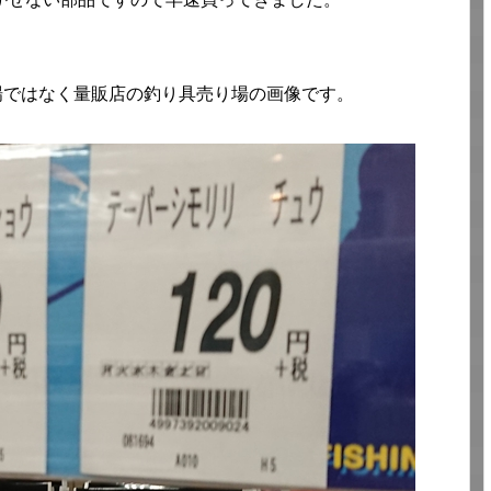
場ではなく量販店の釣り具売り場の画像です。