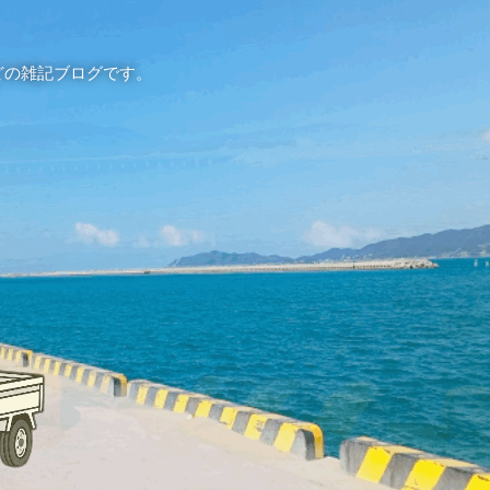
どの雑記ブログです。