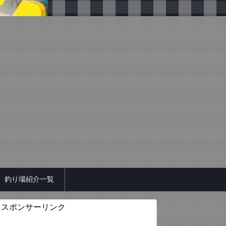
釣り場紹介一覧
スポンサーリンク