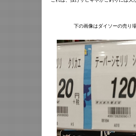
下の画像はダイソーの売り