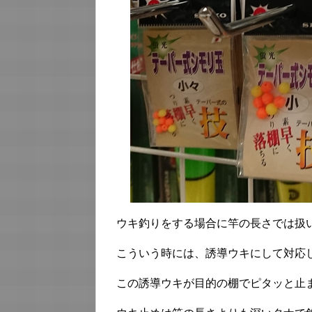
ウキ釣りをする場合に竿の長さでは扱
こういう時には、誘導ウキにして対応
この誘導ウキが目的の棚でピタッと止