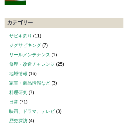
カテゴリー
サビキ釣り
(11)
ジグサビキング
(7)
リールメンテナンス
(1)
修理・改造チャレンジ
(25)
地域情報
(16)
家電・商品情報など
(3)
料理研究
(7)
日常
(71)
映画、ドラマ、テレビ
(3)
歴史探訪
(4)