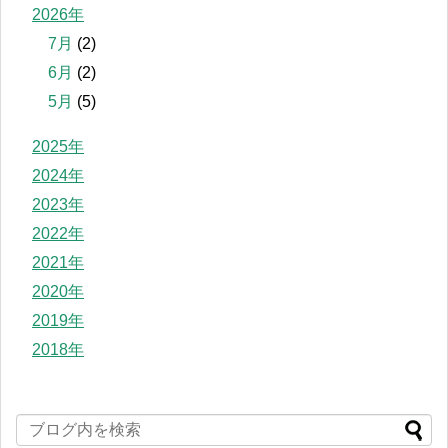
2026年
7月
(2)
6月
(2)
5月
(5)
2025年
2024年
2023年
2022年
2021年
2020年
2019年
2018年