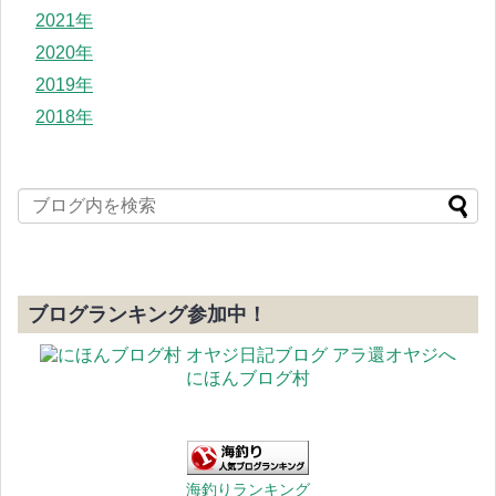
2021年
2020年
2019年
2018年
ブログランキング参加中！
にほんブログ村
海釣りランキング