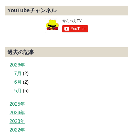
YouTubeチャンネル
過去の記事
2026年
7月
(2)
6月
(2)
5月
(5)
2025年
2024年
2023年
2022年