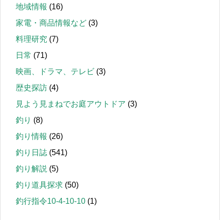
地域情報
(16)
家電・商品情報など
(3)
料理研究
(7)
日常
(71)
映画、ドラマ、テレビ
(3)
歴史探訪
(4)
見よう見まねでお庭アウトドア
(3)
釣り
(8)
釣り情報
(26)
釣り日誌
(541)
釣り解説
(5)
釣り道具探求
(50)
釣行指令10-4-10-10
(1)