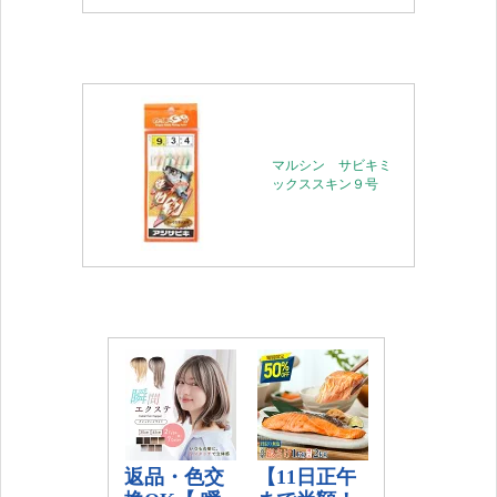
マルシン サビキミ
ックススキン９号