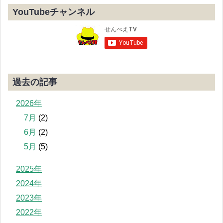
YouTubeチャンネル
過去の記事
2026年
7月
(2)
6月
(2)
5月
(5)
2025年
2024年
2023年
2022年