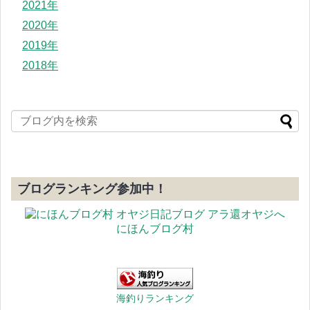
2021年
2020年
2019年
2018年
ブログランキング参加中！
にほんブログ村
海釣りランキング