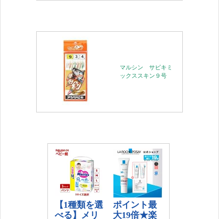
マルシン サビキミ
ックススキン９号