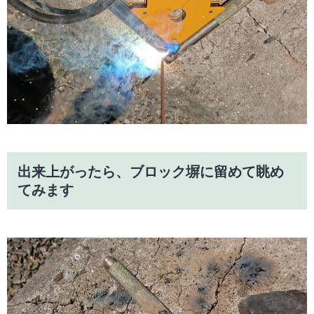
出来上がったら、ブロック塀に留めて眺め
てみます