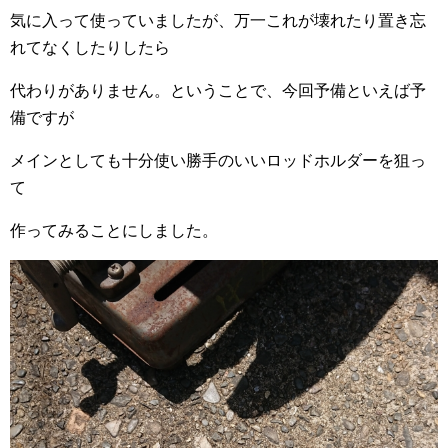
気に入って使っていましたが、万一これが壊れたり置き忘
れてなくしたりしたら
代わりがありません。ということで、今回予備といえば予
備ですが
メインとしても十分使い勝手のいいロッドホルダーを狙っ
て
作ってみることにしました。