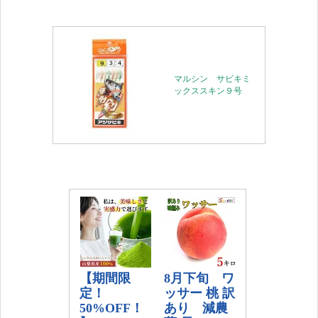
マルシン サビキミ
ックススキン９号