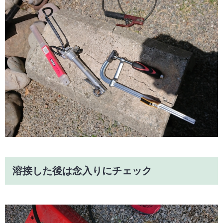
溶接した後は念入りにチェック