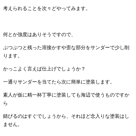
考えられることを次々どやってみます。
何とか強度はありそうですので、
ぷつぷつと残った溶接かすや歪な部分をサンダーで少し削
ります。
かっこよく言えば仕上げでしょうか？
一通りサンダーを当てたら次に簡単に塗装します。
素人が仮に精一杯丁寧に塗装しても海辺で使うものですか
ら
錆びるのはすぐでしょうから、それほど念入りな塗装はし
ません。