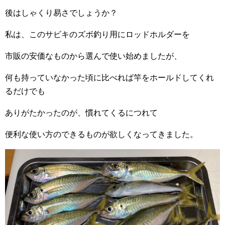
後はしゃくり易さでしょうか？
私は、このサビキのズボ釣り用にロッドホルダーを
市販の安価なものから選んで使い始めましたが、
何も持っていなかった頃に比べれば竿をホールドしてくれ
るだけでも
ありがたかったのが、慣れてくるにつれて
便利な使い方のできるものが欲しくなってきました。