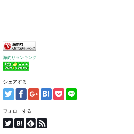
海釣りランキング
シェアする
フォローする