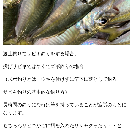
波止釣りでサビキ釣りをする場合、
投げサビキではなくてズボ釣りの場合
（ズボ釣りとは、ウキを付けずに竿下に落として釣る
サビキ釣りの基本的な釣り方）
長時間の釣りになれば竿を持っていることが疲労のもとに
なります。
もちろんサビキかごに餌を入れたりシャクッたり・・と