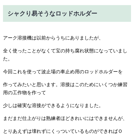
シャクり易そうなロッドホルダー
アーク溶接機は以前からうちにありましたが、
全く使ったことがなくて宝の持ち腐れ状態になっていまし
た。
今回これを使って波止場の車止め用のロッドホルダーを
作ってみたいと思います。溶接はこのためにいくつか練習
用の工作物を作って
少しは確実な溶接ができるようになりました。
まだまだ仕上がりは熟練者ほどきれいにはできませんが、
とりあえずは壊れずにくっついているものができればＯ