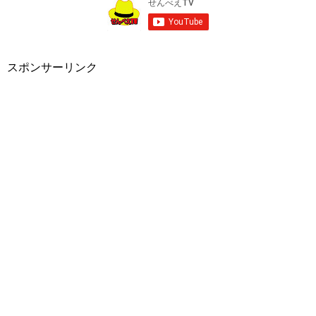
スポンサーリンク