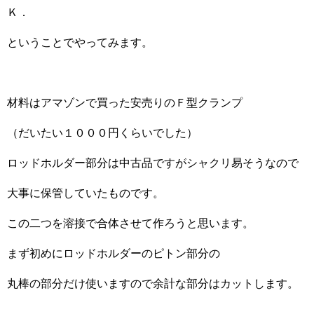
Ｋ．
ということでやってみます。
材料はアマゾンで買った安売りのＦ型クランプ
（だいたい１０００円くらいでした）
ロッドホルダー部分は中古品ですがシャクリ易そうなので
大事に保管していたものです。
この二つを溶接で合体させて作ろうと思います。
まず初めにロッドホルダーのピトン部分の
丸棒の部分だけ使いますので余計な部分はカットします。