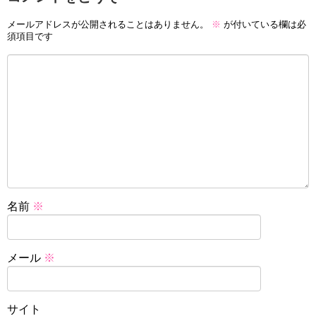
メールアドレスが公開されることはありません。
※
が付いている欄は必
須項目です
名前
※
メール
※
サイト