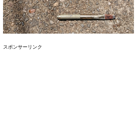
スポンサーリンク