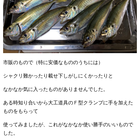
市販のもので（特に安価なもののうちには）
シャクリ難かったり載せ下しがしにくかったりと
なかなか気に入ったものがありませんでした。
ある時知り合いから大工道具のＦ型クランプに手を加えた
ものをもらって
使ってみましたが、これがなかなか使い勝手のいいもので
した。