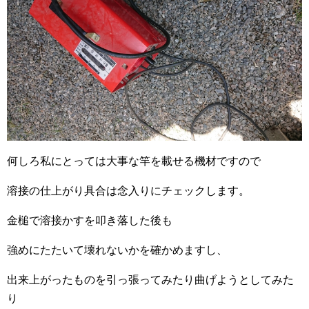
何しろ私にとっては大事な竿を載せる機材ですので
溶接の仕上がり具合は念入りにチェックします。
金槌で溶接かすを叩き落した後も
強めにたたいて壊れないかを確かめますし、
出来上がったものを引っ張ってみたり曲げようとしてみた
り