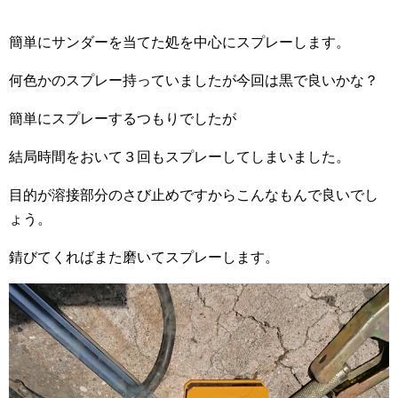
簡単にサンダーを当てた処を中心にスプレーします。
何色かのスプレー持っていましたが今回は黒で良いかな？
簡単にスプレーするつもりでしたが
結局時間をおいて３回もスプレーしてしまいました。
目的が溶接部分のさび止めですからこんなもんで良いでし
ょう。
錆びてくればまた磨いてスプレーします。