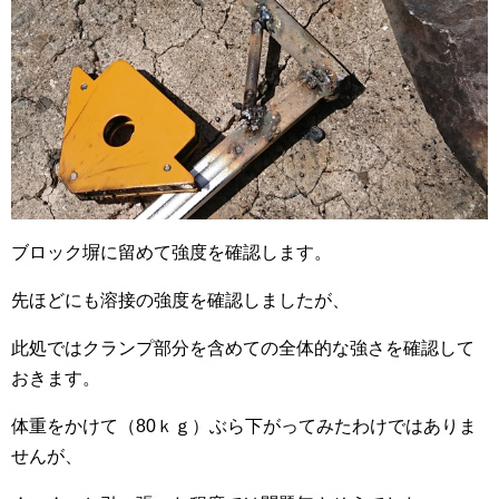
ブロック塀に留めて強度を確認します。
先ほどにも溶接の強度を確認しましたが、
此処ではクランプ部分を含めての全体的な強さを確認して
おきます。
体重をかけて（80ｋｇ）ぶら下がってみたわけではありま
せんが、