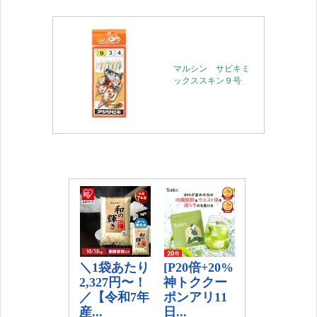
マルシン サビキミ
ックススキン９号