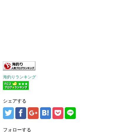
海釣りランキング
シェアする
フォローする