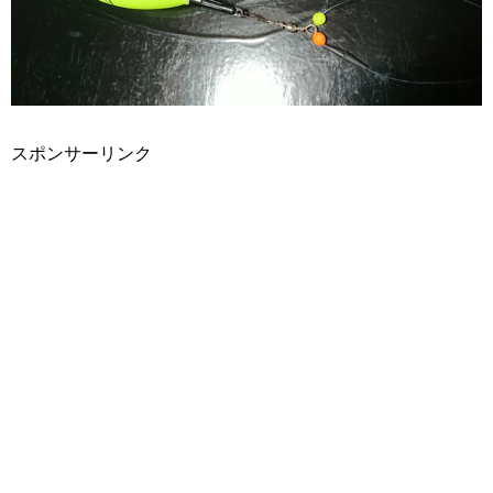
スポンサーリンク