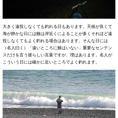
大きく遠投しなくても釣れる日もあります。天候が良くて
海が静かな日には鯵は岸近くによることが多くそれほど遠
投しなくてもよく釣れる場合はあります。そんな日には
（名人曰く）「遠いところに鯵はいない」重要なセンテン
スだけを言う彼らしい言葉ですが、理はあります。名人が
こういう日には確かに近いところでよく釣れます。