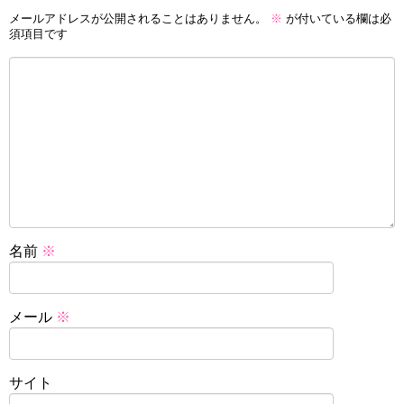
メールアドレスが公開されることはありません。
※
が付いている欄は必
須項目です
名前
※
メール
※
サイト