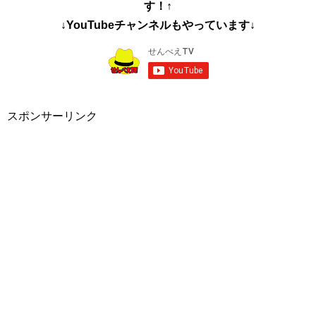
す！↑
↓YouTubeチャンネルもやっています↓
スポンサーリンク