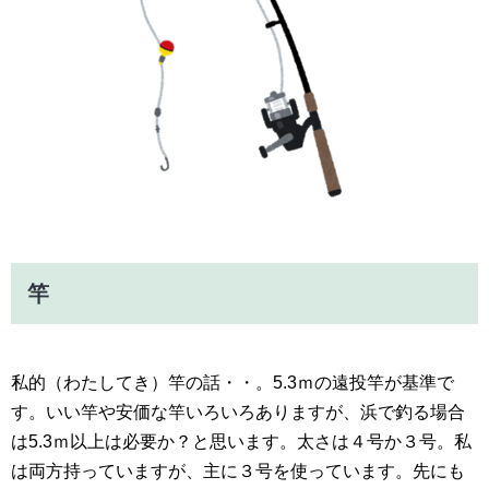
竿
私的（わたしてき）竿の話・・。5.3ｍの遠投竿が基準で
す。いい竿や安価な竿いろいろありますが、浜で釣る場合
は5.3ｍ以上は必要か？と思います。太さは４号か３号。私
は両方持っていますが、主に３号を使っています。先にも