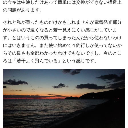
のウキは中通しだけあって簡単には交換ができない構造上
の問題があります。
それと私が買ったものだけかもしれませんが電気発光部分
が小さいので遠くなると若干見えにくい感じがしていま
す。とはいうものの買ってしまったんだから使わないわけ
にはいきません。まだ使い始めて４釣行しか使ってないか
らその良さも全部わかったわけでもないですし。今のとこ
ろは「若干よく飛んでいる」という感じです。