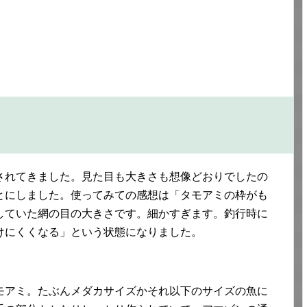
されてきました。見た目も大きさも想像どおりでしたの
とにしました。使ってみての感想は「タモアミの枠がも
していた網の目の大きさです。細かすぎます。釣行時に
けにくくなる」という状態になりました。
モアミ。たぶんメダカサイズかそれ以下のサイズの魚に