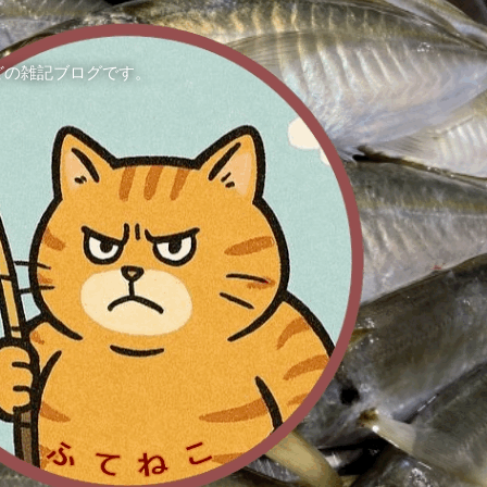
どの雑記ブログです。