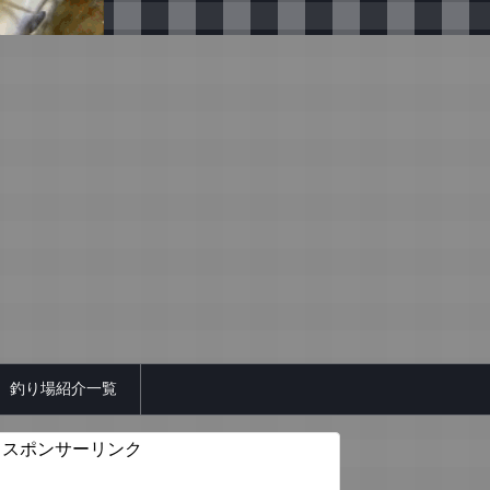
釣り場紹介一覧
スポンサーリンク