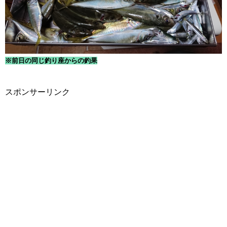
※前日の同じ釣り座からの釣果
スポンサーリンク