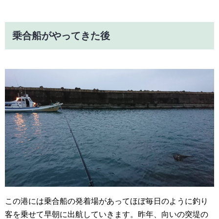
乗合船がやってきた後
この港には乗合船の発着場があってほぼ毎日のように釣り
客を乗せて早朝に出航していきます。昨年、向いの突堤の