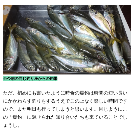
※今朝の同じ釣り座からの釣果
ただ、初めにも書いたように時合の爆釣は時間の短い長い
にかかわらず釣りをするうえでこの上なく楽しい時間です
ので、また明日も行ってしまうと思います。同じようにこ
の「爆釣」に魅せられた知り合いたちも来ていることでし
ょうし。