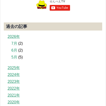
過去の記事
2026年
7月
(2)
6月
(2)
5月
(5)
2025年
2024年
2023年
2022年
2021年
2020年