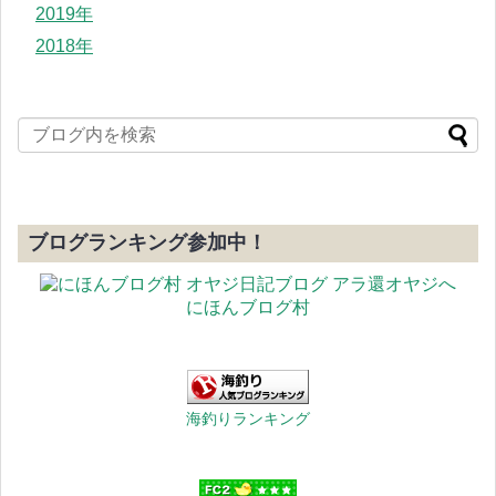
2019年
2018年
ブログランキング参加中！
にほんブログ村
海釣りランキング