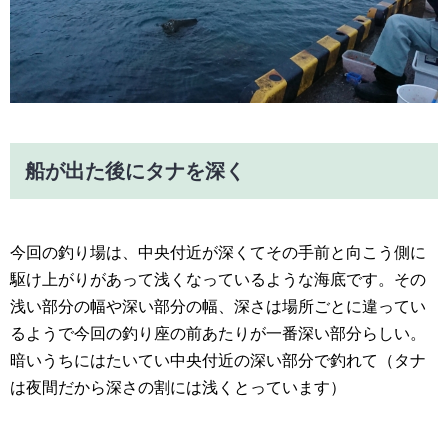
船が出た後にタナを深く
今回の釣り場は、中央付近が深くてその手前と向こう側に
駆け上がりがあって浅くなっているような海底です。その
浅い部分の幅や深い部分の幅、深さは場所ごとに違ってい
るようで今回の釣り座の前あたりが一番深い部分らしい。
暗いうちにはたいてい中央付近の深い部分で釣れて（タナ
は夜間だから深さの割には浅くとっています）