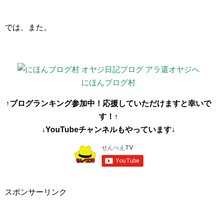
では、また。
にほんブログ村
↑ブログランキング参加中！応援していただけますと幸いで
す！↑
↓YouTubeチャンネルもやっています↓
スポンサーリンク