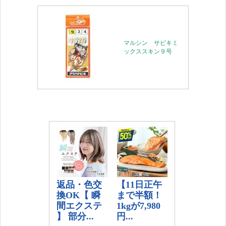
マルシン サビキミ
ックススキン９号