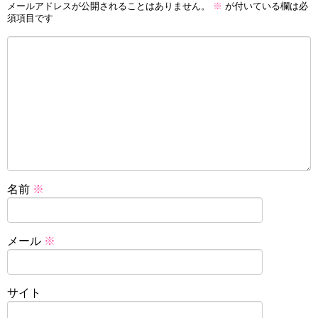
メールアドレスが公開されることはありません。
※
が付いている欄は必
須項目です
名前
※
メール
※
サイト