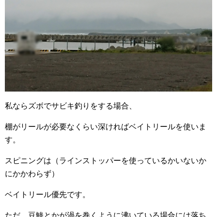
私ならズボでサビキ釣りをする場合、
棚がリールが必要なくらい深ければベイトリールを使いま
す。
スピニングは（ラインストッパーを使っているかいないか
にかかわらず）
ベイトリール優先です。
ただ、豆鯵とかが渦を巻くように沸いている場合には落ち