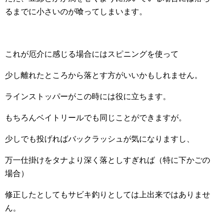
るまでに小さいのが喰ってしまいます。
これが厄介に感じる場合にはスピニングを使って
少し離れたところから落とす方がいいかもしれません。
ラインストッパーがこの時には役に立ちます。
もちろんベイトリールでも同じことができますが。
少しでも投げればバックラッシュが気になりますし、
万一仕掛けをタナより深く落としすぎれば（特に下かごの
場合）
修正したとしてもサビキ釣りとしては上出来ではありませ
ん。