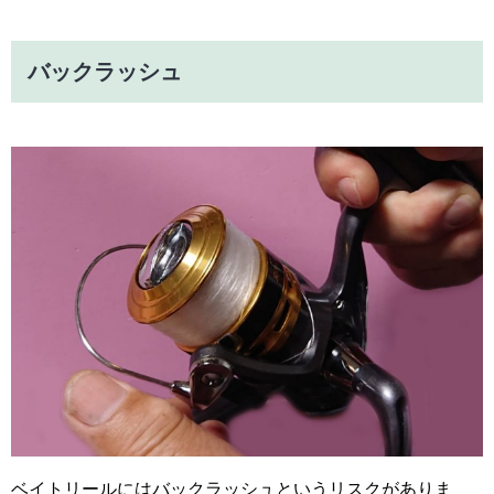
バックラッシュ
ベイトリールにはバックラッシュというリスクがありま