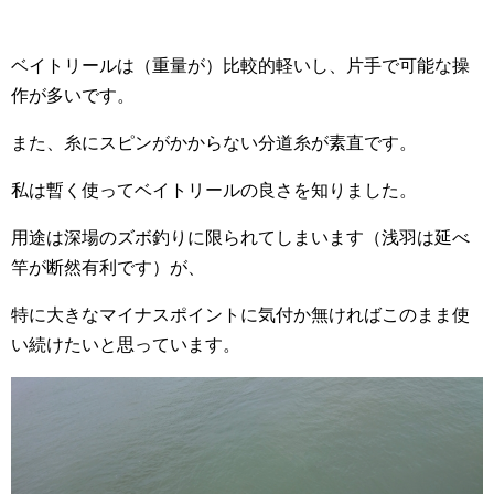
ベイトリールは（重量が）比較的軽いし、片手で可能な操
作が多いです。
また、糸にスピンがかからない分道糸が素直です。
私は暫く使ってベイトリールの良さを知りました。
用途は深場のズボ釣りに限られてしまいます（浅羽は延べ
竿が断然有利です）が、
特に大きなマイナスポイントに気付か無ければこのまま使
い続けたいと思っています。