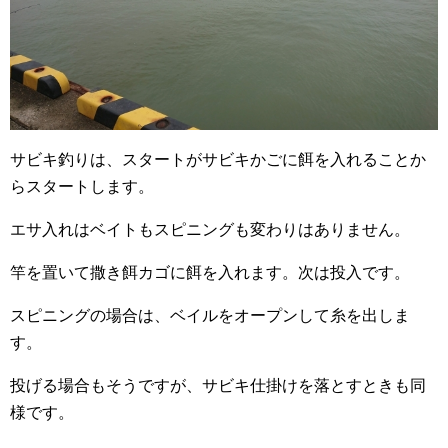
サビキ釣りは、スタートがサビキかごに餌を入れることか
らスタートします。
エサ入れはベイトもスピニングも変わりはありません。
竿を置いて撒き餌カゴに餌を入れます。次は投入です。
スピニングの場合は、ベイルをオープンして糸を出しま
す。
投げる場合もそうですが、サビキ仕掛けを落とすときも同
様です。