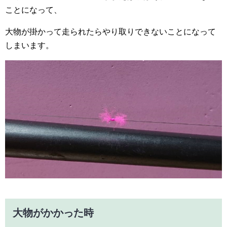
ことになって、
大物が掛かって走られたらやり取りできないことになって
しまいます。
大物がかかった時