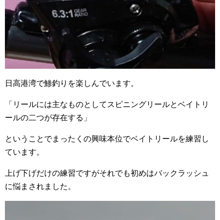
日高港湾で鯵釣りを楽しんでいます。
「リールには主なものとしてスピニングリールとベイトリ
ールの二つが存在する」
ということでまったくの興味本位でベイトリールを練習し
ています。
上げ下げだけの練習ですがそれでも初めはバックラッシュ
に悩まされました。