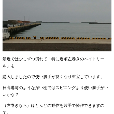
最近では少しずつ慣れて「特に近頃左巻きのベイトリー
ル」を
購入しましたので使い勝手が良くなり重宝しています。
日高港湾のような深い棚ではスピニングより使い勝手がい
いかな？
（左巻きなら）ほとんどの動作を片手で操作できますの
で、