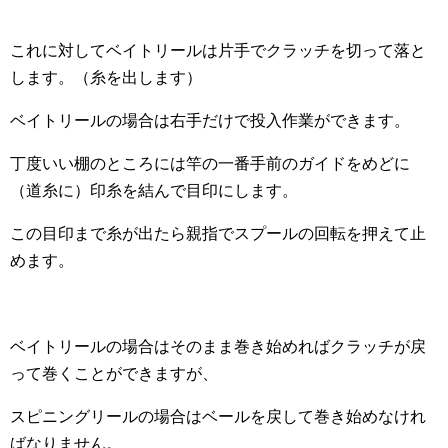
これに対してベイトリールは片手でクラッチを切って落と
します。（糸を出します）
ベイトリールの場合は右手だけで投入作業ができます。
丁度いい棚のところには竿の一番手前のガイドをめどに
（道糸に）印糸を結んで目印にします。
この目印まで糸が出たら親指でスプールの回転を押えて止
めます。
ベイトリールの場合はそのまま巻き始めればクラッチが戻
って巻くことができますが、
スピニングリールの場合はベールを戻して巻き始めなけれ
ばなりません。