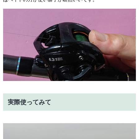
実際使ってみて