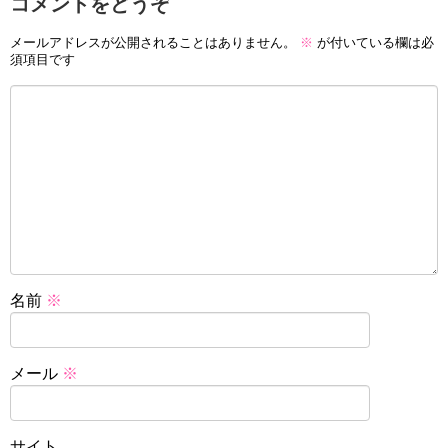
コメントをどうぞ
メールアドレスが公開されることはありません。
※
が付いている欄は必
須項目です
名前
※
メール
※
サイト