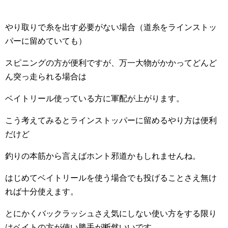
やり取りで糸を出す必要がない場合（道糸をラインストッ
パーに留めていても）
スピニングの方が便利ですが、万一大物がかかってどんど
ん突っ走られる場合は
ベイトリール使っている方に軍配が上がります。
こう考えてみるとラインストッパーに留めるやり方は便利
だけど
釣りの本筋から言えばホント邪道かもしれませんね。
はじめてベイトリールを使う場合でも投げることさえ無け
れば十分使えます。
とにかくバックラッシュさえ気にしない使い方をする限り
はベイトの方が使い勝手が断然いいです。