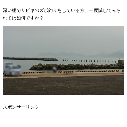
深い棚でサビキのズボ釣りをしている方、一度試してみら
れては如何ですか？
スポンサーリンク