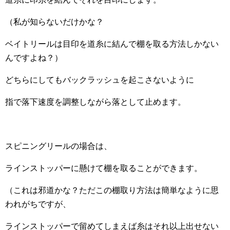
（私が知らないだけかな？
ベイトリールは目印を道糸に結んで棚を取る方法しかない
んですよね？）
どちらにしてもバックラッシュを起こさないように
指で落下速度を調整しながら落として止めます。
スピニングリールの場合は、
ラインストッパーに懸けて棚を取ることができます。
（これは邪道かな？ただこの棚取り方法は簡単なように思
われがちですが、
ラインストッパーで留めてしまえば糸はそれ以上出せない