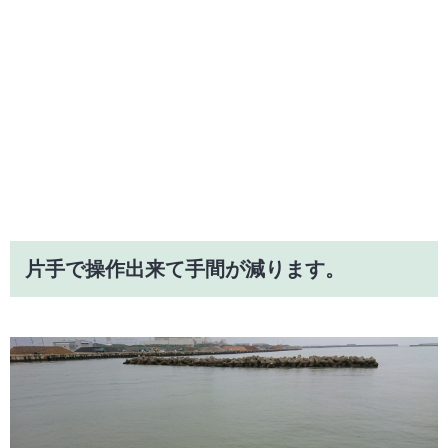
片手で操作出来て手間が減ります。