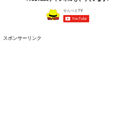
スポンサーリンク