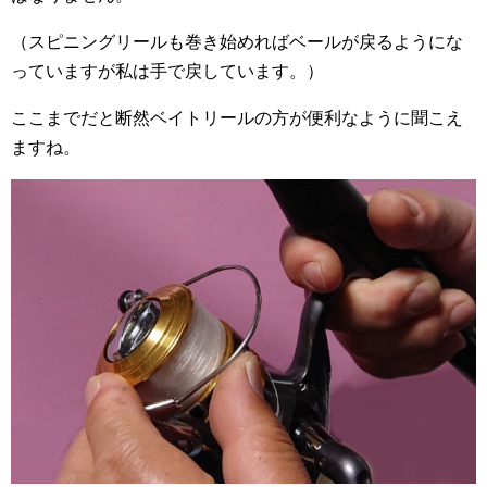
（スピニングリールも巻き始めればベールが戻るようにな
っていますが私は手で戻しています。）
ここまでだと断然ベイトリールの方が便利なように聞こえ
ますね。