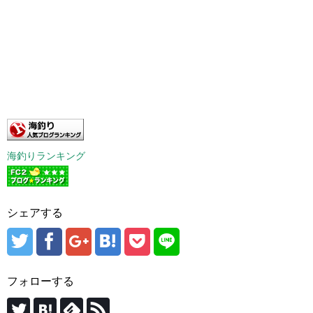
海釣りランキング
シェアする
フォローする