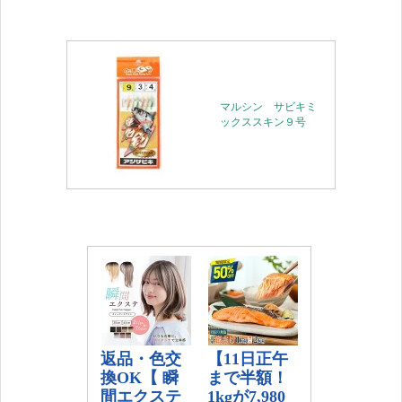
マルシン サビキミ
ックススキン９号