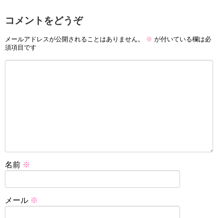
コメントをどうぞ
メールアドレスが公開されることはありません。
※
が付いている欄は必
須項目です
名前
※
メール
※