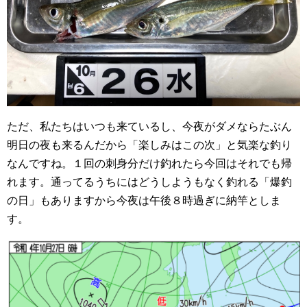
ただ、私たちはいつも来ているし、今夜がダメならたぶん
明日の夜も来るんだから「楽しみはこの次」と気楽な釣り
なんですね。１回の刺身分だけ釣れたら今回はそれでも帰
れます。通ってるうちにはどうしようもなく釣れる「爆釣
の日」もありますから今夜は午後８時過ぎに納竿としま
す。