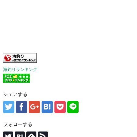
海釣りランキング
シェアする
フォローする