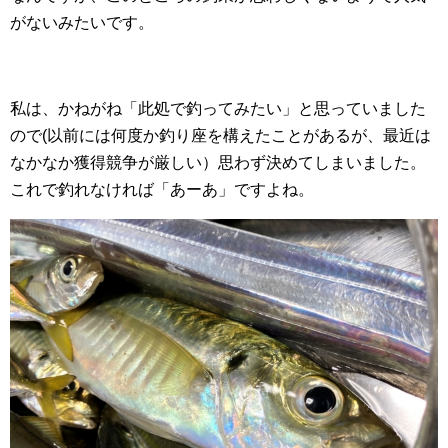
がないみたいです。
私は、かねがね「此処で釣ってみたい」と思っていました
ので(以前には何度か釣り座を構えたことがあるが、最近は
なかなか獲得競争が厳しい）思わず決めてしまいました。
これで釣れなければ「あーあ」ですよね。