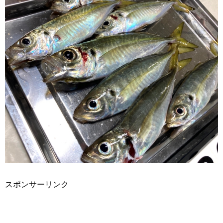
スポンサーリンク