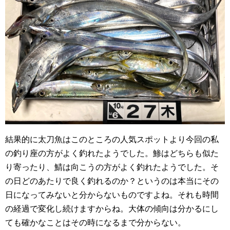
結果的に太刀魚はこのところの人気スポットより今回の私
の釣り座の方がよく釣れたようでした。鯵はどちらも似た
り寄ったり、鯖は向こうの方がよく釣れたようでした。そ
の日どのあたりで良く釣れるのか？というのは本当にその
日になってみないと分からないものですよね。それも時間
の経過で変化し続けますからね。大体の傾向は分かるにし
ても確かなことはその時になるまで分からない。