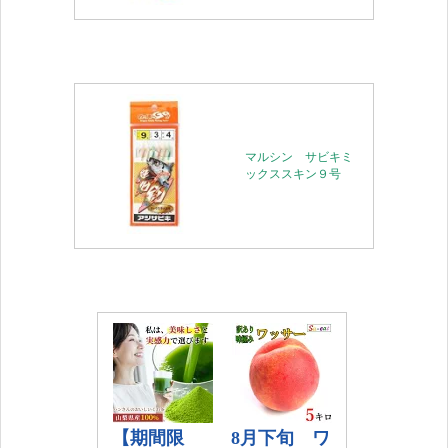
マルシン サビキミ
ックススキン９号