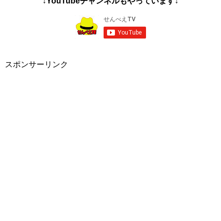
↓YouTubeチャンネルもやっています↓
スポンサーリンク