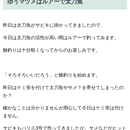
ゆうマヅメはルアーで太刀魚
昨日は太刀魚がサビキに掛かってきましたので、
今日は太刀魚の活性が高い間はルアーで釣ってみます。
鯵釣りは十分暗くなってからのお楽しみです。
「そろそろいいだろう」と鯵釣りを始めます。
昨日はケミ蛍を付けて太刀魚やサメ？を寄せてしまったの
か？
確かなことは分かりませんが用心して今日はケミ蛍は付け
ません。
サビキもハリス3号で作ってきましたが、サメなどがヒット