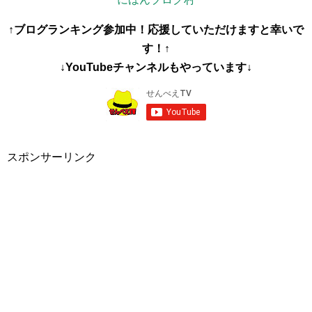
↑ブログランキング参加中！応援していただけますと幸いで
す！↑
↓YouTubeチャンネルもやっています↓
スポンサーリンク