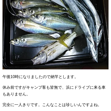
午後10時になりましたので納竿とします。
休み前ですがキャンプ客も皆無で、浜にドライブに来る車
もありません。
完全に一人きりです。こんなことは珍しいんですよね。