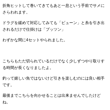
折角ヒットして巻いてきてもあと一息という手前でサメに
さらわれます。
ドラグを緩めて対応してみても「ビューン」と糸を引き出
されるだけで仕掛けは「プッツン」
わずかな間に4セットやられました。
こちらもただ切られているだけでなく少しずつやり取りす
る時間が長くなりましたよ。
釣って嬉しい魚ではないけど引きを楽しむのには良い相手
です。
最後までこちらを向かせることは出来ませんでしたけど
ね。