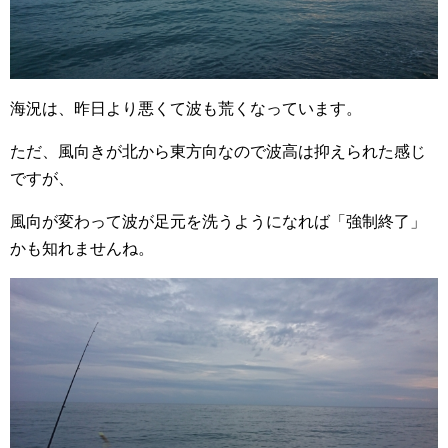
海況は、昨日より悪くて波も荒くなっています。
ただ、風向きが北から東方向なので波高は抑えられた感じ
ですが、
風向が変わって波が足元を洗うようになれば「強制終了」
かも知れませんね。