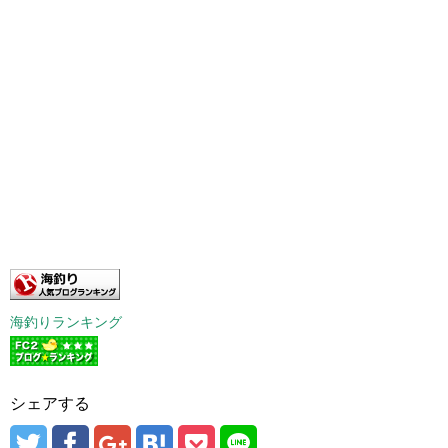
海釣りランキング
シェアする