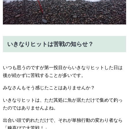
いきなりヒットは苦戦の知らせ？
いつも思うのですが第一投目からいきなりヒットした日は
後が続かずに苦戦することが多いです。
みなさんもそう感じたことはありませんか？
いきなりヒットは、ただ其処に魚が居ただけで集めて釣っ
たのではありませんよね。
出合い頭で釣れただけで、それが単独行動の変わり者なら
「糠喜びで大苦戦！」