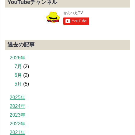
YouTubeチャンネル
過去の記事
2026年
7月
(2)
6月
(2)
5月
(5)
2025年
2024年
2023年
2022年
2021年