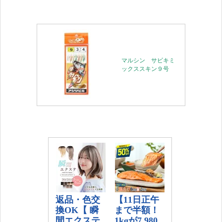
マルシン サビキミ
ックススキン９号