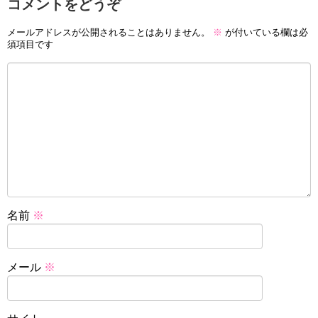
コメントをどうぞ
メールアドレスが公開されることはありません。
※
が付いている欄は必
須項目です
名前
※
メール
※