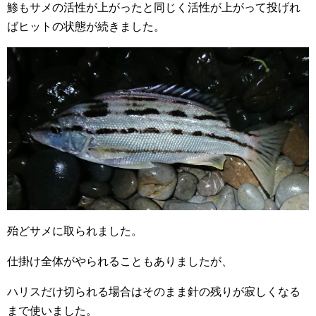
鯵もサメの活性が上がったと同じく活性が上がって投げれ
ばヒットの状態が続きました。
殆どサメに取られました。
仕掛け全体がやられることもありましたが、
ハリスだけ切られる場合はそのまま針の残りが寂しくなる
まで使いました。