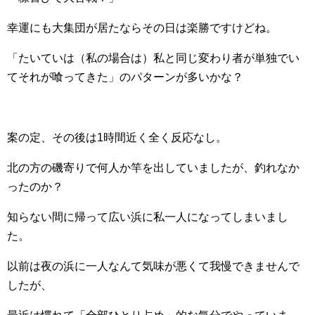
幸運にも大集団が居たならその日は楽勝ですけどね。
「たいていは（私の場合は）私と同じ変わり者が単独でい
てそれが喰ってきた」のパターンが多いかな？
案の定、その後は1時間近く全く反応なし。
北の方の磯寄りで何人か竿を出していましたが、釣れなか
ったのか？
知らない間に帰って広い浜に私一人になってしまいまし
た。
以前は夜の浜に一人なんて気味が悪くて我慢できませんで
したが、