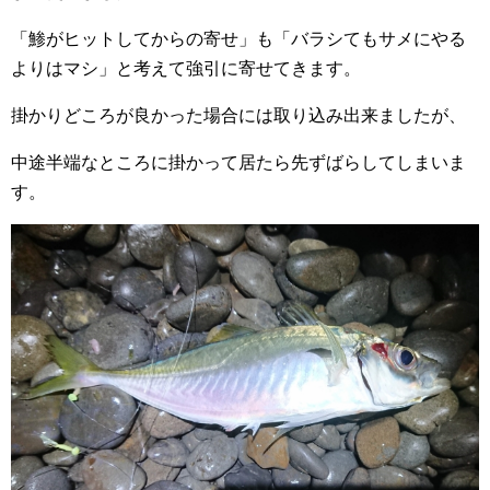
「鯵がヒットしてからの寄せ」も「バラシてもサメにやる
よりはマシ」と考えて強引に寄せてきます。
掛かりどころが良かった場合には取り込み出来ましたが、
中途半端なところに掛かって居たら先ずばらしてしまいま
す。