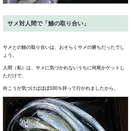
サメ対人間で「鯵の取り合い」
サメとの鯵の取り合いは、おそらくサメの勝ちだったでし
ょう。
人間（私）は、サメに気づかれないうちに何尾かゲットし
ただけで、
向こうが気づけばほぼ100％持って行かれましたから。