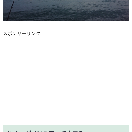
スポンサーリンク