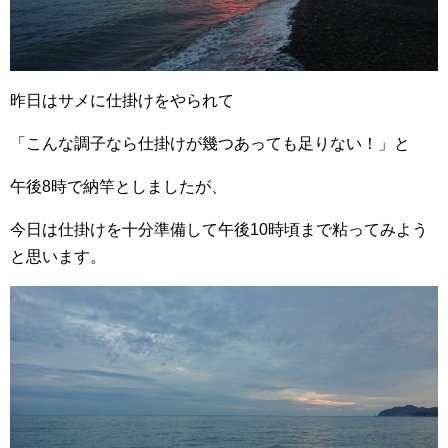
昨日はサメに仕掛けをやられて
「こんな調子なら仕掛けが幾つあっても足りない！」と
午後8時で納竿としましたが、
今日は仕掛けを十分準備して午後10時頃まで粘ってみよう
と思います。