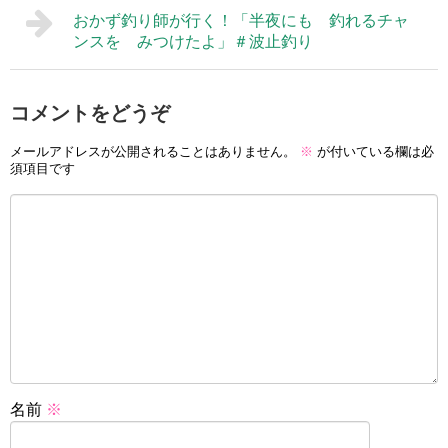
おかず釣り師が行く！「半夜にも 釣れるチャ
ンスを みつけたよ」＃波止釣り
コメントをどうぞ
メールアドレスが公開されることはありません。
※
が付いている欄は必
須項目です
名前
※