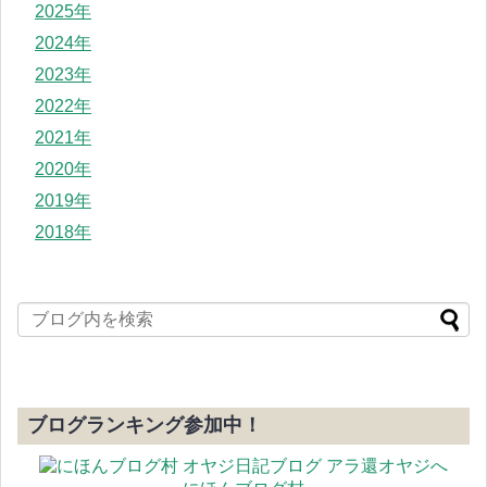
2025年
2024年
2023年
2022年
2021年
2020年
2019年
2018年
ブログランキング参加中！