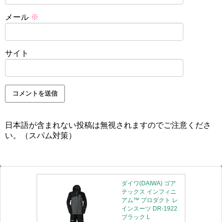
メール
※
サイト
日本語が含まれない投稿は無視されますのでご注意くださ
い。（スパム対策）
ダイワ(DAIWA) ゴア
テックス インフィニ
アム™ プロダクト レ
インスーツ DR-1922
ブラック L