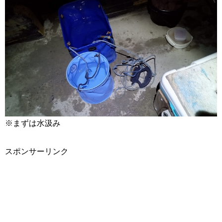
※まずは水汲み
スポンサーリンク