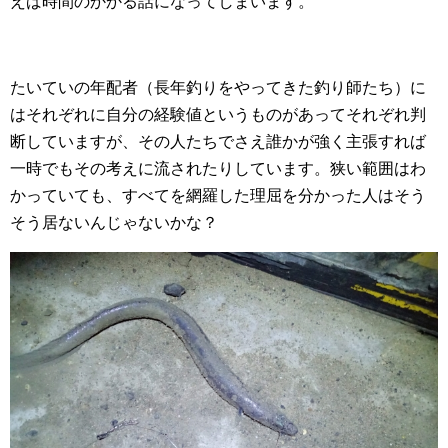
えば時間のかかる話になってしまいます。
たいていの年配者（長年釣りをやってきた釣り師たち）に
はそれぞれに自分の経験値というものがあってそれぞれ判
断していますが、その人たちでさえ誰かが強く主張すれば
一時でもその考えに流されたりしています。狭い範囲はわ
かっていても、すべてを網羅した理屈を分かった人はそう
そう居ないんじゃないかな？