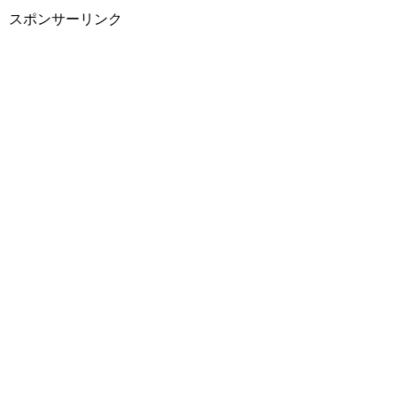
スポンサーリンク