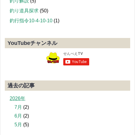
釣り解説
(5)
釣り道具探求
(50)
釣行指令10-4-10-10
(1)
YouTubeチャンネル
過去の記事
2026年
7月
(2)
6月
(2)
5月
(5)