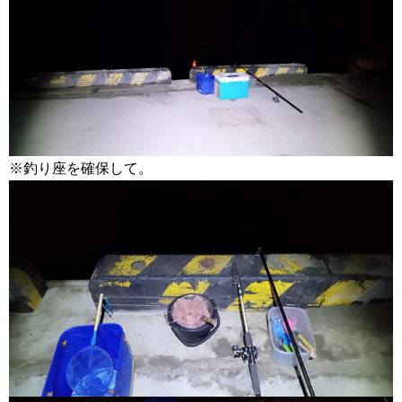
※釣り座を確保して。