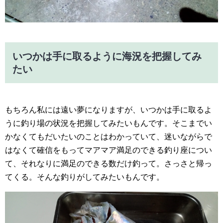
いつかは手に取るように海況を把握してみ
たい
もちろん私には遠い夢になりますが、いつかは手に取るよ
うに釣り場の状況を把握してみたいもんです。そこまでい
かなくてもだいたいのことはわかっていて、迷いながらで
はなくて確信をもってマアマア満足のできる釣り座につい
て、それなりに満足のできる数だけ釣って。さっさと帰っ
てくる。そんな釣りがしてみたいもんです。