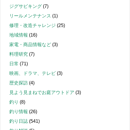
ジグサビキング
(7)
リールメンテナンス
(1)
修理・改造チャレンジ
(25)
地域情報
(16)
家電・商品情報など
(3)
料理研究
(7)
日常
(71)
映画、ドラマ、テレビ
(3)
歴史探訪
(4)
見よう見まねでお庭アウトドア
(3)
釣り
(8)
釣り情報
(26)
釣り日誌
(541)