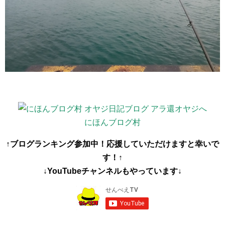
にほんブログ村
↑ブログランキング参加中！応援していただけますと幸いで
す！↑
↓YouTubeチャンネルもやっています↓