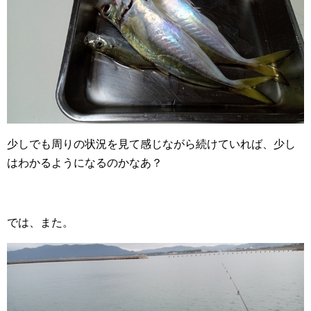
少しでも周りの状況を見て感じながら続けていれば、少し
はわかるようになるのかなあ？
では、また。