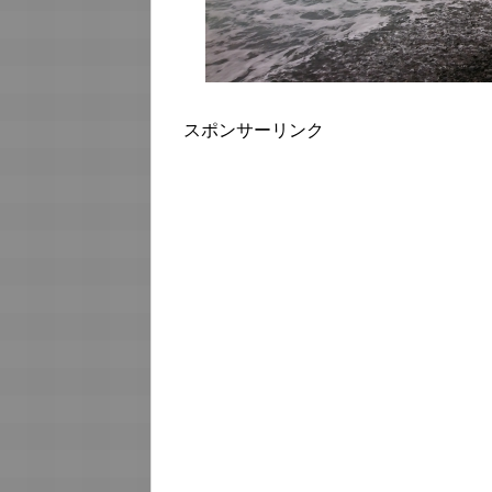
スポンサーリンク