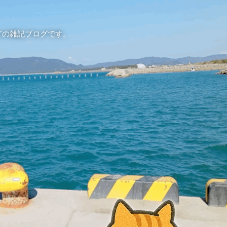
どの雑記ブログです。