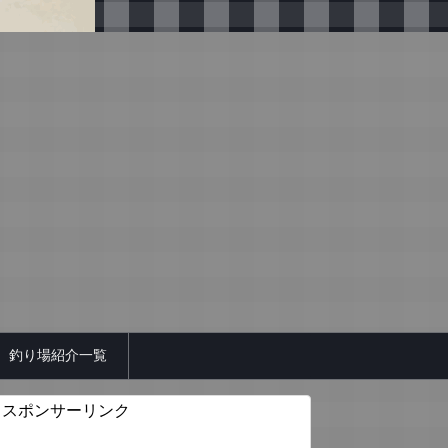
釣り場紹介一覧
スポンサーリンク