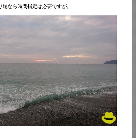
り場なら時間指定は必要ですが。