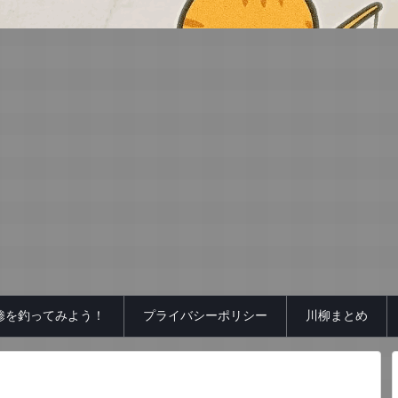
鯵を釣ってみよう！
プライバシーポリシー
川柳まとめ