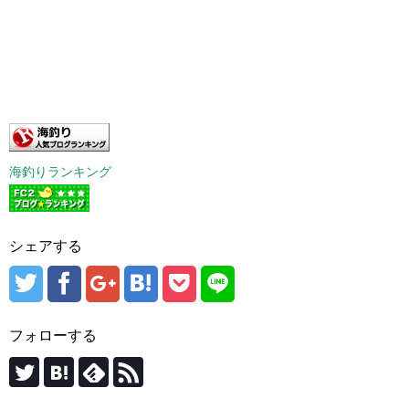
海釣りランキング
シェアする
フォローする