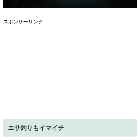
スポンサーリンク
エサ釣りもイマイチ