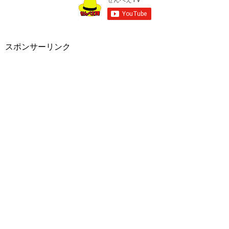
スポンサーリンク