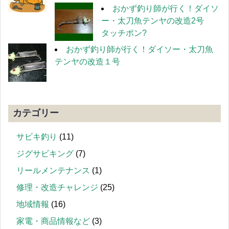
おかず釣り師が行く！ダイソ
ー・太刀魚テンヤの改造2号
タッチポン?
おかず釣り師が行く！ダイソー・太刀魚
テンヤの改造１号
カテゴリー
サビキ釣り
(11)
ジグサビキング
(7)
リールメンテナンス
(1)
修理・改造チャレンジ
(25)
地域情報
(16)
家電・商品情報など
(3)