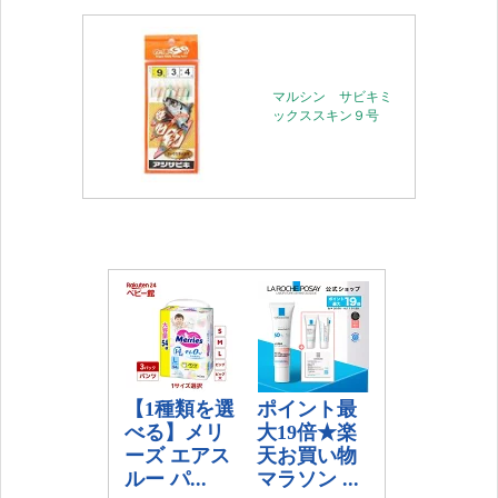
マルシン サビキミ
ックススキン９号