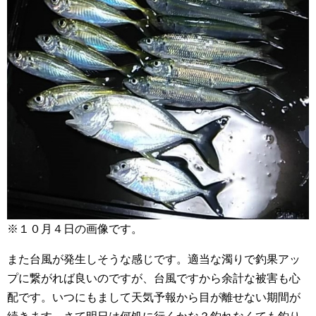
※１０月４日の画像です。
また台風が発生しそうな感じです。適当な濁りで釣果アッ
プに繋がれば良いのですが、台風ですから余計な被害も心
配です。いつにもまして天気予報から目が離せない期間が