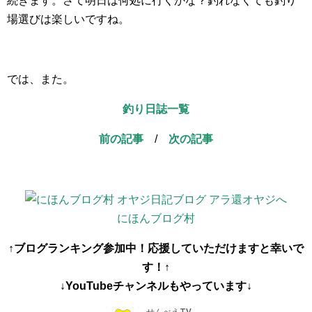
続きます。さて明日は何処に行くかな？釣れなくても釣り
場選びは楽しいですね。
では、また。
釣り日誌一覧
前の記事
/
次の記事
にほんブログ村
↑ブログランキング参加中！応援していただけますと幸いで
す！↑
↓YouTubeチャンネルもやっています↓