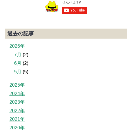
過去の記事
2026年
7月
(2)
6月
(2)
5月
(5)
2025年
2024年
2023年
2022年
2021年
2020年