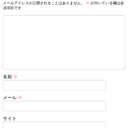
メールアドレスが公開されることはありません。
※
が付いている欄は必
須項目です
名前
※
メール
※
サイト