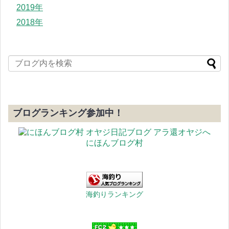
2019年
2018年
ブログランキング参加中！
にほんブログ村
海釣りランキング