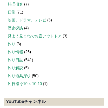
料理研究
(7)
日常
(71)
映画、ドラマ、テレビ
(3)
歴史探訪
(4)
見よう見まねでお庭アウトドア
(3)
釣り
(8)
釣り情報
(26)
釣り日誌
(541)
釣り解説
(5)
釣り道具探求
(50)
釣行指令10-4-10-10
(1)
YouTubeチャンネル