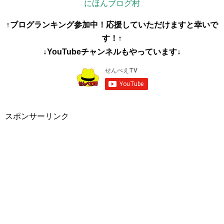
にほんブログ村
↑ブログランキング参加中！応援していただけますと幸いで
す！↑
↓YouTubeチャンネルもやっています↓
スポンサーリンク