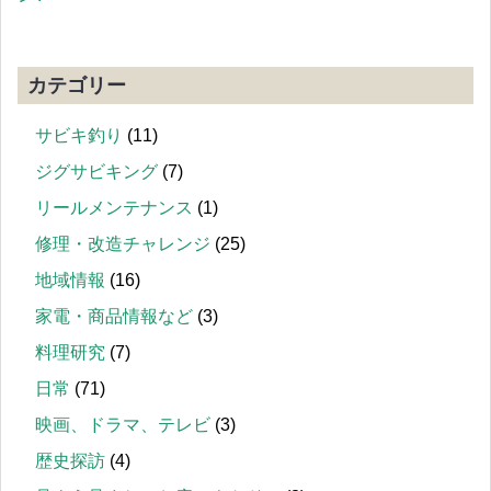
カテゴリー
サビキ釣り
(11)
ジグサビキング
(7)
リールメンテナンス
(1)
修理・改造チャレンジ
(25)
地域情報
(16)
家電・商品情報など
(3)
料理研究
(7)
日常
(71)
映画、ドラマ、テレビ
(3)
歴史探訪
(4)