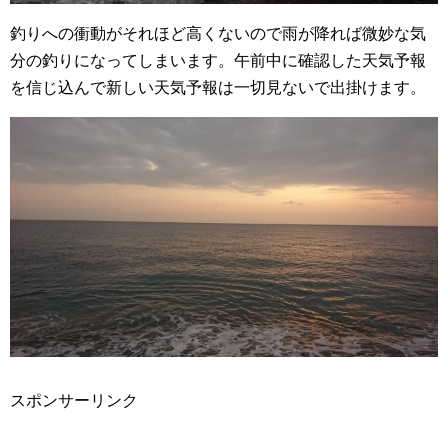
釣りへの衝動がそれほど高くないので雨が降れば微妙な気
分の釣りになってしまいます。午前中に確認した天気予報
を信じ込んで新しい天気予報は一切見ないで出掛けます。
スポンサーリンク