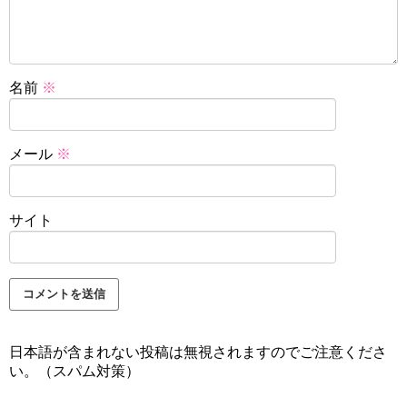
名前
※
メール
※
サイト
日本語が含まれない投稿は無視されますのでご注意くださ
い。（スパム対策）