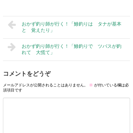
おかず釣り師が行く！「鯵釣りは タナが基本
と 覚えたり」
おかず釣り師が行く！「鯵釣りで ツバスが釣
れて 大慌て」
コメントをどうぞ
メールアドレスが公開されることはありません。
※
が付いている欄は必
須項目です