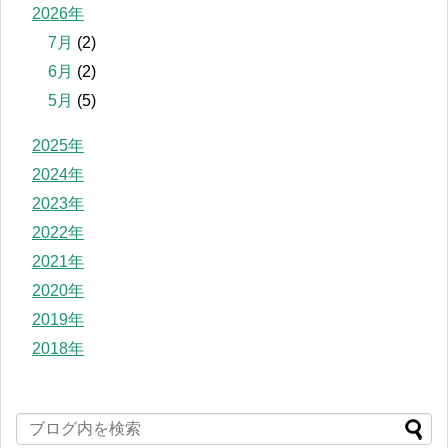
2026年
7月
(2)
6月
(2)
5月
(5)
2025年
2024年
2023年
2022年
2021年
2020年
2019年
2018年