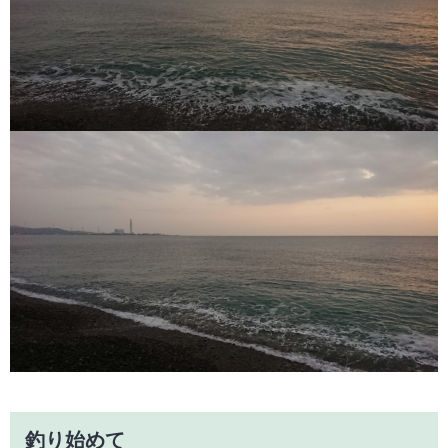
釣り始めて