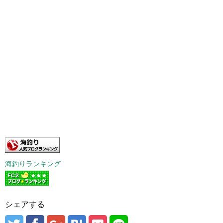
海釣りランキング
シェアする