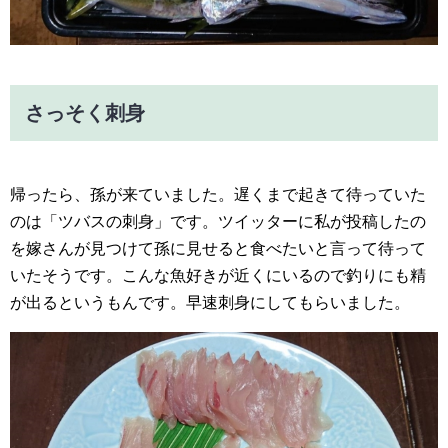
さっそく刺身
帰ったら、孫が来ていました。遅くまで起きて待っていた
のは「ツバスの刺身」です。ツイッターに私が投稿したの
を嫁さんが見つけて孫に見せると食べたいと言って待って
いたそうです。こんな魚好きが近くにいるので釣りにも精
が出るというもんです。早速刺身にしてもらいました。