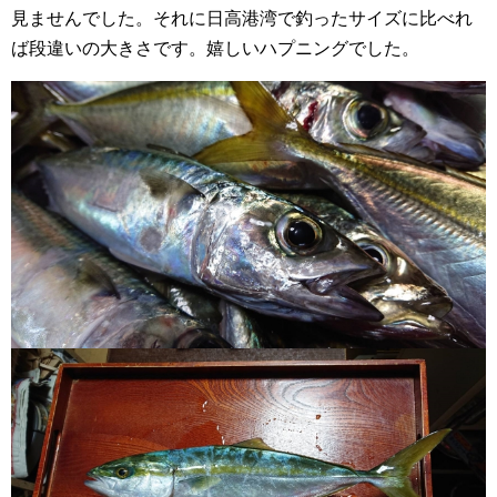
見ませんでした。それに日高港湾で釣ったサイズに比べれ
ば段違いの大きさです。嬉しいハプニングでした。