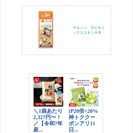
マルシン サビキミ
ックススキン９号