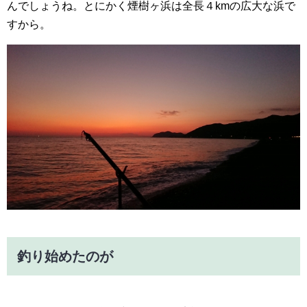
んでしょうね。とにかく煙樹ヶ浜は全長４kmの広大な浜で
すから。
釣り始めたのが