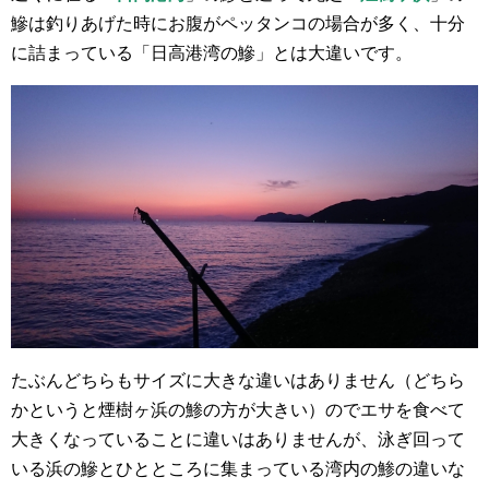
鰺は釣りあげた時にお腹がペッタンコの場合が多く、十分
に詰まっている「日高港湾の鰺」とは大違いです。
たぶんどちらもサイズに大きな違いはありません（どちら
かというと煙樹ヶ浜の鯵の方が大きい）のでエサを食べて
大きくなっていることに違いはありませんが、泳ぎ回って
いる浜の鰺とひとところに集まっている湾内の鯵の違いな