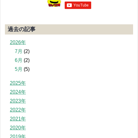
過去の記事
2026年
7月
(2)
6月
(2)
5月
(5)
2025年
2024年
2023年
2022年
2021年
2020年
2019年