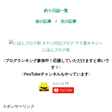
釣り日誌一覧
前の記事
/
次の記事
にほんブログ村
↑ブログランキング参加中！応援していただけますと幸いで
す！↑
↓YouTubeチャンネルもやっています↓
スポンサーリンク