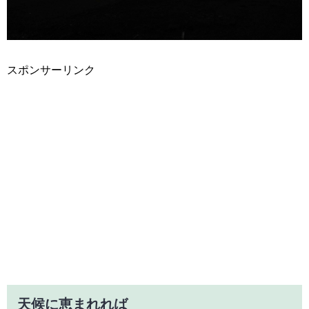
スポンサーリンク
天候に恵まれれば