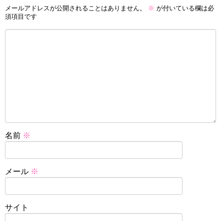
メールアドレスが公開されることはありません。
※
が付いている欄は必
須項目です
名前
※
メール
※
サイト