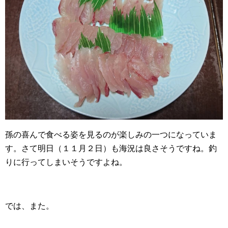
孫の喜んで食べる姿を見るのが楽しみの一つになっていま
す。さて明日（１１月２日）も海況は良さそうですね。釣
りに行ってしまいそうですよね。
では、また。