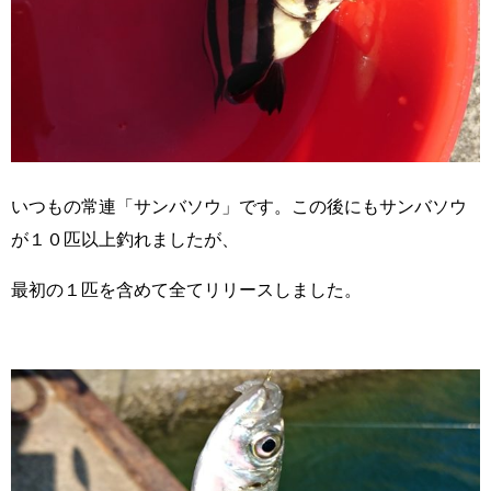
いつもの常連「サンバソウ」です。この後にもサンバソウ
が１０匹以上釣れましたが、
最初の１匹を含めて全てリリースしました。