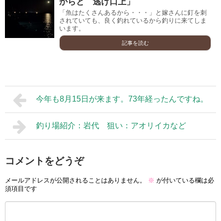
からと 逃げ口上」
「魚はたくさんあるから・・・」と嫁さんに釘を刺
されていても、良く釣れているから釣りに来てしま
います。
記事を読む
今年も8月15日が来ます。73年経ったんですね。
釣り場紹介：岩代 狙い：アオリイカなど
コメントをどうぞ
メールアドレスが公開されることはありません。
※
が付いている欄は必
須項目です