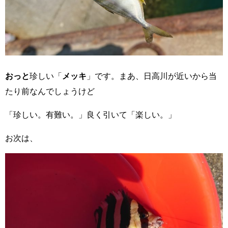
おっと
珍しい「
メッキ
」です。まあ、日高川が近いから当
たり前なんでしょうけど
「珍しい。有難い。」良く引いて「楽しい。」
お次は、