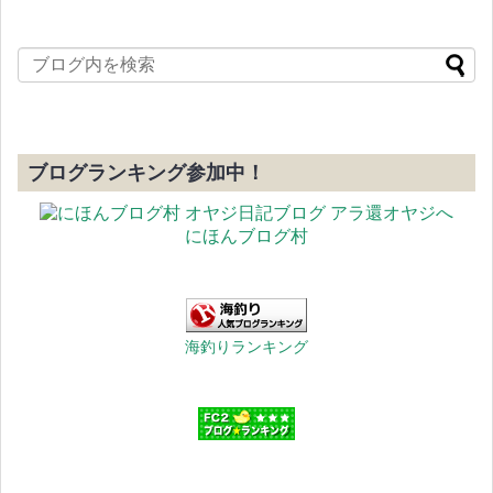
ブログランキング参加中！
にほんブログ村
海釣りランキング