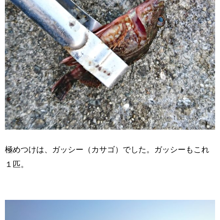
極めつけは、
ガッシー（カサゴ）でした。ガッシーもこれ
１匹。