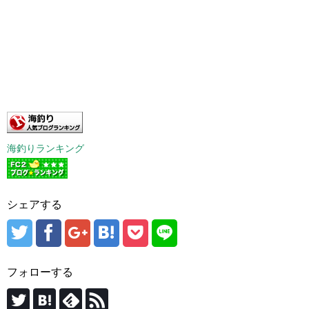
海釣りランキング
シェアする
フォローする