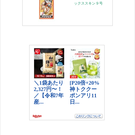
ックススキン９号