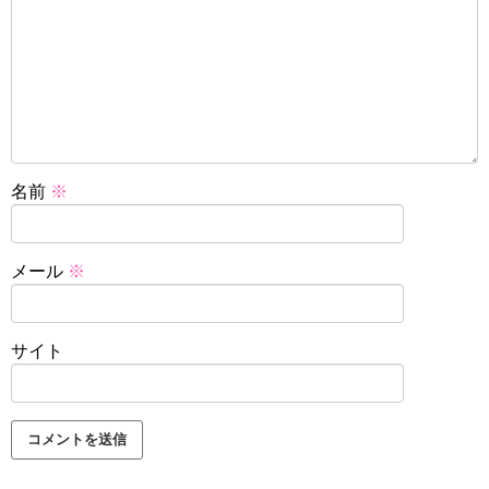
名前
※
メール
※
サイト