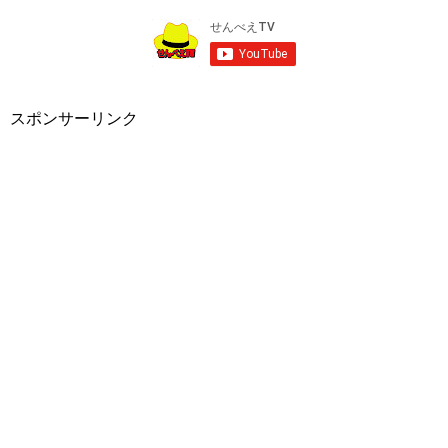
スポンサーリンク