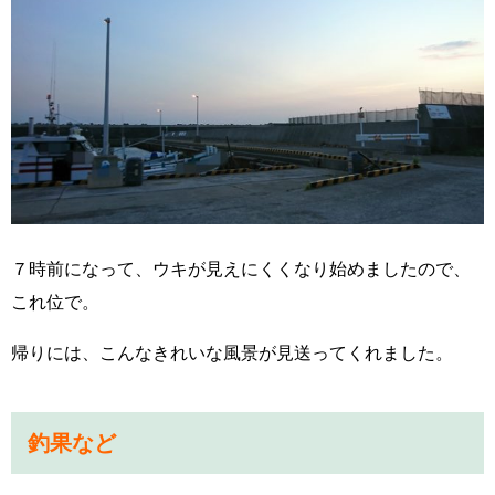
７時前に
なって、ウキが見えにくくなり始めましたので、
これ位で。
帰りには、こんなきれいな風景が見送ってくれました。
釣果など