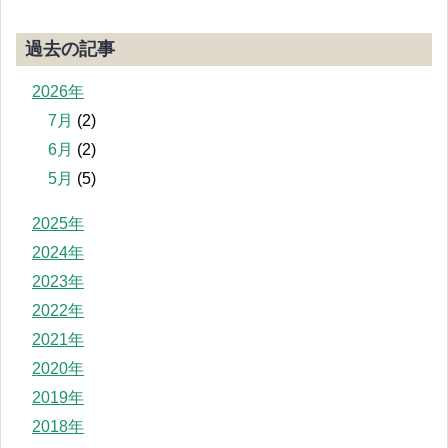
過去の記事
2026年
7月
(2)
6月
(2)
5月
(5)
2025年
2024年
2023年
2022年
2021年
2020年
2019年
2018年