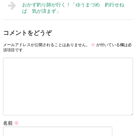
おかず釣り師が行く！「ゆうまづめ 釣行せね
ば 気が済まず」
コメントをどうぞ
メールアドレスが公開されることはありません。
※
が付いている欄は必
須項目です
名前
※