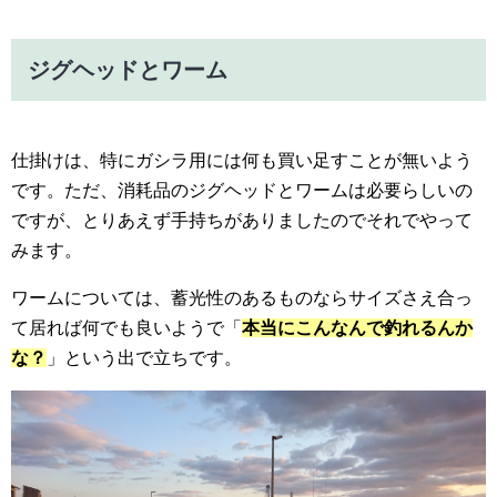
ジグヘッドとワーム
仕掛けは、特にガシラ用には何も買い足すことが無いよう
です。ただ、消耗品のジグヘッドとワームは必要らしいの
ですが、とりあえず手持ちがありましたのでそれでやって
みます。
ワームについては、蓄光性のあるものならサイズさえ合っ
て居れば何でも良いようで「
本当にこんなんで釣れるんか
な？
」という出で立ちです。