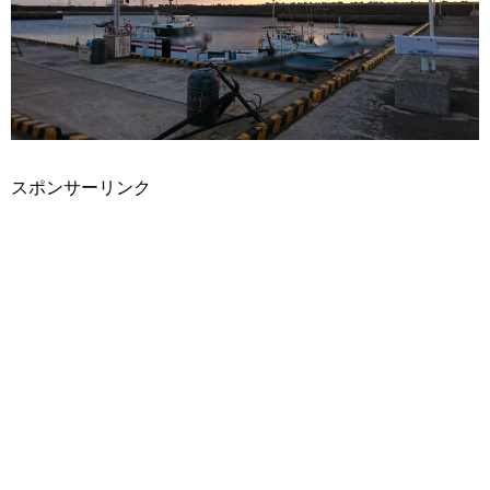
スポンサーリンク