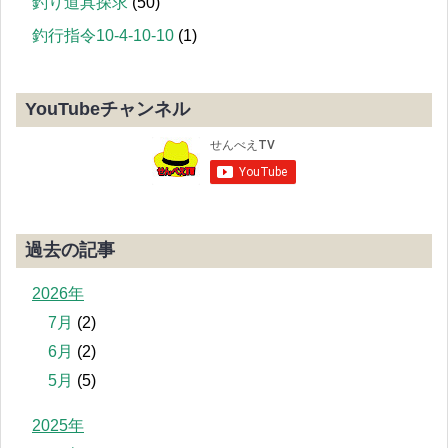
釣り道具探求
(50)
釣行指令10-4-10-10
(1)
YouTubeチャンネル
過去の記事
2026年
7月
(2)
6月
(2)
5月
(5)
2025年