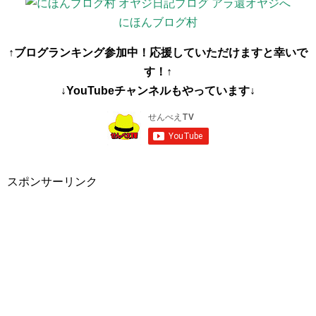
にほんブログ村
↑ブログランキング参加中！応援していただけますと幸いで
す！↑
↓YouTubeチャンネルもやっています↓
スポンサーリンク