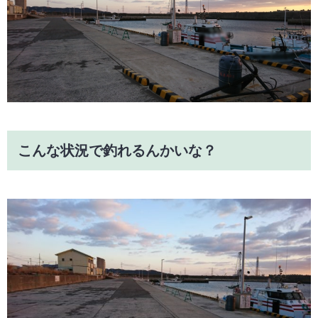
こんな状況で釣れるんかいな？