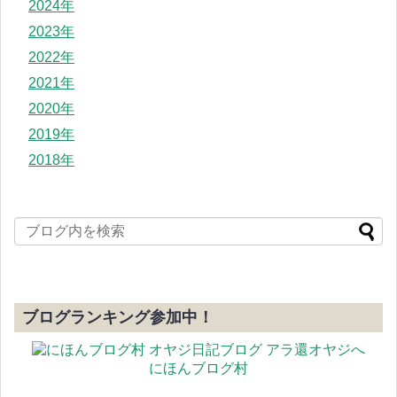
2024年
2023年
2022年
2021年
2020年
2019年
2018年
ブログランキング参加中！
にほんブログ村