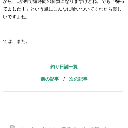
から、1か所で短時間の勝負になりますけどね。でも「
待っ
てました！
」という風にこんなに喰いついてくれたら楽し
いですよね。
では、また。
釣り日誌一覧
前の記事
/
次の記事