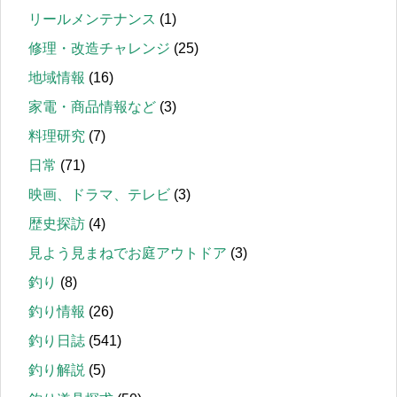
リールメンテナンス
(1)
修理・改造チャレンジ
(25)
地域情報
(16)
家電・商品情報など
(3)
料理研究
(7)
日常
(71)
映画、ドラマ、テレビ
(3)
歴史探訪
(4)
見よう見まねでお庭アウトドア
(3)
釣り
(8)
釣り情報
(26)
釣り日誌
(541)
釣り解説
(5)