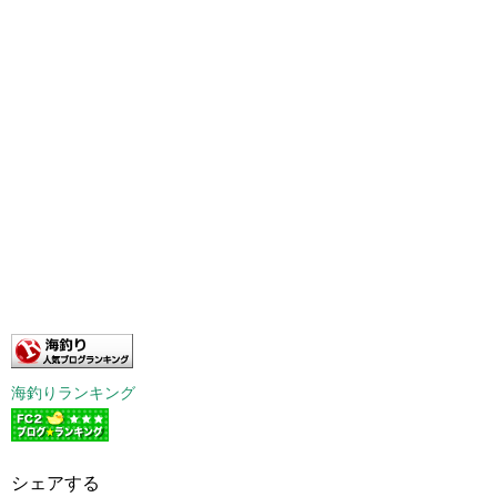
海釣りランキング
シェアする