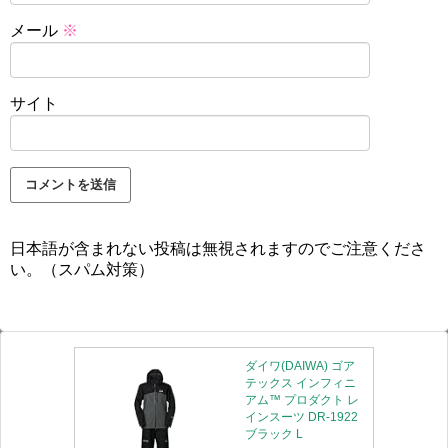
メール
※
サイト
日本語が含まれない投稿は無視されますのでご注意くださ
い。（スパム対策）
ダイワ(DAIWA) ゴア
テックス インフィニ
アム™ プロダクト レ
インスーツ DR-1922
ブラック L