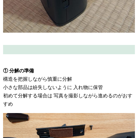
① 分解の準備
構造を把握しながら慎重に分解
小さな部品は紛失しないように 入れ物に保管
初めて分解する場合は 写真を撮影しながら進めるのがおす
すめ