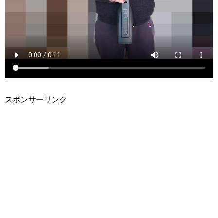
スポンサーリンク