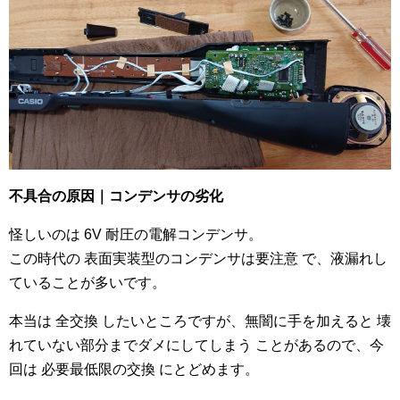
不具合の原因｜コンデンサの劣化
怪しいのは 6V 耐圧の電解コンデンサ。
この時代の 表面実装型のコンデンサは要注意 で、液漏れし
ていることが多いです。
本当は 全交換 したいところですが、無闇に手を加えると 壊
れていない部分までダメにしてしまう ことがあるので、今
回は 必要最低限の交換 にとどめます。