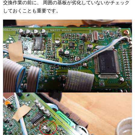
交換作業の前に、 周囲の基板が劣化していないかチェック
しておくことも重要です。