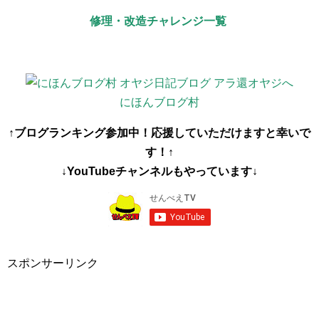
修理・改造チャレンジ一覧
にほんブログ村
↑ブログランキング参加中！応援していただけますと幸いで
す！↑
↓YouTubeチャンネルもやっています↓
スポンサーリンク