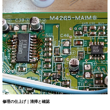
修理の仕上げ｜清掃と確認