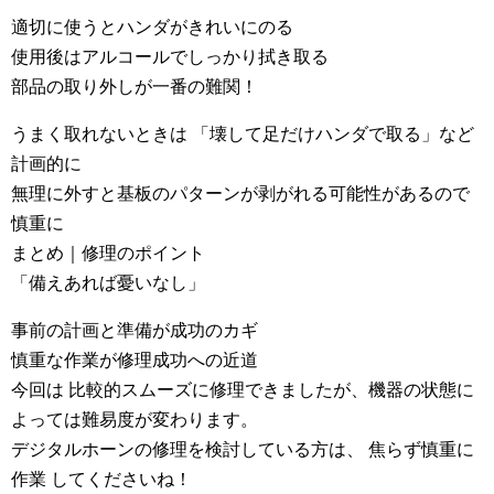
適切に使うとハンダがきれいにのる
使用後はアルコールでしっかり拭き取る
部品の取り外しが一番の難関！
うまく取れないときは 「壊して足だけハンダで取る」など
計画的に
無理に外すと基板のパターンが剥がれる可能性があるので
慎重に
まとめ｜修理のポイント
「備えあれば憂いなし」
事前の計画と準備が成功のカギ
慎重な作業が修理成功への近道
今回は 比較的スムーズに修理できましたが、機器の状態に
よっては難易度が変わります。
デジタルホーンの修理を検討している方は、 焦らず慎重に
作業 してくださいね！