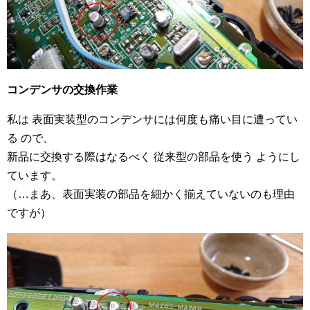
コンデンサの交換作業
私は 表面実装型のコンデンサには何度も痛い目に遭ってい
る ので、
新品に交換する際はなるべく 従来型の部品を使う ようにし
ています。
（…まあ、表面実装の部品を細かく揃えていないのも理由
ですが）