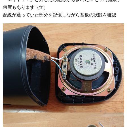
何度もあります（笑）
配線が通っていた部分を記憶しながら基板の状態を確認