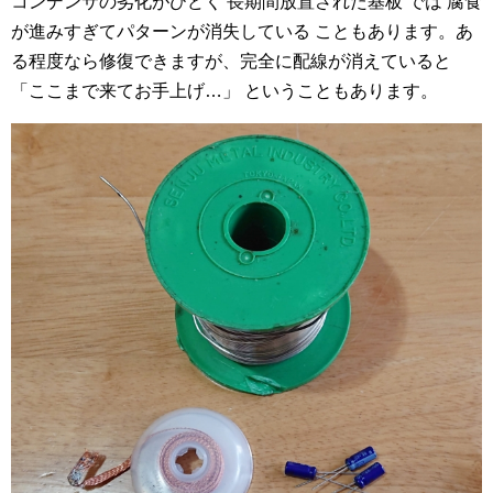
コンデンサの劣化がひどく 長期間放置された基板 では 腐食
が進みすぎてパターンが消失している こともあります。あ
る程度なら修復できますが、完全に配線が消えていると
「ここまで来てお手上げ…」 ということもあります。