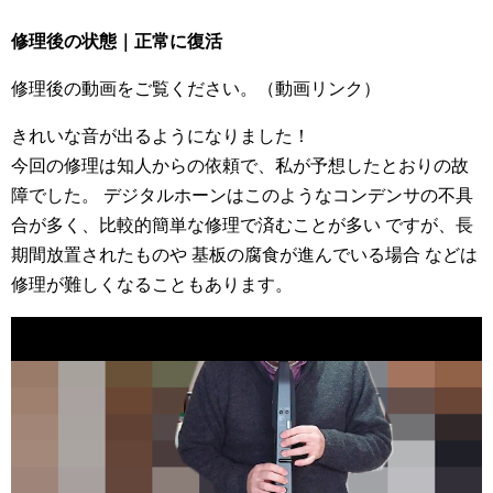
修理後の状態｜正常に復活
修理後の動画をご覧ください。（動画リンク）
きれいな音が出るようになりました！
今回の修理は知人からの依頼で、私が予想したとおりの故
障でした。 デジタルホーンはこのようなコンデンサの不具
合が多く、比較的簡単な修理で済むことが多い ですが、長
期間放置されたものや 基板の腐食が進んでいる場合 などは
修理が難しくなることもあります。