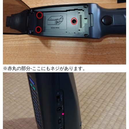
※赤丸の部分-ここにもネジがあります。