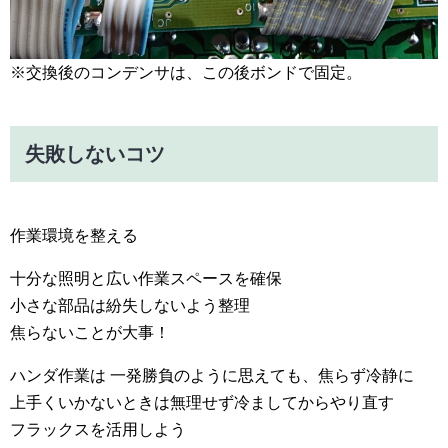
※交換後のコンデンサは、この後ボンドで固定。
失敗しないコツ
作業環境を整える
十分な照明と広い作業スペースを確保
小さな部品は紛失しないよう整理
焦らないことが大事！
ハンダ作業は 一発勝負のように思えても、焦らず冷静に
上手くいかないときは無理せず冷ましてからやり直す
フラックスを活用しよう