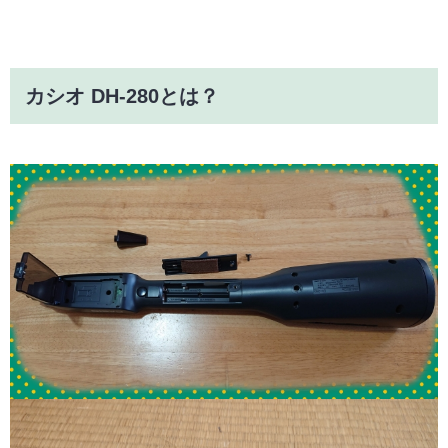
カシオ DH-280とは？