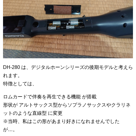
DH-280 は、デジタルホーンシリーズの後期モデルと考えら
れます。
特徴としては、
ロムカードで伴奏を再生できる機能 が搭載
形状が アルトサックス型からソプラノサックスやクラリネ
ットのような直線型 に変更
※当時、私はこの形があまり好きになれませんでした
が…。