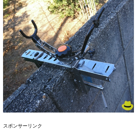
スポンサーリンク