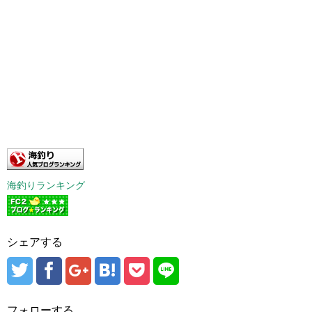
海釣りランキング
シェアする
フォローする