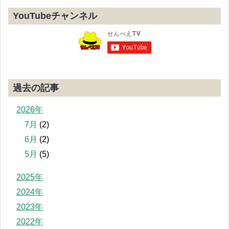
YouTubeチャンネル
過去の記事
2026年
7月
(2)
6月
(2)
5月
(5)
2025年
2024年
2023年
2022年