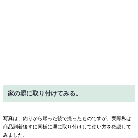
家の塀に取り付けてみる。
写真は、釣りから帰った後で撮ったものですが、実際私は
商品到着後すに同様に塀に取り付けして使い方を確認して
みました。