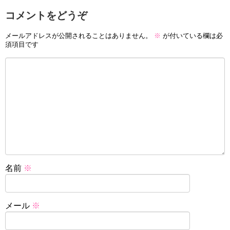
コメントをどうぞ
メールアドレスが公開されることはありません。
※
が付いている欄は必
須項目です
名前
※
メール
※