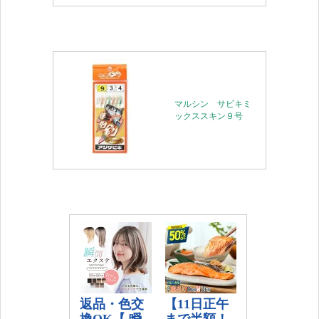
マルシン サビキミ
ックススキン９号