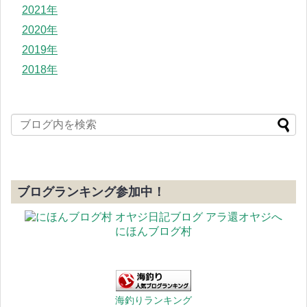
2021年
2020年
2019年
2018年
ブログランキング参加中！
にほんブログ村
海釣りランキング