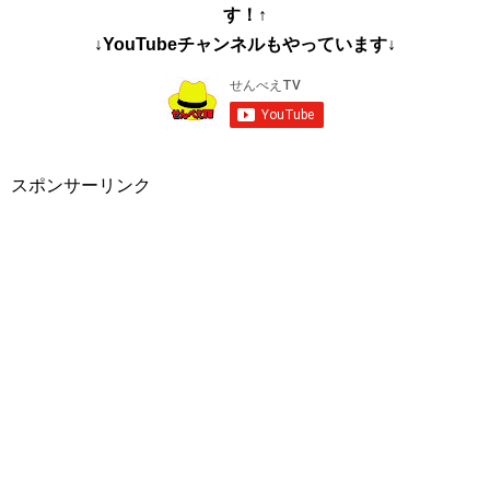
す！↑
↓YouTubeチャンネルもやっています↓
スポンサーリンク