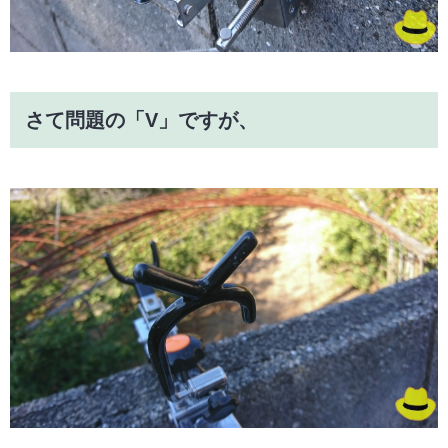
さて問題の「V」ですが、