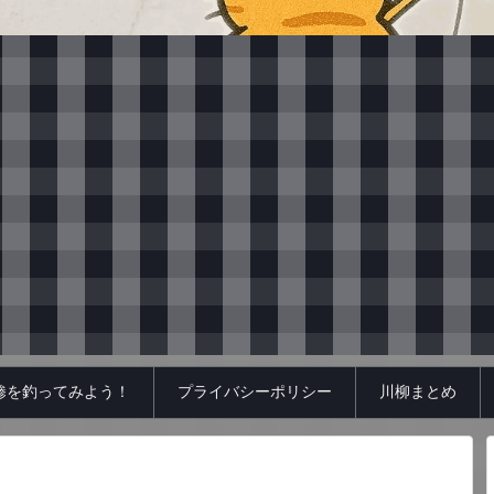
鯵を釣ってみよう！
プライバシーポリシー
川柳まとめ