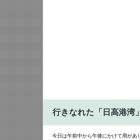
行きなれた「日高港湾
今日は午前中から午後にかけて用があ