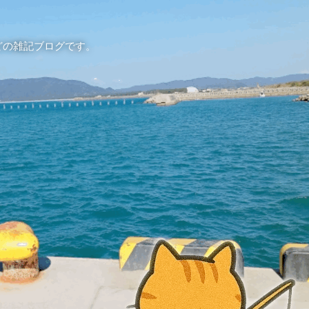
どの雑記ブログです。