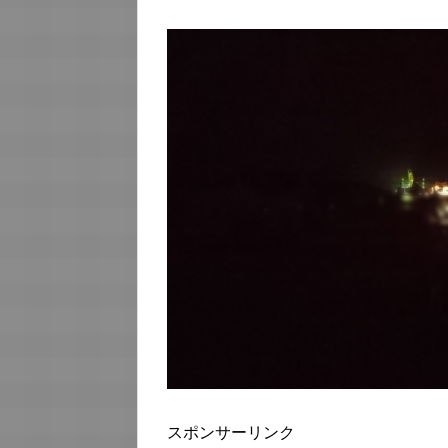
スポンサーリンク