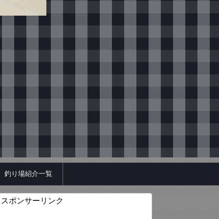
釣り場紹介一覧
スポンサーリンク