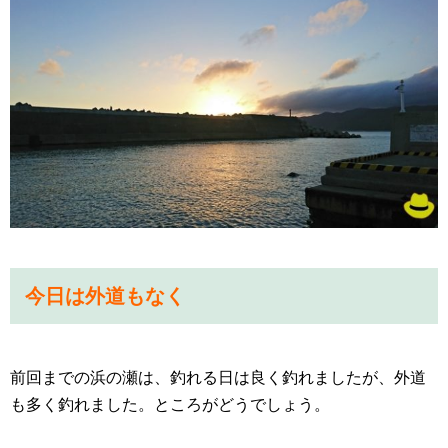
今日は外道もなく
前回までの浜の瀬は、釣れる日は良く釣れましたが、外道
も多く釣れました。ところがどうでしょう。