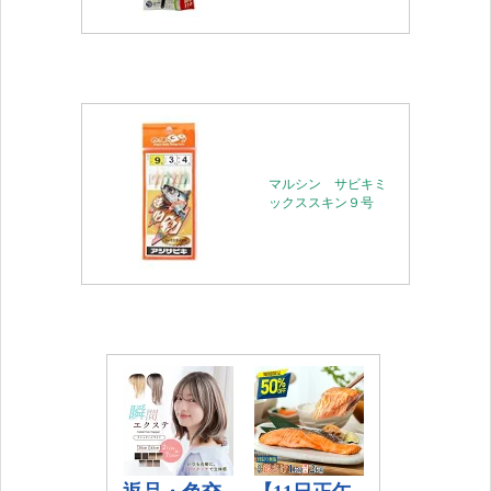
マルシン サビキミ
ックススキン９号