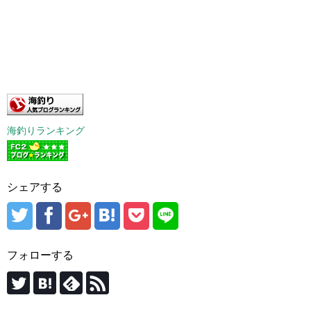
海釣りランキング
シェアする
フォローする