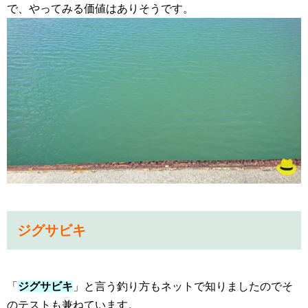
で、やってみる価値はありそうです。
ジグサビキ
「
ジグサビキ
」と言う釣り方もネットで知りましたのでそ
のテストも兼ねています。