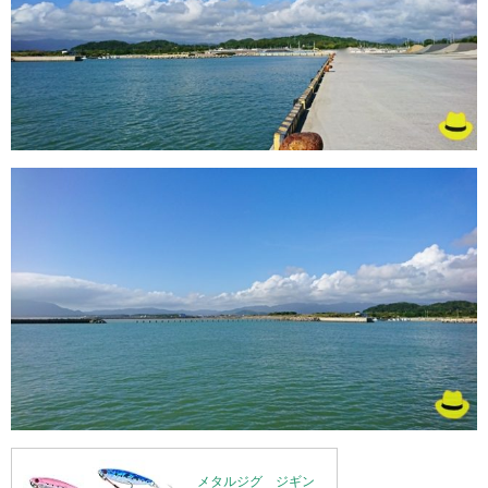
メタルジグ ジギン