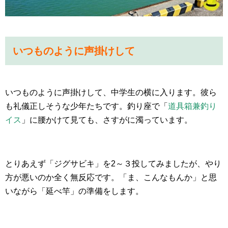
いつものように声掛けして
いつものように声掛けして、中学生の横に入ります。彼ら
も礼儀正しそうな少年たちです。釣り座で「
道具箱兼釣り
イス
」に腰かけて見ても、さすがに濁っています。
とりあえず「ジグサビキ」を2～３投してみましたが、やり
方が悪いのか全く無反応です。「ま、こんなもんか」と思
いながら「延べ竿」の準備をします。