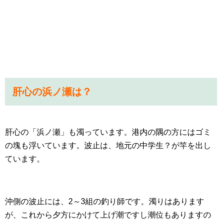
肝心の浜ノ瀬は？
肝心の「浜ノ瀬」も濁っています。港内の隅の方にはゴミ
の塊も浮いています。波止は、地元の中学生？が竿を出し
ています。
沖側の波止には、2～3組の釣り師です。濁りはあります
が、これから夕方にかけて上げ潮ですし潮位もありますの