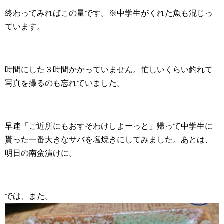
終わってみればこの量です。※中学生がくれた魚も混じっ
ています。
時間にした３時間かかっていません。忙しいくらい釣れて
写真を撮るのも忘れていました。
早速「ご近所にもおすそわけしよーっと」帰って中学生に
貰った一番大きなサバを塩焼きにしてみました。あとは、
明日の南蛮漬けに。
では、また。