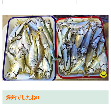
爆釣でしたね!!