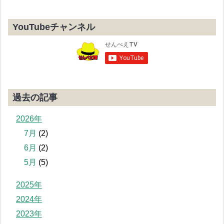
YouTubeチャンネル
過去の記事
2026年
7月
(2)
6月
(2)
5月
(5)
2025年
2024年
2023年