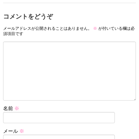
コメントをどうぞ
メールアドレスが公開されることはありません。
※
が付いている欄は必
須項目です
名前
※
メール
※