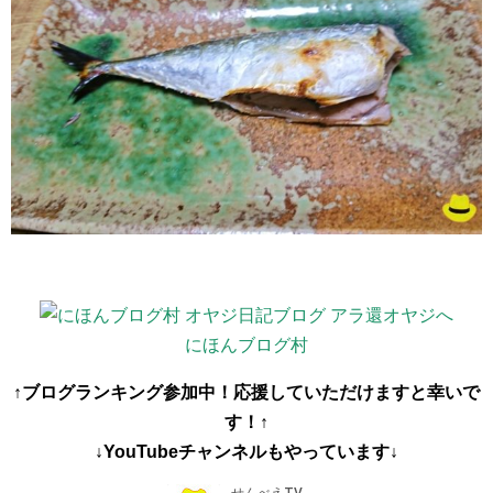
にほんブログ村
↑ブログランキング参加中！応援していただけますと幸いで
す！↑
↓YouTubeチャンネルもやっています↓