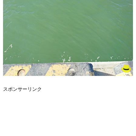
スポンサーリンク