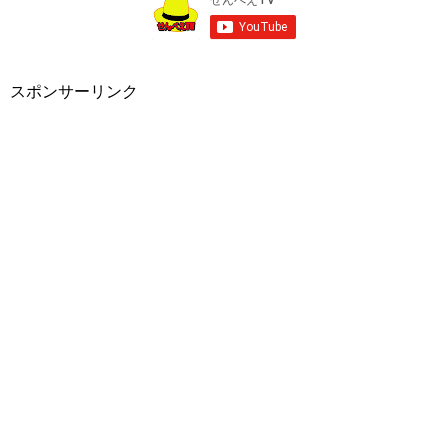
スポンサーリンク