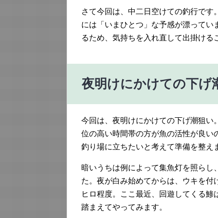
さて今回は、中二日空けての釣行です
には「いまひとつ」な予感が漂ってい
るため、気持ちを入れ直して出掛ける
夜明けにかけての下げ
今回は、夜明けにかけての下げ潮狙い
位の高い時間帯の方が魚の活性が良い
釣り場に立ちたいと考えて準備を整え
暗いうちは例によって集魚灯を照らし
た。夜が白み始めてからは、ウキを付
ヒロ程度。ここ最近、回遊してくる鯵
踏まえてやってみます。