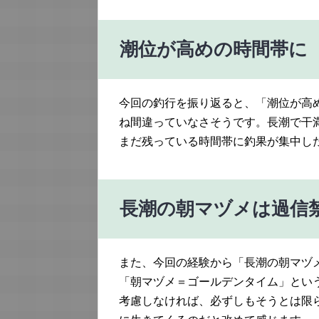
潮位が高めの時間帯に
今回の釣行を振り返ると、「潮位が高
ね間違っていなさそうです。長潮で干
まだ残っている時間帯に釣果が集中し
長潮の朝マヅメは過信
また、今回の経験から「長潮の朝マヅ
「朝マヅメ＝ゴールデンタイム」とい
考慮しなければ、必ずしもそうとは限