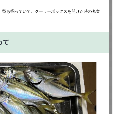
足。型も揃っていて、クーラーボックスを開けた時の充実
。
めて