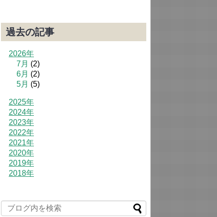
過去の記事
2026年
7月
(2)
6月
(2)
5月
(5)
2025年
2024年
2023年
2022年
2021年
2020年
2019年
2018年