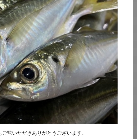
もご覧いただきありがとうございます。