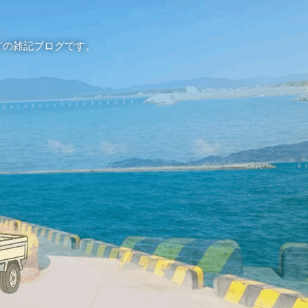
どの雑記ブログです。