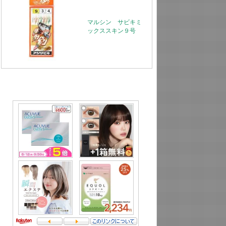
マルシン サビキミ
ックススキン９号