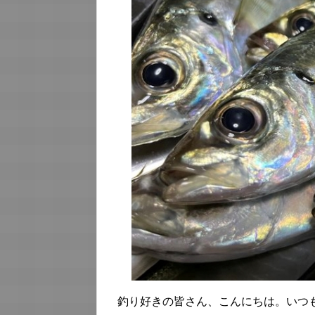
釣り好きの皆さん、こんにちは。いつ