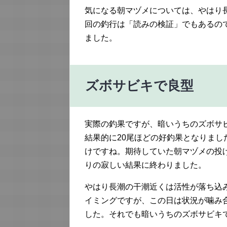
気になる朝マヅメについては、やはり
回の釣行は「読みの検証」でもあるの
ました。
ズボサビキで良型
実際の釣果ですが、暗いうちのズボサ
結果的に20尾ほどの好釣果となりまし
けですね。期待していた朝マヅメの投
りの寂しい結果に終わりました。
やはり長潮の干潮近くは活性が落ち込
イミングですが、この日は状況が噛み
した。それでも暗いうちのズボサビキ