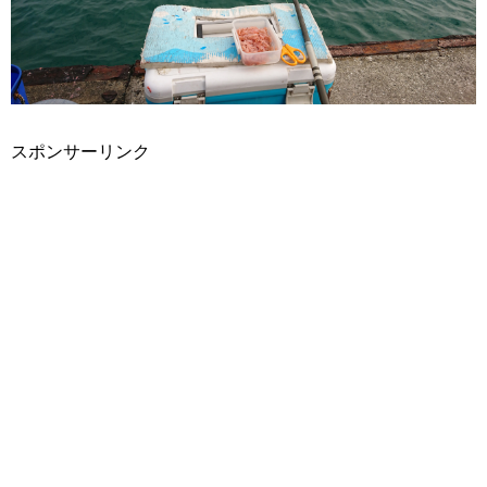
スポンサーリンク