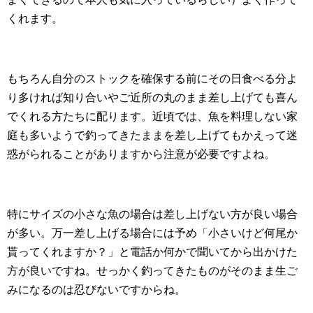
くれます。
もちろん自分のストックを確保する前にその日食べる分よ
り多ければ知り合いやご近所の丸のまま差し上げても喜ん
でくれる方たちに配ります。近頃では、魚を料理しない家
庭も多いようで釣ってきたままを差し上げてもかえって迷
惑がられることがありますから注意が必要ですよね。
特にサイズの小さな魚の場合は差し上げない方が良い場合
が多い。万一差し上げる場合には予め「小さいけど何尾か
貰ってくれますか？」と電話か何かで聞いてから出かけた
方が良いですね。せっかく釣ってきたものがそのまま生ご
みになるのは忍びないですからね。