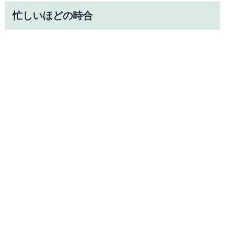
忙しいほどの時合