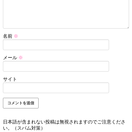
名前
※
メール
※
サイト
日本語が含まれない投稿は無視されますのでご注意くださ
い。（スパム対策）