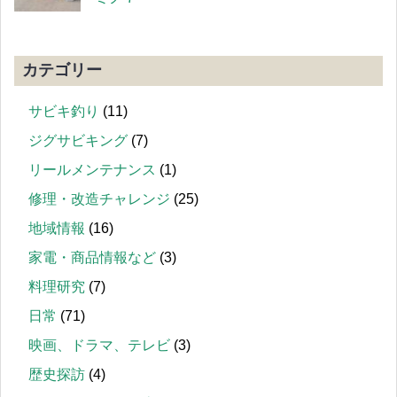
カテゴリー
サビキ釣り
(11)
ジグサビキング
(7)
リールメンテナンス
(1)
修理・改造チャレンジ
(25)
地域情報
(16)
家電・商品情報など
(3)
料理研究
(7)
日常
(71)
映画、ドラマ、テレビ
(3)
歴史探訪
(4)