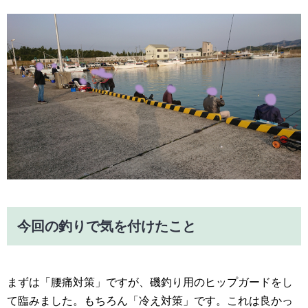
今回の釣りで気を付けたこと
まずは「腰痛対策」ですが、磯釣り用のヒップガードをし
て臨みました。もちろん「冷え対策」です。これは良かっ