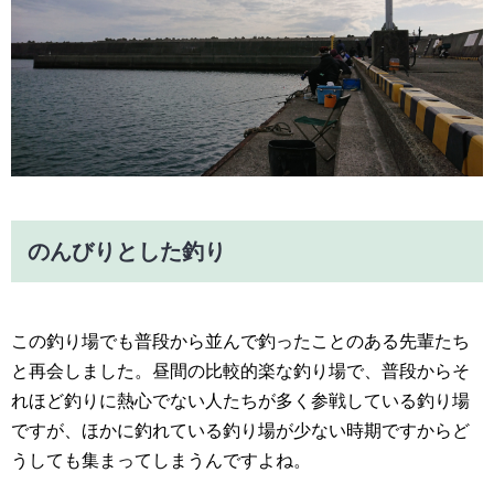
のんびりとした釣り
この釣り場でも普段から並んで釣ったことのある先輩たち
と再会しました。昼間の比較的楽な釣り場で、普段からそ
れほど釣りに熱心でない人たちが多く参戦している釣り場
ですが、ほかに釣れている釣り場が少ない時期ですからど
うしても集まってしまうんですよね。