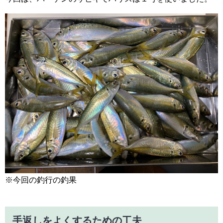
※今回の釣行の釣果
手返しをよくするための工夫