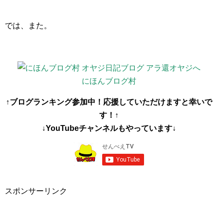
では、また。
にほんブログ村
↑ブログランキング参加中！応援していただけますと幸いで
す！↑
↓YouTubeチャンネルもやっています↓
スポンサーリンク