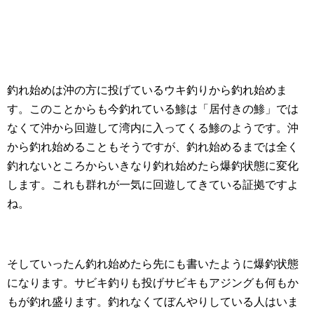
釣れ始めは沖の方に投げているウキ釣りから釣れ始めま
す。このことからも今釣れている鯵は「居付きの鯵」では
なくて沖から回遊して湾内に入ってくる鯵のようです。沖
から釣れ始めることもそうですが、釣れ始めるまでは全く
釣れないところからいきなり釣れ始めたら爆釣状態に変化
します。これも群れが一気に回遊してきている証拠ですよ
ね。
そしていったん釣れ始めたら先にも書いたように爆釣状態
になります。サビキ釣りも投げサビキもアジングも何もか
もが釣れ盛ります。釣れなくてぼんやりしている人はいま