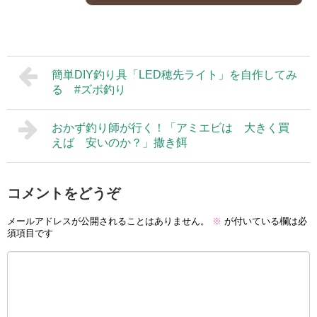
簡単DIY釣り具「LED穂先ライト」を自作してみ
る #ズボ釣り
おかず釣り師が行く！「アミエビは 大きく買
えば 安いのか？」撒き餌
コメントをどうぞ
メールアドレスが公開されることはありません。
※
が付いている欄は必
須項目です