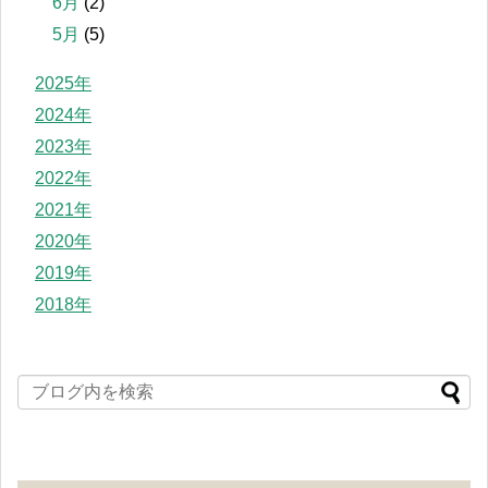
6月
(2)
5月
(5)
2025年
2024年
2023年
2022年
2021年
2020年
2019年
2018年