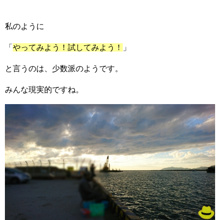
私のように
「
やってみよう！試してみよう！
」
と言うのは、少数派のようです。
みんな現実的ですね。