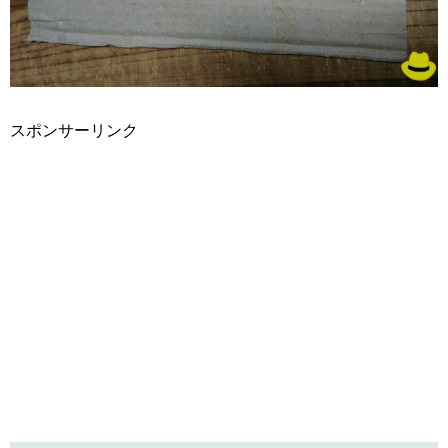
スポンサーリンク