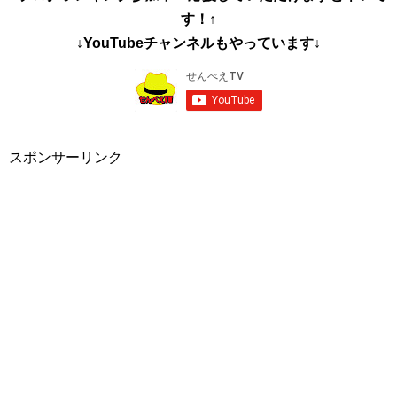
す！↑
↓YouTubeチャンネルもやっています↓
スポンサーリンク