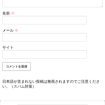
名前
※
メール
※
サイト
日本語が含まれない投稿は無視されますのでご注意くださ
い。（スパム対策）