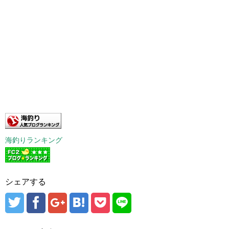
海釣りランキング
シェアする