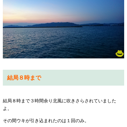
結局８時まで
結局８時まで３時間余り北風に吹きさらされていました
よ。
その間ウキが引き込まれたのは１回のみ。