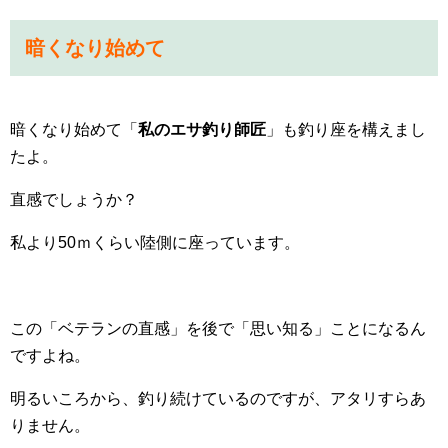
暗くなり始めて
暗くなり始めて「
私のエサ釣り師匠
」も釣り座を構えまし
たよ。
直感でしょうか？
私より50ｍくらい陸側に座っています。
この「ベテランの直感」を後で「思い知る」ことになるん
ですよね。
明るいころから、釣り続けているのですが、アタリすらあ
りません。