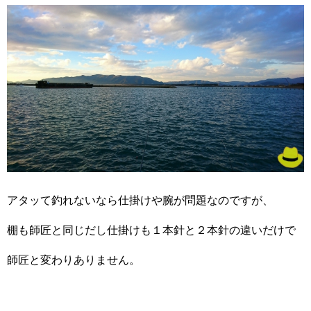
アタッて釣れないなら仕掛けや腕が問題なのですが、
棚も師匠と同じだし仕掛けも１本針と２本針の違いだけで
師匠と変わりありません。