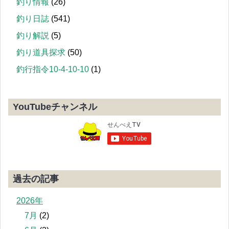
釣り情報
(26)
釣り日誌
(541)
釣り解説
(5)
釣り道具探求
(50)
釣行指令10-4-10-10
(1)
YouTubeチャンネル
過去の記事
2026年
7月
(2)