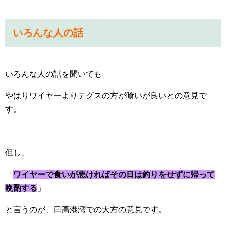
いろんな人の話
いろんな人の話を聞いても
やはりワイヤーよりテグスの方が喰いが良いとの意見で
す。
但し、
「
ワイヤーで食いが悪ければその日は釣りをせずに帰って
晩酌する
」
と言うのが、日高港湾での大方の意見です。