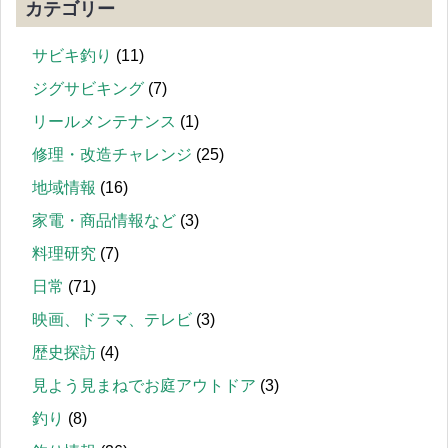
カテゴリー
サビキ釣り
(11)
ジグサビキング
(7)
リールメンテナンス
(1)
修理・改造チャレンジ
(25)
地域情報
(16)
家電・商品情報など
(3)
料理研究
(7)
日常
(71)
映画、ドラマ、テレビ
(3)
歴史探訪
(4)
見よう見まねでお庭アウトドア
(3)
釣り
(8)