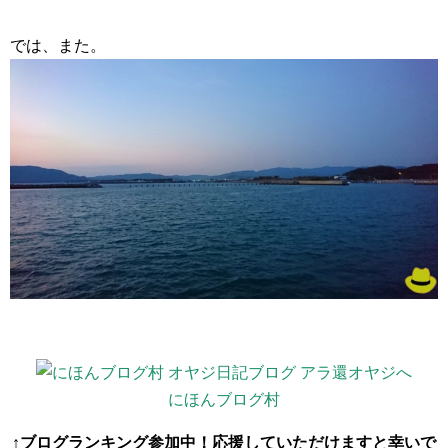
では、また。
にほんブログ村
↑ブログランキング参加中！応援していただけますと幸いで