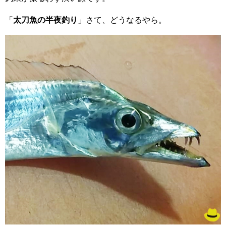
「
太刀魚の半夜釣り
」さて、どうなるやら。