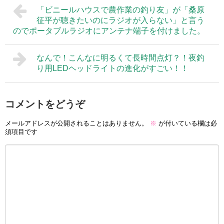
「ビニールハウスで農作業の釣り友」が「桑原
征平が聴きたいのにラジオが入らない」と言う
のでポータブルラジオにアンテナ端子を付けました。
なんで！こんなに明るくて長時間点灯？！夜釣
り用LEDヘッドライトの進化がすごい！！
コメントをどうぞ
メールアドレスが公開されることはありません。
※
が付いている欄は必
須項目です