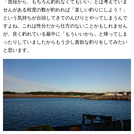
「普段から、もちろん釣れなくてもいい」とは考えていま
せんがある程度の数が釣れれば「楽しい釣りにしよう！」
という気持ちが台頭してきてのんびりとやってしまうんで
すよね。これは性分だから仕方のないことかもしれません
が、良く釣れている最中に「もういいから」と帰ってしま
ったりしていましたからもう少し貪欲な釣りをしてみたい
と思います。