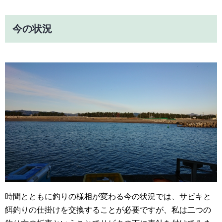
今の状況
時間とともに釣りの様相が変わる今の状況では、サビキと
餌釣りの仕掛けを交換することが必要ですが、私は二つの