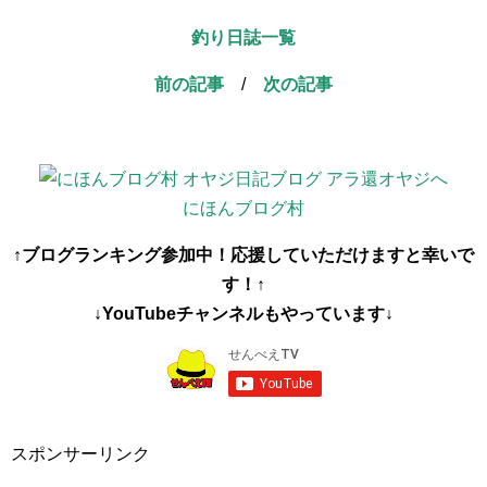
釣り日誌一覧
前の記事
/
次の記事
にほんブログ村
↑ブログランキング参加中！応援していただけますと幸いで
す！↑
↓YouTubeチャンネルもやっています↓
スポンサーリンク