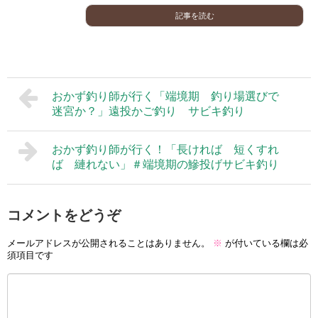
記事を読む
おかず釣り師が行く「端境期 釣り場選びで
迷宮か？」遠投かご釣り サビキ釣り
おかず釣り師が行く！「長ければ 短くすれ
ば 縺れない」＃端境期の鰺投げサビキ釣り
コメントをどうぞ
メールアドレスが公開されることはありません。
※
が付いている欄は必
須項目です