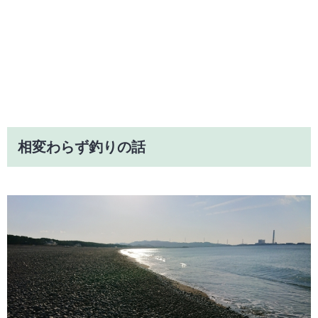
相変わらず釣りの話