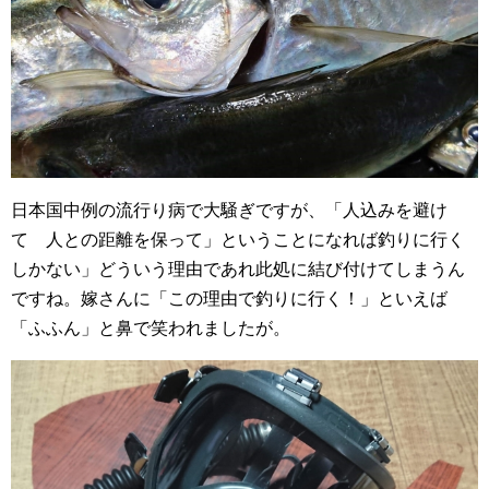
日本国中例の流行り病で大騒ぎですが、「人込みを避け
て 人との距離を保って」ということになれば釣りに行く
しかない」どういう理由であれ此処に結び付けてしまうん
ですね。嫁さんに「この理由で釣りに行く！」といえば
「ふふん」と鼻で笑われましたが。