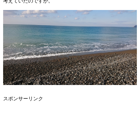
考えていたのですが。
スポンサーリンク