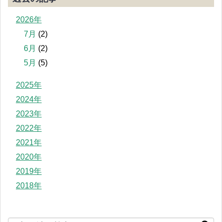
2026年
7月
(2)
6月
(2)
5月
(5)
2025年
2024年
2023年
2022年
2021年
2020年
2019年
2018年