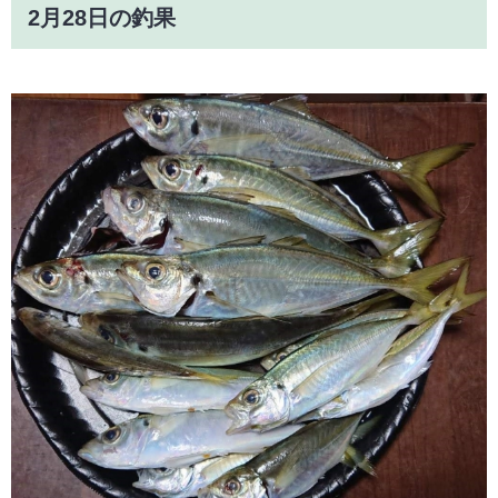
2月28日の釣果