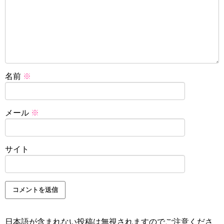
名前
※
メール
※
サイト
日本語が含まれない投稿は無視されますのでご注意くださ