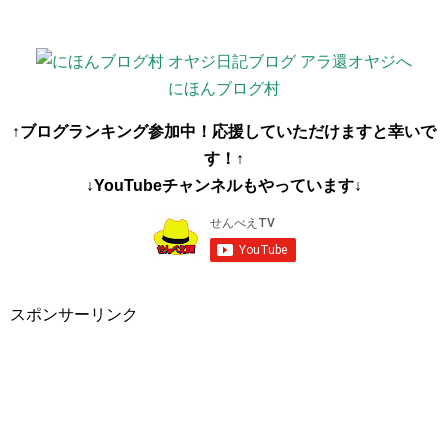
にほんブログ村
↑ブログランキング参加中！応援していただけますと幸いで
す！↑
↓YouTubeチャンネルもやっています↓
スポンサーリンク