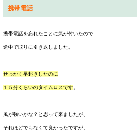
携帯電話
携帯電話を忘れたことに気が付いたので
途中で取りに引き返しました。
せっかく早起きしたのに
１５分くらいのタイムロスです
。
風が強いかな？と思って来ましたが、
それほどでもなくて良かったですが、