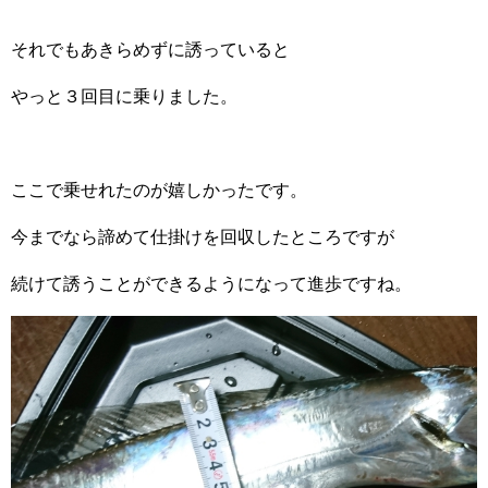
それでもあきらめずに誘っていると
やっと３回目に乗りました。
ここで乗せれたのが嬉しかったです。
今までなら諦めて仕掛けを回収したところですが
続けて誘うことができるようになって進歩ですね。