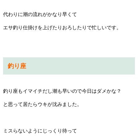
代わりに潮の流れがかなり早くて
エサ釣り仕掛けを上げたりおろしたりで忙しいです。
釣り座
釣り座もイマイチだし潮も早いので今日はダメかな？
と思って居たらウキが沈みました。
ミスらないようにじっくり待って