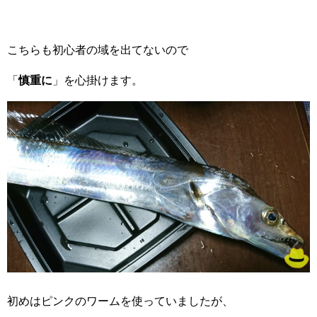
こちらも初心者の域を出てないので
「
慎重に
」を心掛けます。
初めはピンクのワームを使っていましたが、