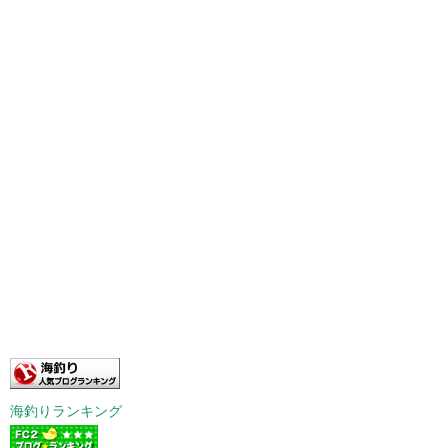
海釣りランキング