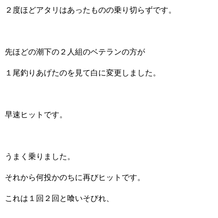
２度ほどアタリはあったものの乗り切らずです。
先ほどの潮下の２人組のベテランの方が
１尾釣りあげたのを見て白に変更しました。
早速ヒットです。
うまく乗りました。
それから何投かのちに再びヒットです。
これは１回２回と喰いそびれ、