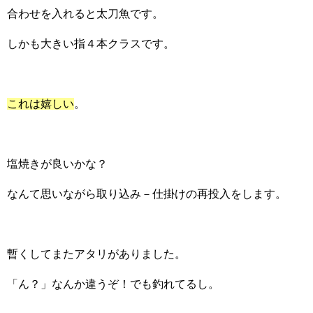
合わせを入れると太刀魚です。
しかも大きい指４本クラスです。
これは嬉しい
。
塩焼きが良いかな？
なんて思いながら取り込み－仕掛けの再投入をします。
暫くしてまたアタリがありました。
「ん？」なんか違うぞ！でも釣れてるし。