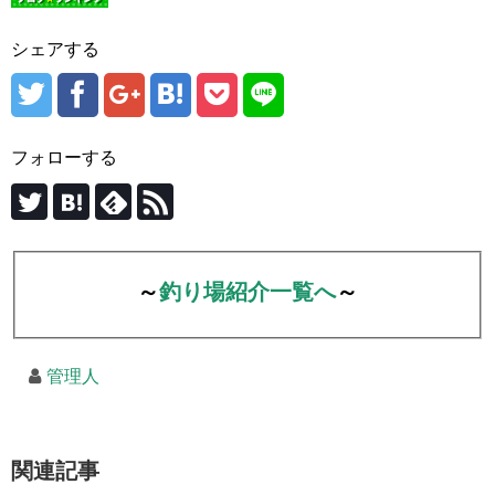
シェアする
フォローする
～
釣り場紹介一覧へ
～
管理人
関連記事