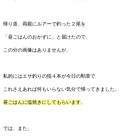
帰り道、両親にルアーで釣った２尾を
「昼ごはんのおかずに」と届けたので、
この分の画像はありませんが、
私的にはエサ釣りの指４本が今日の勲章で
これさえあれば何もいらない気分で帰ってきました。
昼ごはんに塩焼きにしてもらいます
。
では、また。