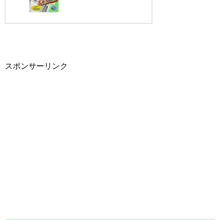
スポンサーリンク