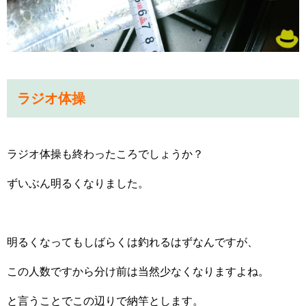
ラジオ体操
ラジオ体操も終わったころでしょうか？
ずいぶん明るくなりました。
明るくなってもしばらくは釣れるはずなんですが、
この人数ですから分け前は当然少なくなりますよね。
と言うことでこの辺りで納竿とします。