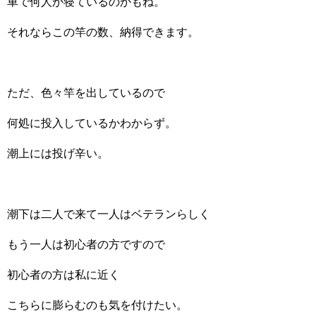
車で何人か寝ているのかもね。
それならこの竿の数、納得できます。
ただ、色々竿を出しているので
何処に投入しているかわからず。
潮上には投げ辛い。
潮下は二人で来て一人はベテランらしく
もう一人は初心者の方ですので
初心者の方は私に近く
こちらに膨らむのも気を付けたい。