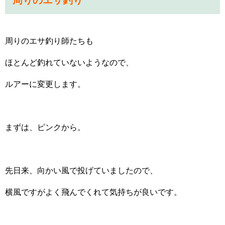
周りのエサ釣り師たちも
ほとんど釣れていないようなので、
ルアーに変更します。
まずは、ピンクから。
先日来、向かい風で投げていましたので、
横風ですがよく飛んでくれて気持ちが良いです。