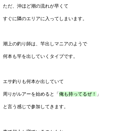
ただ、沖ほど潮の流れが早くて
すぐに隣のエリアに入ってしまいます。
潮上の釣り師は、竿出しマニアのようで
何本も竿を出していくタイプです。
エサ釣りも何本か出していて
周りがルアーを始めると「
俺も持ってるぜ！
」
と言う感じで参加してきます。