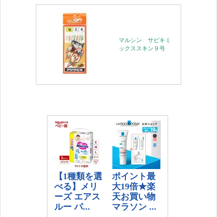
マルシン サビキミ
ックススキン９号