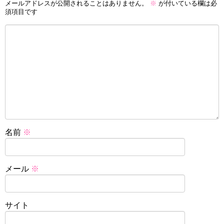
メールアドレスが公開されることはありません。
※
が付いている欄は必
須項目です
名前
※
メール
※
サイト