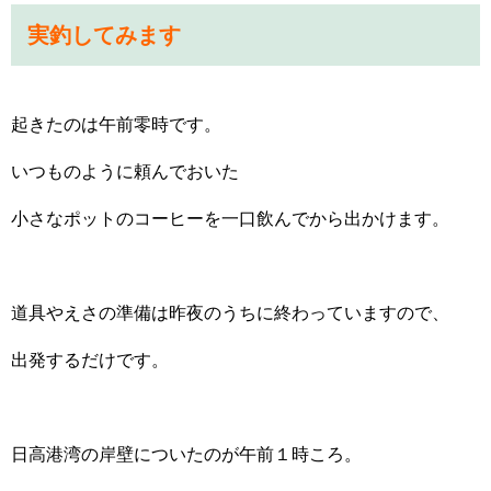
実釣してみます
起きたのは午前零時です。
いつものように頼んでおいた
小さなポットのコーヒーを一口飲んでから出かけます。
道具やえさの準備は昨夜のうちに終わっていますので、
出発するだけです。
日高港湾の岸壁についたのが午前１時ころ。