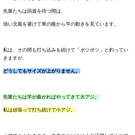
先輩たちは回遊を待つ間は、
強い北風を避けて車の蔭から竿の動きを見ています。
私は、その間も打ち込みを続けて「ポツポツ」と釣ってい
きますが、
どうしてもサイズが上がりません。
先輩たちは竿が曲がればやってきて大アジ。
私は頑張って打ち続けて小アジ。