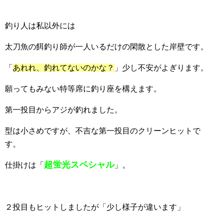
釣り人は私以外には
太刀魚の餌釣り師が一人いるだけの閑散とした岸壁です。
「
あれれ、釣れてないのかな？
」少し不安がよぎります。
願ってもみない特等席に釣り座を構えます。
第一投目からアジが釣れました。
型は小さめですが、不吉な第一投目のクリーンヒットで
す。
超蛍光スペシャル
仕掛けは「
」。
２投目もヒットしましたが「少し様子が違います」