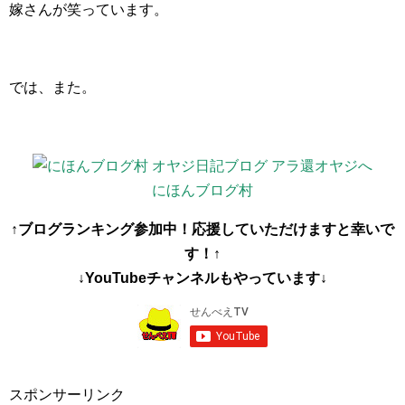
嫁さんが笑っています。
では、また。
にほんブログ村
↑ブログランキング参加中！応援していただけますと幸いで
す！↑
↓YouTubeチャンネルもやっています↓
スポンサーリンク