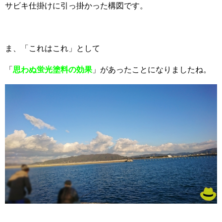
サビキ仕掛けに引っ掛かった構図です。
ま、「これはこれ」として
「
思わぬ蛍光塗料の効果
」があったことになりましたね。