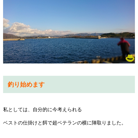
釣り始めます
私としては、自分的に今考えられる
ベストの仕掛けと餌で超ベテランの横に陣取りました。