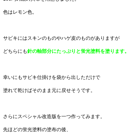
色はレモン色。
サビキにはスキンのものやハゲ皮のものがありますが
どちらにも
針の軸部分にたっぷりと蛍光塗料を塗ります。
幸いにもサビキ仕掛けを袋から出しただけで
塗れて乾けばそのまま元に戻せそうです。
さらにスペシャル改造版を一つ作ってみます。
先ほどの蛍光塗料の塗布の後、