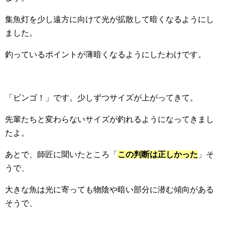
集魚灯を少し遠方に向けて光が拡散して暗くなるようにし
ました。
釣っているポイントが薄暗くなるようにしたわけです。
「ビンゴ！」です。少しずつサイズが上がってきて。
先輩たちと変わらないサイズが釣れるようになってきまし
たよ。
あとで、師匠に聞いたところ「
この判断は正しかった
」そ
うで、
大きな魚は光に寄っても物陰や暗い部分に潜む傾向がある
そうで、