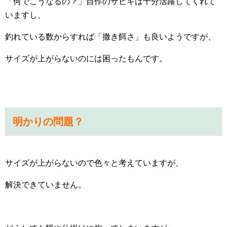
「何でこうなるの？」自作のサビキは十分活躍してくれて
いますし、
釣れている数からすれば「撒き餌さ」も良いようですが、
サイズが上がらないのには困ったもんです。
明かりの問題？
サイズが上がらないので色々と考えていますが、
解決できていません。