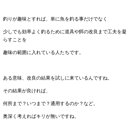
釣りが趣味とすれば、単に魚を釣る事だけでなく
少しでも効率よく釣るために道具や餌の改良まで工夫を凝
らすことを
趣味の範囲に入れている人たちです。
ある意味、改良の結果を試しに来ているんですね。
その結果が良ければ、
何所まで？いつまで？通用するのか？など。
奥深く考えればキリが無いですね。