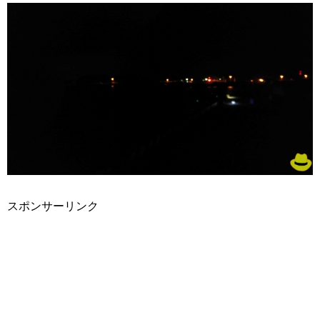
スポンサーリンク