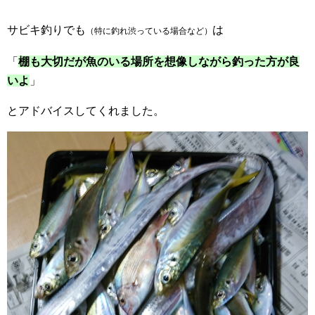
サビキ釣りでも
は
（特に釣れ渋っている場合など）
「
棚も大切だが魚のいる場所を想像しながら釣った方が良
いよ
」
とアドバイスしてくれました。