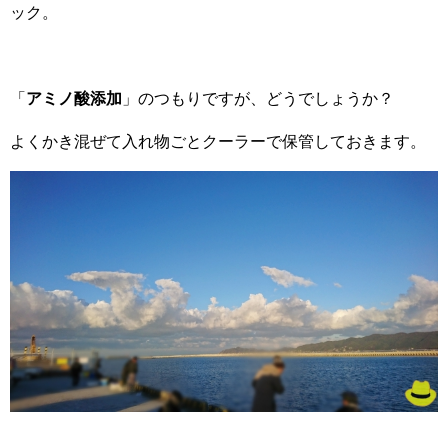
ック。
「
アミノ酸添加
」のつもりですが、どうでしょうか？
よくかき混ぜて入れ物ごとクーラーで保管しておきます。