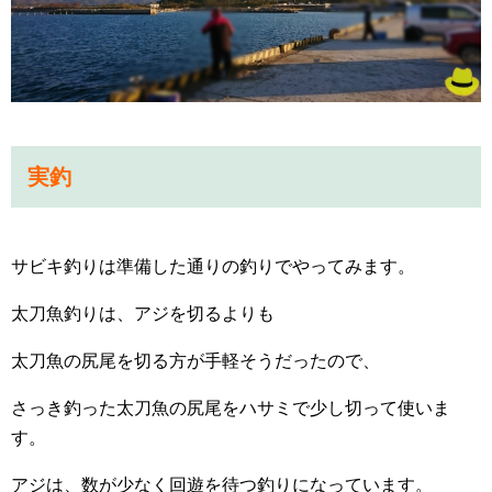
実釣
サビキ釣りは準備した通りの釣りでやってみます。
太刀魚釣りは、アジを切るよりも
太刀魚の尻尾を切る方が手軽そうだったので、
さっき釣った太刀魚の尻尾をハサミで少し切って使いま
す。
アジは、数が少なく回遊を待つ釣りになっています。