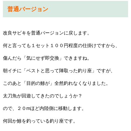
普通バージョン
改良サビキを普通バージョンに戻します。
何と言っても１セット１００円程度の仕掛けですから、
傷んだら「気にせず即交換」できますね。
朝イチに「ベストと思って陣取った釣り座」ですが、
このあと「目的の鯵が」全然釣れなくなりました。
太刀魚が回遊してきたのでしょうか？
ので、２０mほど内陸側に移動します。
何回か鯵を釣っている釣り座です。