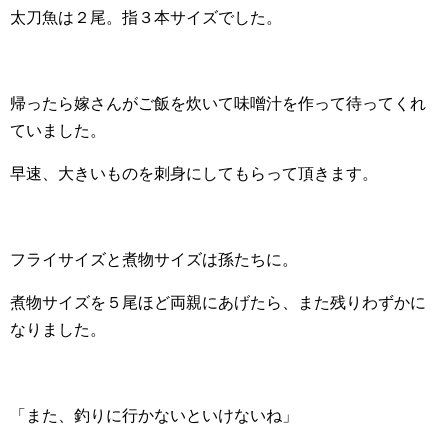
太刀魚は２尾。指３本サイズでした。
帰ったら嫁さんがご飯を炊いて味噌汁を作って待ってくれ
ていました。
早速、大きいものを刺身にしてもらって頂きます。
フライサイズと煮物サイズは孫たちに。
煮物サイズを５尾ほど両親にあげたら、また残りわずかに
なりました。
「また、釣りに行かないといけないね」