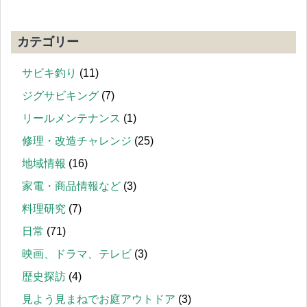
カテゴリー
サビキ釣り
(11)
ジグサビキング
(7)
リールメンテナンス
(1)
修理・改造チャレンジ
(25)
地域情報
(16)
家電・商品情報など
(3)
料理研究
(7)
日常
(71)
映画、ドラマ、テレビ
(3)
歴史探訪
(4)
見よう見まねでお庭アウトドア
(3)