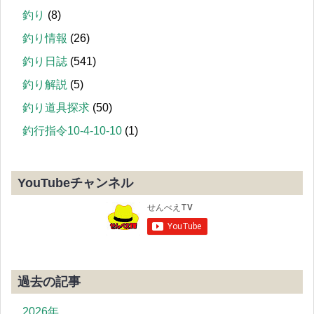
釣り
(8)
釣り情報
(26)
釣り日誌
(541)
釣り解説
(5)
釣り道具探求
(50)
釣行指令10-4-10-10
(1)
YouTubeチャンネル
過去の記事
2026年