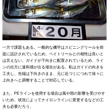
一方で課題もある。一般的な磯竿はスピニングリールを前
提に設計されているため、ベイトリールとの相性は良いと
は言えない。ガイドが下向きに配置されているため、ライ
ンの出方に違和感が出る場合がある。私はガイドの向きを
工夫し、先端は下向きのまま、元に近づくにつれて徐々に
上向きへと調整することで対応している。
また、PEラインを使用する場合は風や雨の影響を受けやす
いため、状況によってナイロンラインに変更するなどの工
夫も必要だろう。