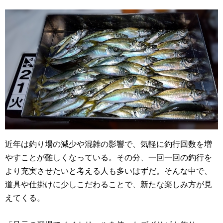
近年は釣り場の減少や混雑の影響で、気軽に釣行回数を増
やすことが難しくなっている。その分、一回一回の釣行を
より充実させたいと考える人も多いはずだ。そんな中で、
道具や仕掛けに少しこだわることで、新たな楽しみ方が見
えてくる。