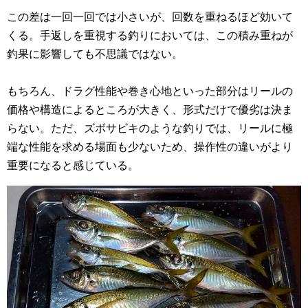
この差は一回一回では小さいが、回数を重ねるほど効いて
くる。手返しを重視する釣りにおいては、この積み重ねが
釣果に影響しても不思議ではない。
もちろん、ドラグ性能や巻き心地といった部分はリールの
価格や構造によるところが大きく、形式だけで優劣は決ま
らない。ただ、ズボサビキのような釣りでは、リールに極
端な性能を求める場面も少ないため、操作性の違いがより
重要になると感じている。