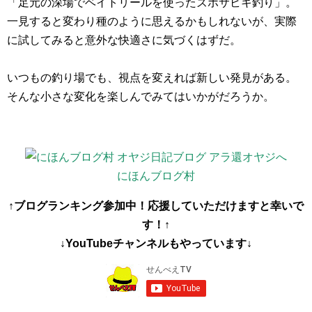
「足元の深場でベイトリールを使ったズボサビキ釣り」。
一見すると変わり種のように思えるかもしれないが、実際
に試してみると意外な快適さに気づくはずだ。
いつもの釣り場でも、視点を変えれば新しい発見がある。
そんな小さな変化を楽しんでみてはいかがだろうか。
にほんブログ村
↑ブログランキング参加中！応援していただけますと幸いで
す！↑
↓YouTubeチャンネルもやっています↓