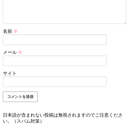
名前
※
メール
※
サイト
日本語が含まれない投稿は無視されますのでご注意くださ
い。（スパム対策）