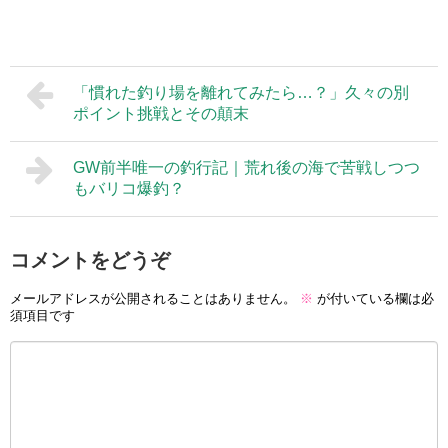
「慣れた釣り場を離れてみたら…？」久々の別
ポイント挑戦とその顛末
GW前半唯一の釣行記｜荒れ後の海で苦戦しつつ
もバリコ爆釣？
コメントをどうぞ
メールアドレスが公開されることはありません。
※
が付いている欄は必
須項目です