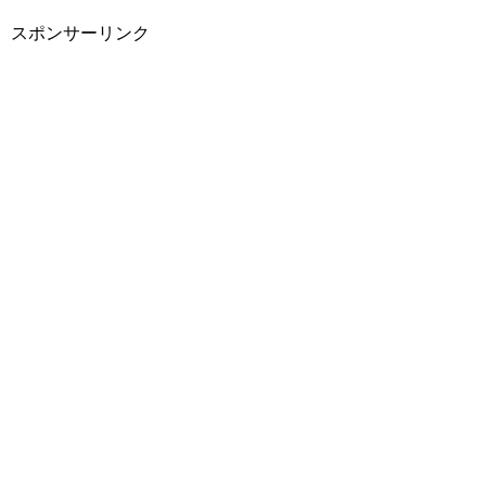
スポンサーリンク