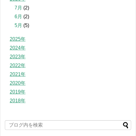
7月
(2)
6月
(2)
5月
(5)
2025年
2024年
2023年
2022年
2021年
2020年
2019年
2018年