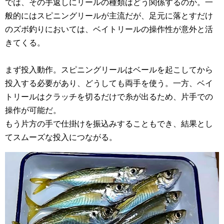
では、その手返しにリールの種類はどう関係するのか。一
般的にはスピニングリールが主流だが、足元に落とすだけ
のズボ釣りにおいては、ベイトリールの操作性が意外と活
きてくる。
まず投入動作。スピニングリールはベールを起こしてから
投入する必要があり、どうしても両手を使う。一方、ベイ
トリールはクラッチを切るだけで糸が出るため、片手での
操作が可能だ。
もう片方の手で仕掛けを振込みすることもでき、結果とし
てスムーズな投入につながる。