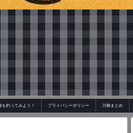
鯵を釣ってみよう！
プライバシーポリシー
川柳まとめ