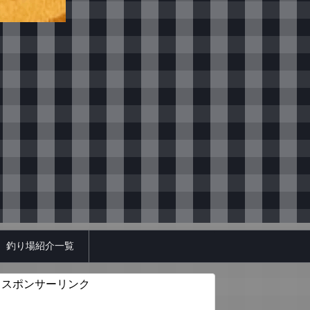
釣り場紹介一覧
スポンサーリンク