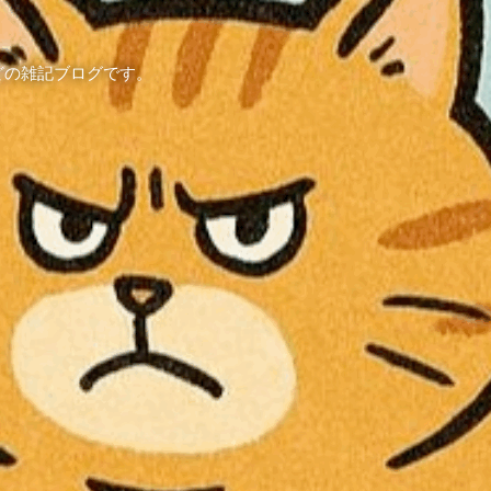
どの雑記ブログです。