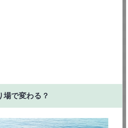
り場で変わる？