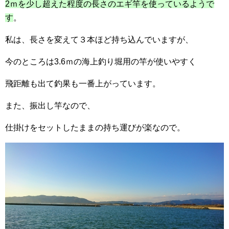
2ｍを少し超えた程度の長さのエギ竿を使っているようで
す
。
私は、長さを変えて３本ほど持ち込んでいますが、
今のところは3.6ｍの海上釣り堀用の竿が使いやすく
飛距離も出て釣果も一番上がっています。
また、振出し竿なので、
仕掛けをセットしたままの持ち運びが楽なので。