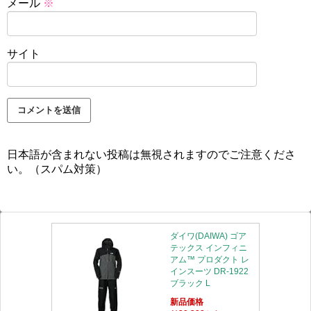
メール
※
サイト
日本語が含まれない投稿は無視されますのでご注意くださ
い。（スパム対策）
ダイワ(DAIWA) ゴア
テックス インフィニ
アム™ プロダクト レ
インスーツ DR-1922
ブラック L
新品価格