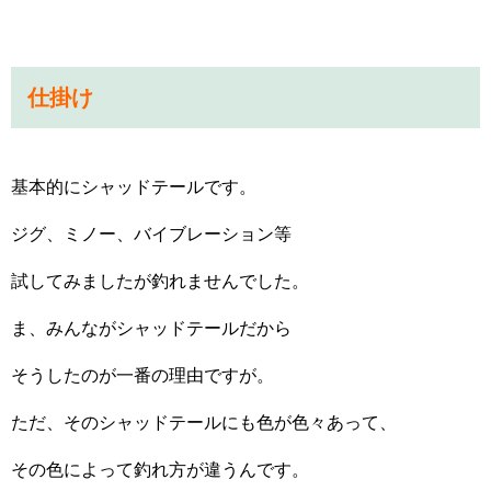
仕掛け
基本的にシャッドテールです。
ジグ、ミノー、バイブレーション等
試してみましたが釣れませんでした。
ま、みんながシャッドテールだから
そうしたのが一番の理由ですが。
ただ、そのシャッドテールにも色が色々あって、
その色によって釣れ方が違うんです。