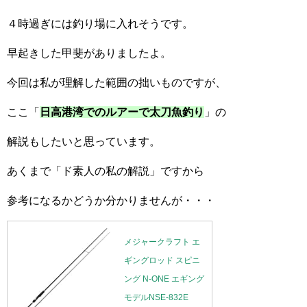
４時過ぎには釣り場に入れそうです。
早起きした甲斐がありましたよ。
今回は私が理解した範囲の拙いものですが、
ここ「
日高港湾でのルアーで太刀魚釣り
」の
解説もしたいと思っています。
あくまで「ド素人の私の解説」ですから
参考になるかどうか分かりませんが・・・
メジャークラフト エ
ギングロッド スピニ
ング N-ONE エギング
モデルNSE-832E