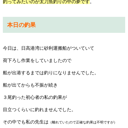
釣ってみたいのが太刀魚釣りの中の夢です
。
本日の釣果
今日は、日高港湾に砂利運搬船がついていて
荷下ろし作業をしていましたので
船が出港するまでは釣りになりませんでした。
船が出てからも不振が続き
３尾釣った初心者の私の釣果が
目立つくらいに釣れませんでした。
その中でも私の先生は
（離れていたので正確な釣果は不明ですが）