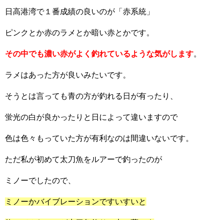
日高港湾で１番成績の良いのが「赤系統」
ピンクとか赤のラメとか暗い赤とかです。
その中でも濃い赤がよく釣れているような気がします
。
ラメはあった方が良いみたいです。
そうとは言っても青の方が釣れる日が有ったり、
蛍光の白が良かったりと日によって違いますので
色は色々もっていた方が有利なのは間違いないです。
ただ私が初めて太刀魚をルアーで釣ったのが
ミノーでしたので、
ミノーかバイブレーションですいすいと