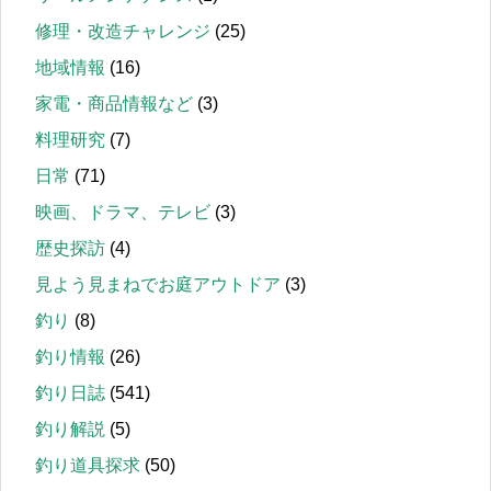
修理・改造チャレンジ
(25)
地域情報
(16)
家電・商品情報など
(3)
料理研究
(7)
日常
(71)
映画、ドラマ、テレビ
(3)
歴史探訪
(4)
見よう見まねでお庭アウトドア
(3)
釣り
(8)
釣り情報
(26)
釣り日誌
(541)
釣り解説
(5)
釣り道具探求
(50)