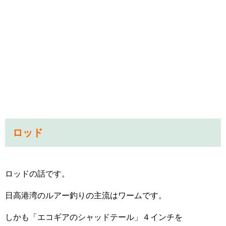
ロッド
ロッドの話です。
日高港湾のルアー釣りの主流はワームです。
しかも「エコギアのシャッドテール」４インチを