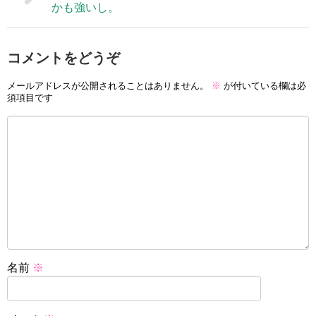
かも強いし。
コメントをどうぞ
メールアドレスが公開されることはありません。
※
が付いている欄は必
須項目です
名前
※