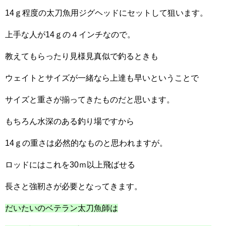
14ｇ程度の太刀魚用ジグヘッドにセットして狙います。
上手な人が14ｇの４インチなので。
教えてもらったり見様見真似で釣るときも
ウェイトとサイズが一緒なら上達も早いということで
サイズと重さが揃ってきたものだと思います。
もちろん水深のある釣り場ですから
14ｇの重さは必然的なものと思われますが。
ロッドにはこれを30ｍ以上飛ばせる
長さと強靭さが必要となってきます。
だいたいのベテラン太刀魚師は