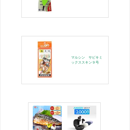
マルシン サビキミ
ックススキン９号