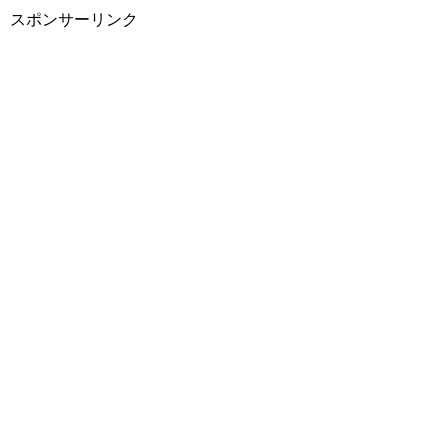
スポンサーリンク