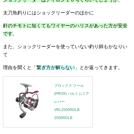
太刀魚釣りにはショックリーダーのほかに
針のチモトに短くてもワイヤーのハリスがあった方が安全
です
。
また、ショックリーダーを使っていない釣り師もかなりい
て
理由を聞くと「
繋ぎ方が解らない
」とか返ってきます。
プロックス リール
(PROX) バルトムリア
レバー
VRL2500RDLB
2500RDLB