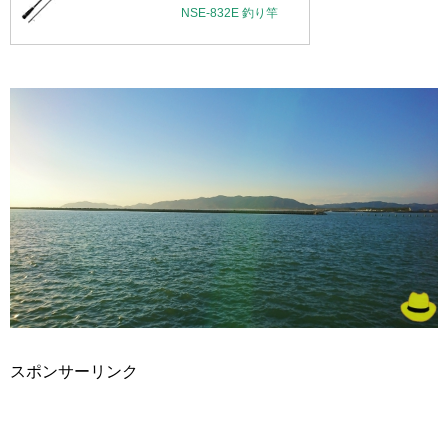
NSE-832E 釣り竿
スポンサーリンク