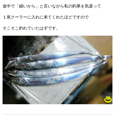
途中で「細いから」と言いながら私の釣果を気遣って
１尾クーラーに入れに来てくれたほどですので
そこそこ釣れていたはずです。