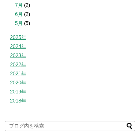
7月
(2)
6月
(2)
5月
(5)
2025年
2024年
2023年
2022年
2021年
2020年
2019年
2018年