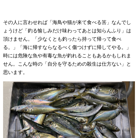
その人に言わせれば「海鳥や猫が来て食べる筈」なんでし
ょうけど「釣る愉しみだけ味わってあとは知らんふり」は
頂けません。「少なくとも釣ったら持って帰って食べ
る。」「海に帰すならなるべく傷つけずに帰してやる。」
時には危険な魚や有毒な魚が釣れることもあるかもしれま
せん。こんな時の「自分を守るための殺生は仕方ない」と
思います。