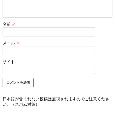
名前
※
メール
※
サイト
日本語が含まれない投稿は無視されますのでご注意くださ
い。（スパム対策）