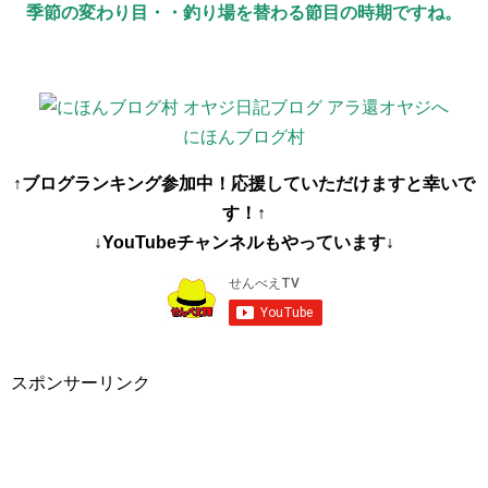
季節の変わり目・・釣り場を替わる節目の時期ですね。
にほんブログ村
↑ブログランキング参加中！応援していただけますと幸いで
す！↑
↓YouTubeチャンネルもやっています↓
スポンサーリンク