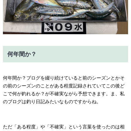
何年間か？
何年間か？ブログを綴り続けていると前のシーズンとかそ
の前のシーズンのことがある程度記録されていてこの後ど
こで何が釣れるか？が不確実ながら予想できます。ま、私
のブログは釣り日記みたいなものですからね。
ただ「ある程度」や「不確実」という言葉を使ったのは相