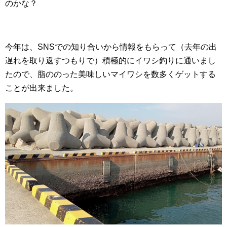
のかな？
今年は、SNSでの知り合いから情報をもらって（去年の出
遅れを取り返すつもりで）積極的にイワシ釣りに通いまし
たので、脂ののった美味しいマイワシを数多くゲットする
ことが出来ました。