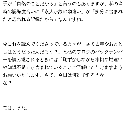
手が「自然のことだから」と言うのもありますが、私の当
時の認識度合いに「素人が故の勘違い」が「多分に含まれ
たと思われる記録だから」なんですね。
今これを読んでくださっている方々が「さて去年やおとと
しはどうだったんだろう？」と私のブログのバックナンバ
ーを読み返されるときには「恥ずかしながら稚拙な勘違い
や知識不足」が含まれていることご了解いただけますよう
お願いいたします。さて、今日は何処で釣ろうか
な？
では、また。