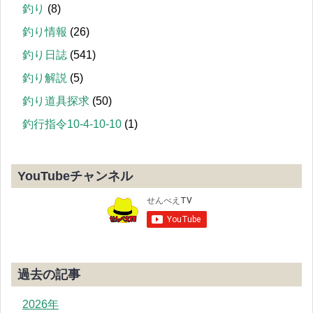
釣り
(8)
釣り情報
(26)
釣り日誌
(541)
釣り解説
(5)
釣り道具探求
(50)
釣行指令10-4-10-10
(1)
YouTubeチャンネル
過去の記事
2026年