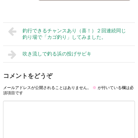
釣行できるチャンスあり（喜！）２回連続同じ
釣り場で「カゴ釣り」してみました。
吹き流しで釣る浜の投げサビキ
コメントをどうぞ
メールアドレスが公開されることはありません。
※
が付いている欄は必
須項目です