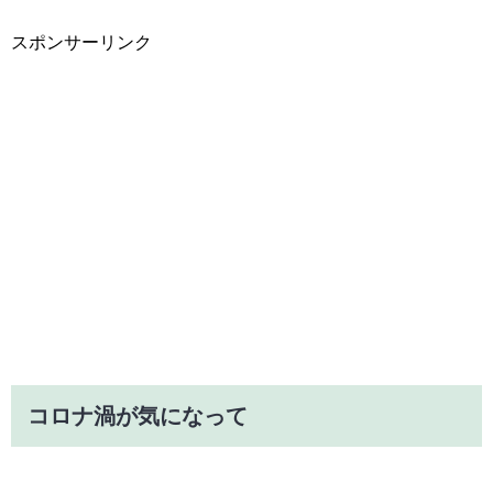
スポンサーリンク
コロナ渦が気になって