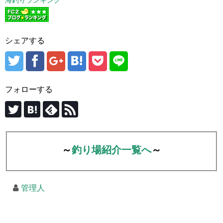
海釣りランキング
シェアする
フォローする
～
釣り場紹介一覧へ
～
管理人