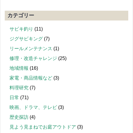
カテゴリー
サビキ釣り
(11)
ジグサビキング
(7)
リールメンテナンス
(1)
修理・改造チャレンジ
(25)
地域情報
(16)
家電・商品情報など
(3)
料理研究
(7)
日常
(71)
映画、ドラマ、テレビ
(3)
歴史探訪
(4)
見よう見まねでお庭アウトドア
(3)