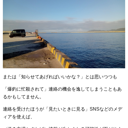
または「知らせてあげればいいかな？」とは思いつつも
「爆釣に忙殺されて」連絡の機会を逸してしまうこともあ
るかもしてません。
連絡を受けたほうが「見たいときに見る」SNSなどのメデ
ィアを使えば、