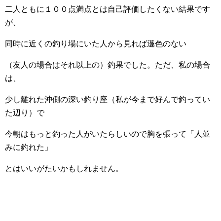
二人ともに１００点満点とは自己評価したくない結果です
が、
同時に近くの釣り場にいた人から見れば遜色のない
（友人の場合はそれ以上の）釣果でした。ただ、私の場合
は、
少し離れた沖側の深い釣り座（私が今まで好んで釣ってい
た辺り）で
今朝はもっと釣った人がいたらしいので胸を張って「人並
みに釣れた」
とはいいがたいかもしれません。