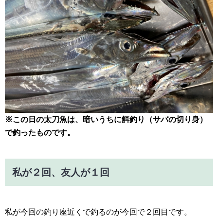
※この日の太刀魚は、暗いうちに餌釣り（サバの切り身）
で釣ったものです。
私が２回、友人が１回
私が今回の釣り座近くで釣るのが今回で２回目です。