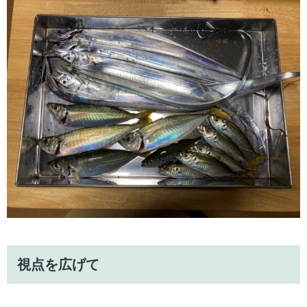
視点を広げて