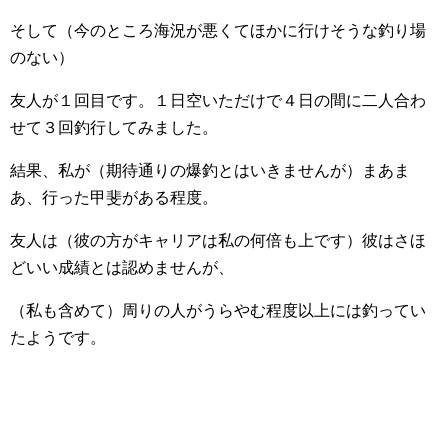
そして（今のところ海況が悪くてほかに行けそうな釣り場
のない）
友人が１回目です。１日空いただけで４日の間に二人合わ
せて３回釣行してみました。
結果、私が（期待通りの爆釣とはいきませんが）まあま
あ、行った甲斐がある程度。
友人は（彼の方がキャリアは私の何倍も上です）彼はさほ
どいい成績とは認めませんが、
（私も含めて）周りの人がうらやむ程度以上には釣ってい
たようです。