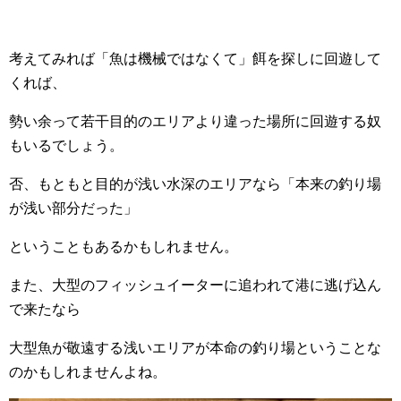
考えてみれば「魚は機械ではなくて」餌を探しに回遊して
くれば、
勢い余って若干目的のエリアより違った場所に回遊する奴
もいるでしょう。
否、もともと目的が浅い水深のエリアなら「本来の釣り場
が浅い部分だった」
ということもあるかもしれません。
また、大型のフィッシュイーターに追われて港に逃げ込ん
で来たなら
大型魚が敬遠する浅いエリアが本命の釣り場ということな
のかもしれませんよね。