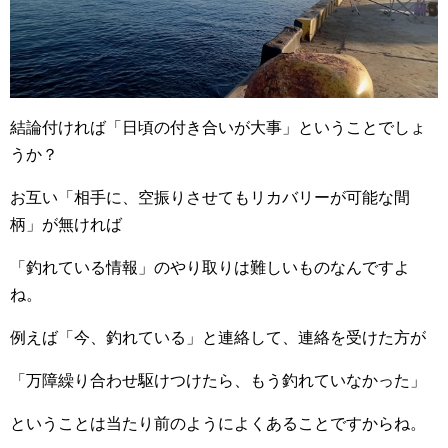
結論付ければ「日頃の付き合いが大事」ということでしょ
うか？
お互い「相手に、空振りさせてもリカバリーが可能な間
柄」が無ければ
「釣れている情報」のやり取りは難しいものなんですよ
ね。
例えば「今、釣れている」と連絡して、連絡を受けた方が
「万障繰り合わせ駆けつけたら、もう釣れていなかった」
ということは当たり前のようによくあることですからね。