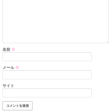
名前
※
メール
※
サイト