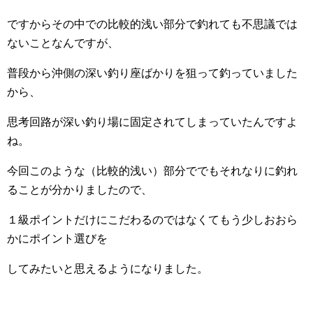
ですからその中での比較的浅い部分で釣れても不思議では
ないことなんですが、
普段から沖側の深い釣り座ばかりを狙って釣っていました
から、
思考回路が深い釣り場に固定されてしまっていたんですよ
ね。
今回このような（比較的浅い）部分ででもそれなりに釣れ
ることが分かりましたので、
１級ポイントだけにこだわるのではなくてもう少しおおら
かにポイント選びを
してみたいと思えるようになりました。