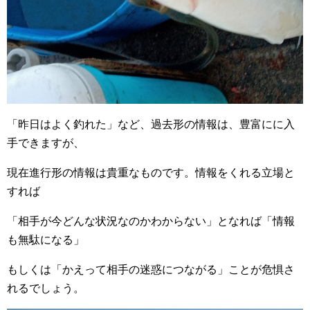
「昨日はよく釣れた」など、過去形の情報は、豊富にに入
手できますが、
現在進行形の情報は貴重なものです。情報をくれる立場と
すれば
「相手が今どんな状況なのかわからない」となれば「情報
も無駄になる」
もしくは「かえって相手の迷惑につながる」ことが危惧さ
れるでしょう。