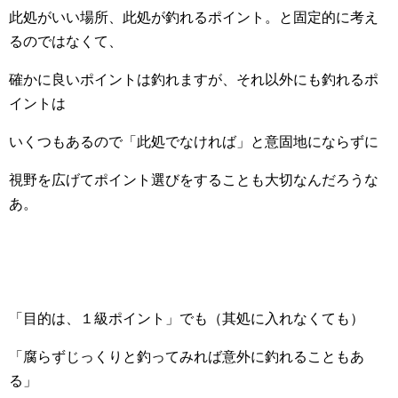
此処がいい場所、此処が釣れるポイント。と固定的に考え
るのではなくて、
確かに良いポイントは釣れますが、それ以外にも釣れるポ
イントは
いくつもあるので「此処でなければ」と意固地にならずに
視野を広げてポイント選びをすることも大切なんだろうな
あ。
「目的は、１級ポイント」でも（其処に入れなくても）
「腐らずじっくりと釣ってみれば意外に釣れることもあ
る」