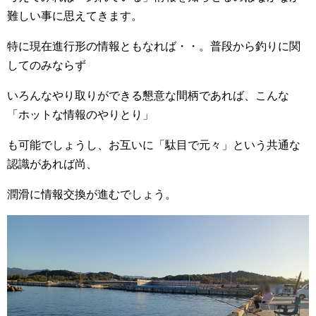
難しい事に思えてきます。
特に現在進行形の情報ともなれば・・。普段から釣りに関
してのみならず
いろんなやり取りができる懇意な間柄であれば、こんな
「ホットな情報のやりとり」
も可能でしょうし、お互いに「駄目で元々」という共通な
認識があれば尚、
潤滑に情報交換が進むでしょう。