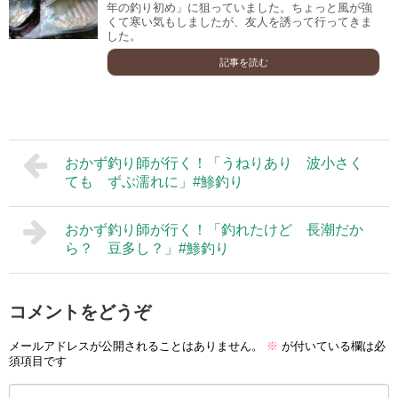
年の釣り初め」に狙っていました。ちょっと風が強
くて寒い気もしましたが、友人を誘って行ってきま
した。
記事を読む
おかず釣り師が行く！「うねりあり 波小さく
ても ずぶ濡れに」#鯵釣り
おかず釣り師が行く！「釣れたけど 長潮だか
ら？ 豆多し？」#鯵釣り
コメントをどうぞ
メールアドレスが公開されることはありません。
※
が付いている欄は必
須項目です