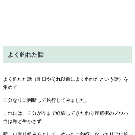
よく釣れた話
よく釣れた話（昨日やそれ以前によく釣れたという話）を
集めて
自分なりに判断して釣行してみました。
これには、自分が今まで経験してきた釣り座選択のノウハ
ウは殆ど生かさず、
新しい取り組み方として、めったに釣行しないエリアに釣