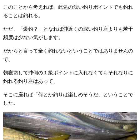
このことから考えれば、此処の浅い釣りポイントでも釣れ
ることは釣れる。
ただ、「爆釣？」となれば沖近くの深い釣り座よりも若干
頻度は少ない気がします。
だからと言って全く釣れないということではありませんの
で、
朝寝坊して沖側の１級ポイントに入れなくてもそれなりに
釣れる釣り座はあって、
そこに座れば「何とか釣りは楽しめそうだ」ということで
した。