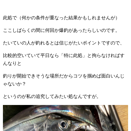
此処で（何かの条件が重なった結果かもしれませんが）
ここしばらくの間に何回か爆釣があったらしいのです。
たいていの人が釣れるとは信じがたいポイントですので、
比較的空いていて平日なら「特に此処」と拘らなければす
んなりと
釣りが開始できそうな場所だからコツを掴めば面白いんじ
ゃないか？
というのが私の追究してみたい処なんですが。