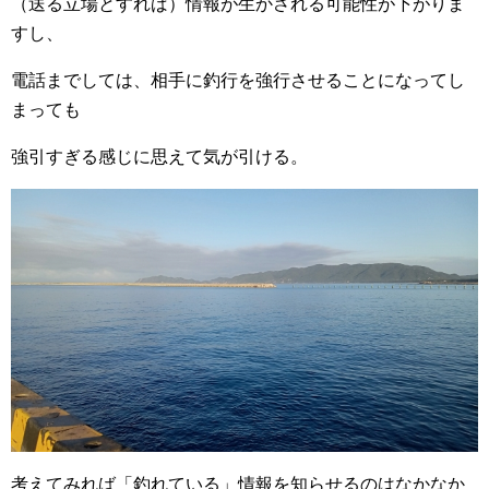
（送る立場とすれば）情報が生かされる可能性が下がりま
すし、
電話までしては、相手に釣行を強行させることになってし
まっても
強引すぎる感じに思えて気が引ける。
考えてみれば「釣れている」情報を知らせるのはなかなか