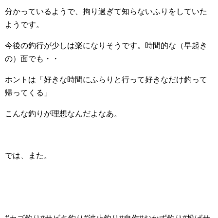
分かっているようで、拘り過ぎて知らないふりをしていた
ようです。
今後の釣行が少しは楽になりそうです。時間的な（早起き
の）面でも・・
ホントは「好きな時間にふらりと行って好きなだけ釣って
帰ってくる」
こんな釣りが理想なんだよなあ。
では、また。