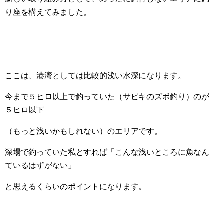
り座を構えてみました。
ここは、港湾としては比較的浅い水深になります。
今まで５ヒロ以上で釣っていた（サビキのズボ釣り）のが
５ヒロ以下
（もっと浅いかもしれない）のエリアです。
深場で釣っていた私とすれば「こんな浅いところに魚なん
ているはずがない」
と思えるくらいのポイントになります。