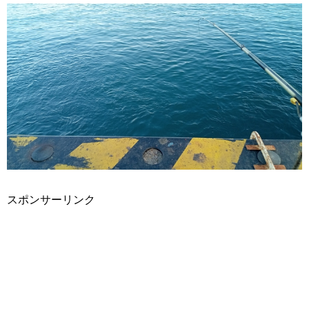
スポンサーリンク