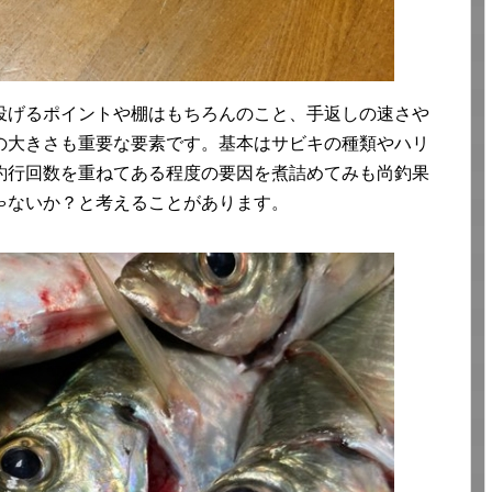
投げるポイントや棚はもちろんのこと、手返しの速さや
の大きさも重要な要素です。基本はサビキの種類やハリ
釣行回数を重ねてある程度の要因を煮詰めてみも尚釣果
ゃないか？と考えることがあります。