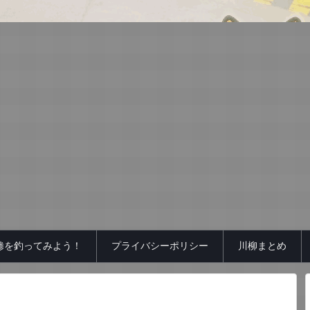
鯵を釣ってみよう！
プライバシーポリシー
川柳まとめ