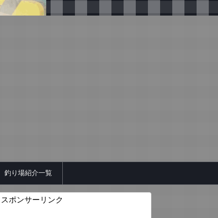
釣り場紹介一覧
スポンサーリンク