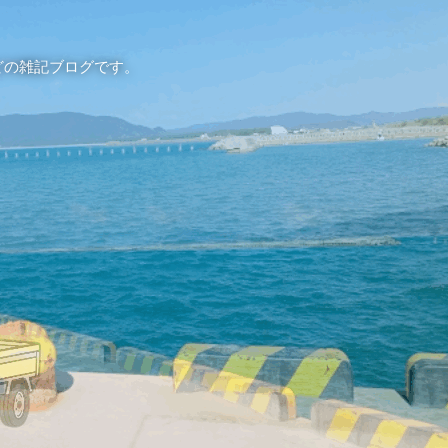
どの雑記ブログです。