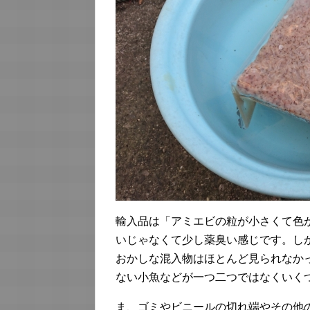
輸入品は「アミエビの粒が小さくて色
いじゃなくて少し薬臭い感じです。し
おかしな混入物はほとんど見られなか
ない小魚などが一つ二つではなくいく
ま、ゴミやビニールの切れ端やその他