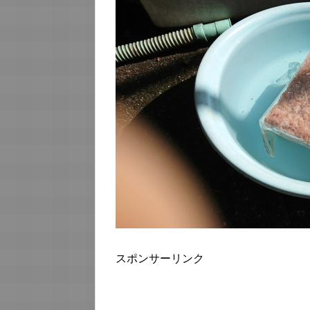
スポンサーリンク