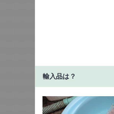
輸入品は？