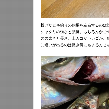
投げサビキ釣りの釣果を左右するのは
シャクリの強さと頻度。もちろんかご
スの太さと長さ。上カゴか下カゴか。
に違いが出るのは撒き餌にもよるんじ