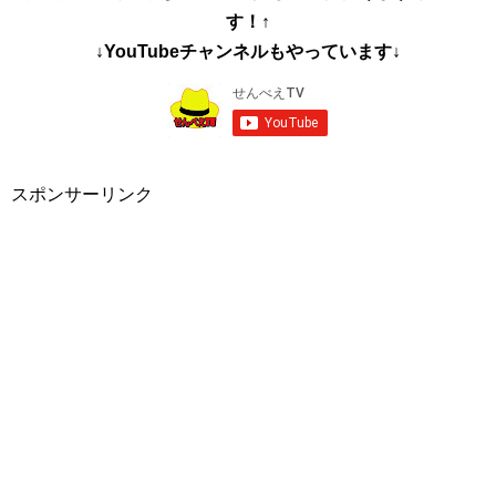
す！↑
↓YouTubeチャンネルもやっています↓
スポンサーリンク