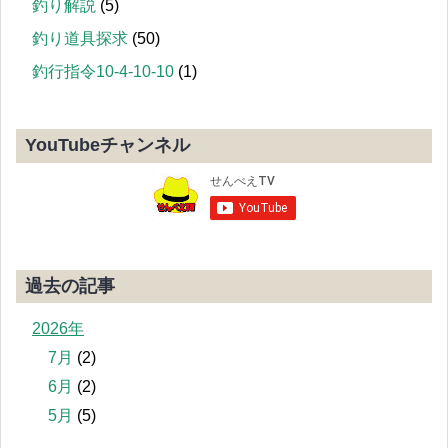
釣り解説
(5)
釣り道具探求
(50)
釣行指令10-4-10-10
(1)
YouTubeチャンネル
過去の記事
2026年
7月
(2)
6月
(2)
5月
(5)