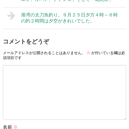
港湾の太刀魚釣り。９月２５日夕方４時～６時
の約２時間は夕空がきれいでした。
コメントをどうぞ
メールアドレスが公開されることはありません。
※
が付いている欄は必
須項目です
名前
※