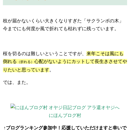
枝が届かないくらい大きくなりすぎた「サクランボの木」
今までにも何度か風で折れても枯れずに残っています。
桜を切るのは難しいということですが、
来年こそは風にも
倒れる
心配がないように
カットして長生きさせてや
（折れる）
りたいと思っています
。
では、また。
にほんブログ村
↑ブログランキング参加中！応援していただけますと幸いで