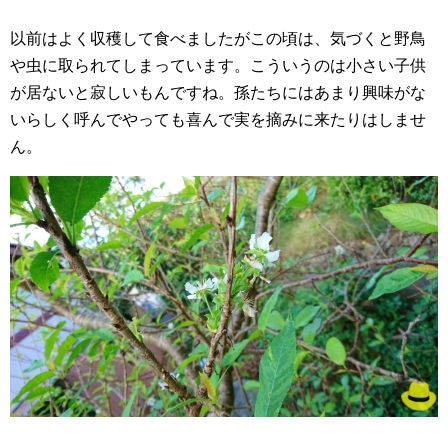
以前はよく収穫して食べましたがこの頃は、気づくと野鳥
や虫に取られてしまっています。こういうのは小さい子供
が居ないと寂しいもんですね。孫たちにはあまり興味がな
いらしく呼んでやっても喜んで実を摘みに来たりはしませ
ん。