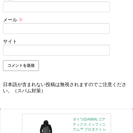
メール
※
サイト
日本語が含まれない投稿は無視されますのでご注意くださ
い。（スパム対策）
ダイワ(DAIWA) ゴア
テックス インフィニ
アム™ プロダクト レ