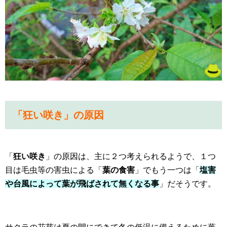
「狂い咲き」の原因
「
狂い咲き
」の原因は、主に２つ考えられるようで、１つ
目は毛虫等の害虫による「
葉の食害
」でもう一つは「
塩害
や台風によって葉が飛ばされて無くなる事
」だそうです。