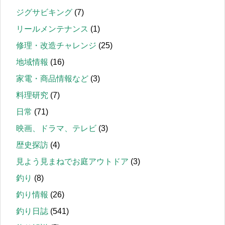
ジグサビキング
(7)
リールメンテナンス
(1)
修理・改造チャレンジ
(25)
地域情報
(16)
家電・商品情報など
(3)
料理研究
(7)
日常
(71)
映画、ドラマ、テレビ
(3)
歴史探訪
(4)
見よう見まねでお庭アウトドア
(3)
釣り
(8)
釣り情報
(26)
釣り日誌
(541)