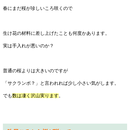
春にまだ桜が珍しいころ咲くので
生け花の材料に差し上げたことも何度かあります。
実は手入れが悪いのか？
普通の桜よりは大きいのですが
「サクランボ？」と言われれば少し小さい気がします。
でも
数は凄く沢山実ります
。