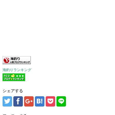
海釣りランキング
シェアする