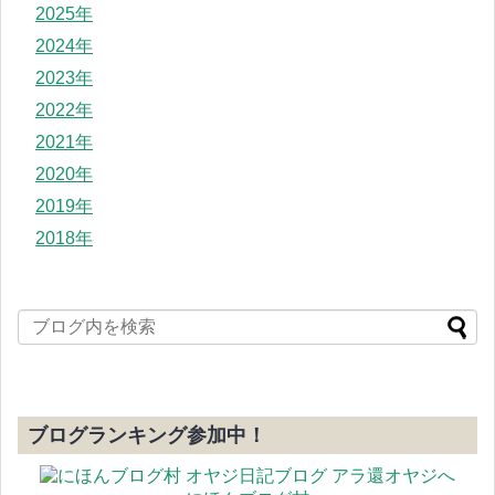
2025年
2024年
2023年
2022年
2021年
2020年
2019年
2018年
ブログランキング参加中！