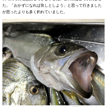
た。「おかずになれば良しとしよう」と思って行きました
が思ったよりも多く釣れていました。