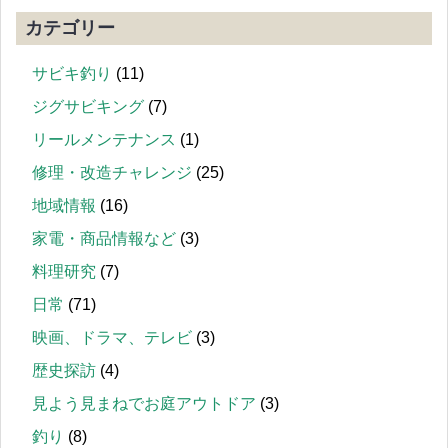
カテゴリー
サビキ釣り
(11)
ジグサビキング
(7)
リールメンテナンス
(1)
修理・改造チャレンジ
(25)
地域情報
(16)
家電・商品情報など
(3)
料理研究
(7)
日常
(71)
映画、ドラマ、テレビ
(3)
歴史探訪
(4)
見よう見まねでお庭アウトドア
(3)
釣り
(8)