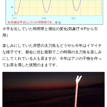
※竿を出していた時間帯と潮位の変化(気象庁ＨPから引
用）
楽しみにしていた岸壁の太刀魚もどうやら今年はイマイチ
な様子です。都会に住む親類でこの時期の太刀魚を楽しみ
にしてくれている人も居ますが、今年はアジの干物を作っ
てお茶を濁した状態のままです。