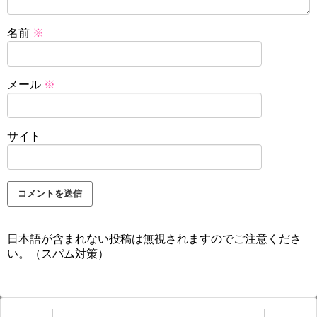
名前
※
メール
※
サイト
日本語が含まれない投稿は無視されますのでご注意くださ
い。（スパム対策）