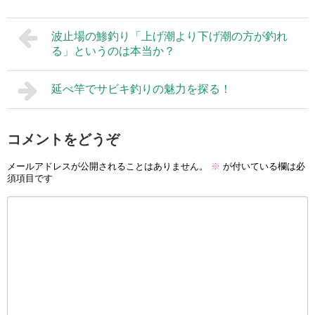
波止場の鯵釣り「上げ潮より下げ潮の方が釣れ
る」というのは本当か？
延べ竿でサビキ釣りの魅力を探る！
コメントをどうぞ
メールアドレスが公開されることはありません。
※
が付いている欄は必
須項目です