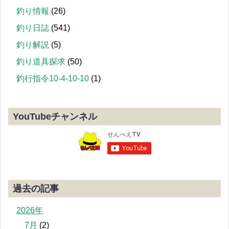
釣り情報
(26)
釣り日誌
(541)
釣り解説
(5)
釣り道具探求
(50)
釣行指令10-4-10-10
(1)
YouTubeチャンネル
過去の記事
2026年
7月
(2)