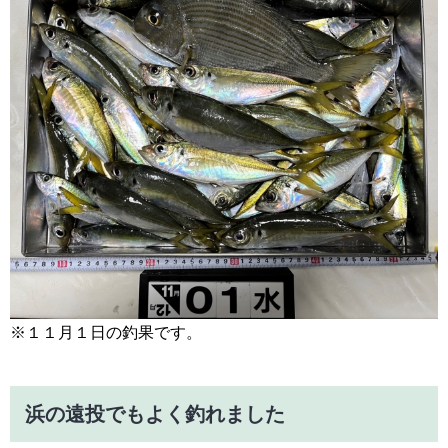
※１１月１日の釣果です。
浜の遠投でもよく釣れました