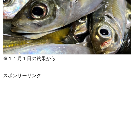
※１１月１日の釣果から
スポンサーリンク