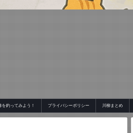
鯵を釣ってみよう！
プライバシーポリシー
川柳まとめ