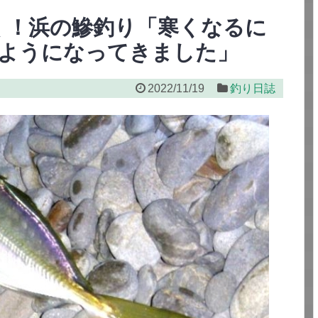
く！浜の鰺釣り「寒くなるに
ようになってきました」
2022/11/19
釣り日誌