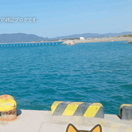
どの雑記ブログです。