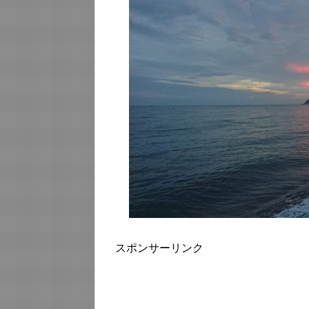
スポンサーリンク