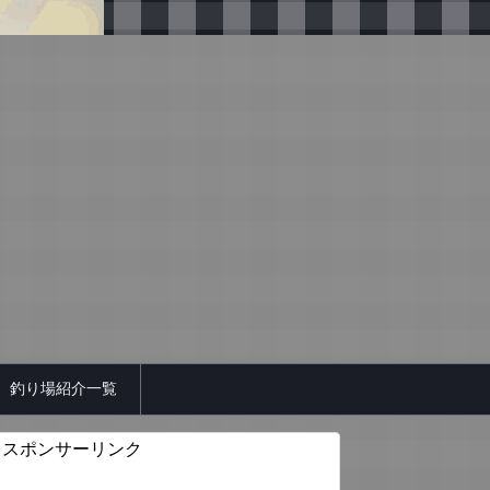
釣り場紹介一覧
スポンサーリンク