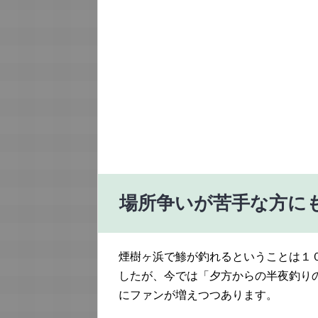
場所争いが苦手な方に
煙樹ヶ浜で鯵が釣れるということは１
したが、今では「夕方からの半夜釣り
にファンが増えつつあります。