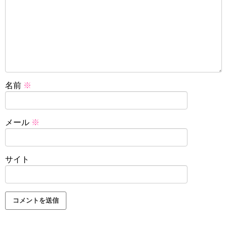
名前
※
メール
※
サイト