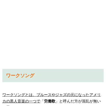
ワークソング
ワークソングとは、ブルースやジャズの元になったアメリ
カの黒人音楽の一つで
「
労働歌
」と呼んだ方が混乱が無い