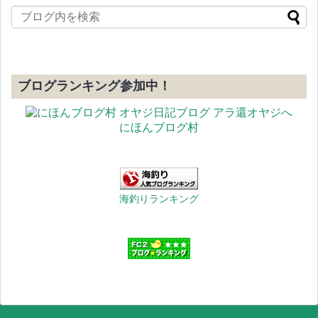
ブログランキング参加中！
にほんブログ村
海釣りランキング