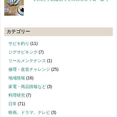
カテゴリー
サビキ釣り
(11)
ジグサビキング
(7)
リールメンテナンス
(1)
修理・改造チャレンジ
(25)
地域情報
(16)
家電・商品情報など
(3)
料理研究
(7)
日常
(71)
映画、ドラマ、テレビ
(3)