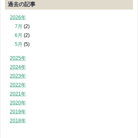
過去の記事
2026年
7月
(2)
6月
(2)
5月
(5)
2025年
2024年
2023年
2022年
2021年
2020年
2019年
2018年