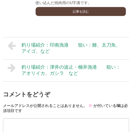
使い込んだ焼肉用のU字溝です。
記事を読む
釣り場紹介：印南漁港 狙い：鯵、太刀魚、
アイゴ、など
釣り場紹介：津井の波止・楠井漁港 狙い：
アオリイカ、ガシラ など
コメントをどうぞ
メールアドレスが公開されることはありません。
※
が付いている欄は必
須項目です