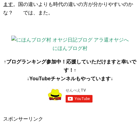
ます
。国の違いよりも時代の違いの方が分かりやすいのか
な？ では、また。
にほんブログ村
↑ブログランキング参加中！応援していただけますと幸いで
す！↑
↓YouTubeチャンネルもやっています↓
スポンサーリンク