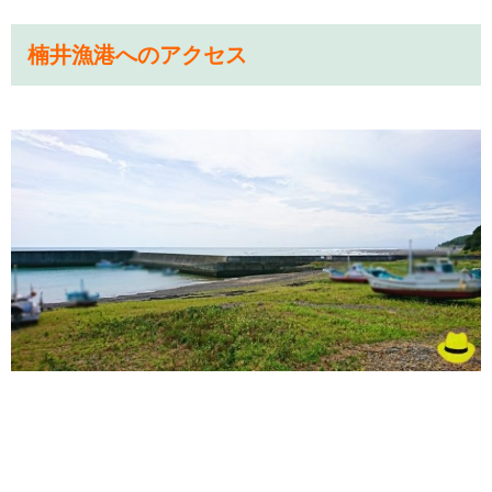
楠井漁港へのアクセス