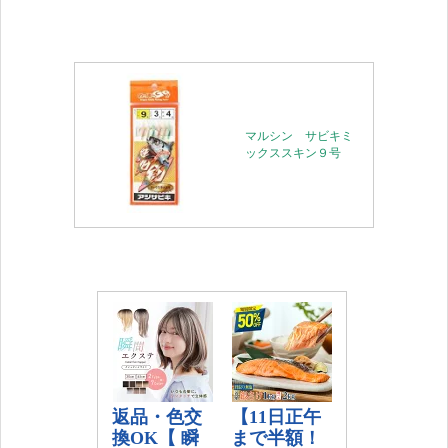
マルシン サビキミ
ックススキン９号