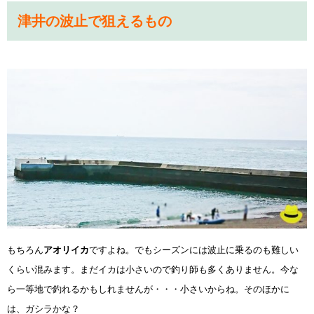
津井の波止で狙えるもの
もちろん
アオリイカ
ですよね。でもシーズンには波止に乗るのも難しい
くらい混みます。まだイカは小さいので釣り師も多くありません。今な
ら一等地で釣れるかもしれませんが・・・小さいからね。そのほかに
は、ガシラかな？