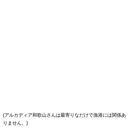
(アルカディア和歌山さんは最寄りなだけで漁港には関係あ
りません。)