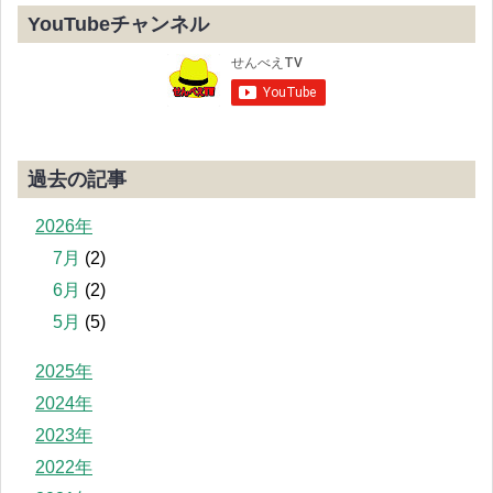
YouTubeチャンネル
過去の記事
2026年
7月
(2)
6月
(2)
5月
(5)
2025年
2024年
2023年
2022年