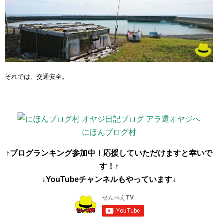
それでは、交通安全。
にほんブログ村
↑ブログランキング参加中！応援していただけますと幸いで
す！↑
↓YouTubeチャンネルもやっています↓