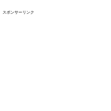
スポンサーリンク