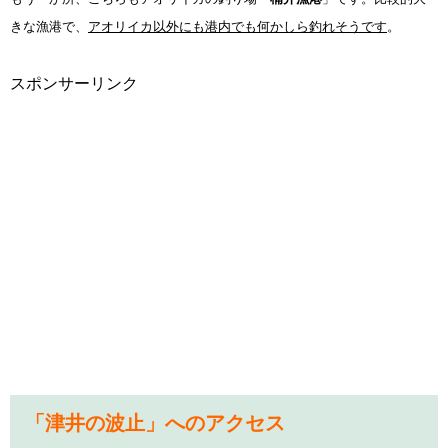
きな漁港で、
アオリイカ以外にも港内でも何かしら釣れそうです
。
スポンサーリンク
「津井の波止」へのアクセス