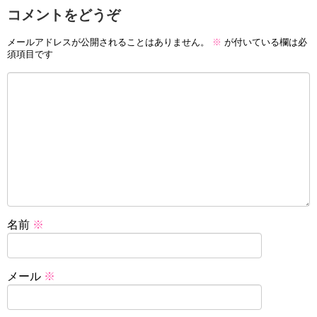
コメントをどうぞ
メールアドレスが公開されることはありません。
※
が付いている欄は必
須項目です
名前
※
メール
※