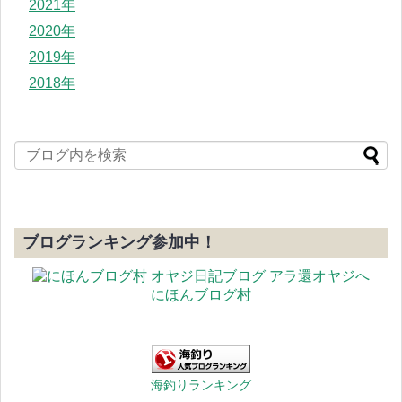
2021年
2020年
2019年
2018年
ブログランキング参加中！
にほんブログ村
海釣りランキング