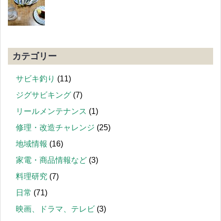
カテゴリー
サビキ釣り
(11)
ジグサビキング
(7)
リールメンテナンス
(1)
修理・改造チャレンジ
(25)
地域情報
(16)
家電・商品情報など
(3)
料理研究
(7)
日常
(71)
映画、ドラマ、テレビ
(3)