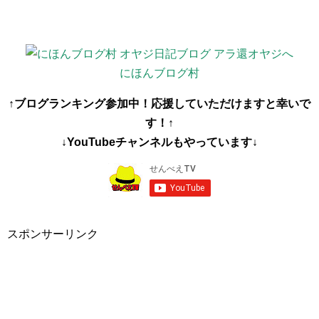
にほんブログ村
↑ブログランキング参加中！応援していただけますと幸いで
す！↑
↓YouTubeチャンネルもやっています↓
スポンサーリンク