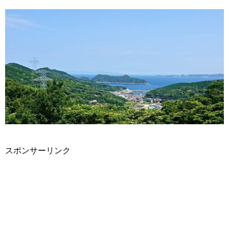
スポンサーリンク