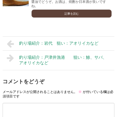
醤油でどうぞ。お酒は、焼酎か日本酒が良いです
ね。
記事を読む
釣り場紹介：岩代 狙い：アオリイカなど
釣り場紹介：戸津井漁港 狙い：鯵、サバ、
アオリイカなど
コメントをどうぞ
メールアドレスが公開されることはありません。
※
が付いている欄は必
須項目です