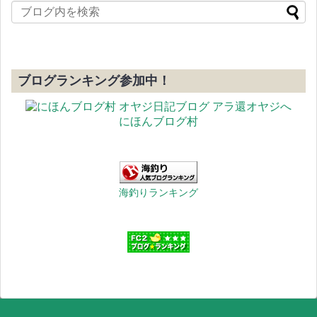
ブログランキング参加中！
にほんブログ村
海釣りランキング