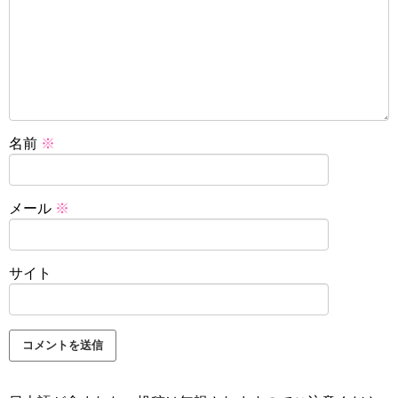
名前
※
メール
※
サイト