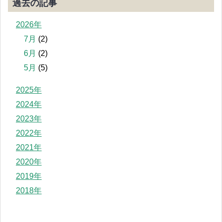
過去の記事
2026年
7月
(2)
6月
(2)
5月
(5)
2025年
2024年
2023年
2022年
2021年
2020年
2019年
2018年