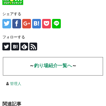
シェアする
フォローする
～
釣り場紹介一覧へ
～
管理人
関連記事