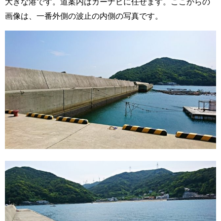
大きな港です。道案内はカーナビに任せます。ここからの
画像は、一番外側の波止の内側の写真です。