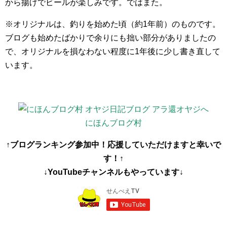
から揚げでビールが楽しみです。ではまた。
※オリジナルは、釣りを始めた頃（約1年前）のものです。
ブログも始めたばかりで余りにも拙い部分がありましたの
で、オリジナルを損なわない程度に1年後に少し書き直して
います。
にほんブログ村
↑ブログランキング参加中！応援していただけますと幸いで
す！↑
↓YouTubeチャンネルもやっています↓