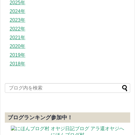
2025年
2024年
2023年
2022年
2021年
2020年
2019年
2018年
ブログランキング参加中！
にほんブログ村