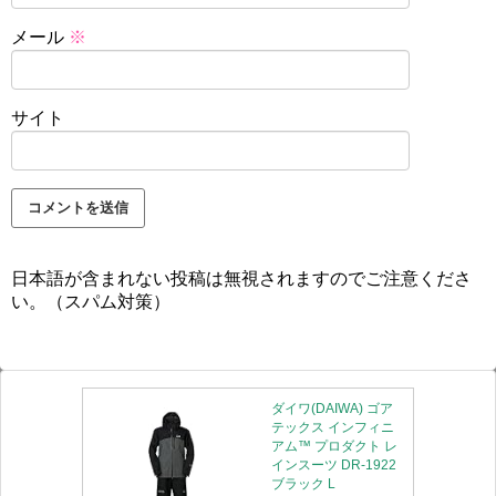
メール
※
サイト
日本語が含まれない投稿は無視されますのでご注意くださ
い。（スパム対策）
ダイワ(DAIWA) ゴア
テックス インフィニ
アム™ プロダクト レ
インスーツ DR-1922
ブラック L