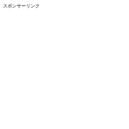
スポンサーリンク