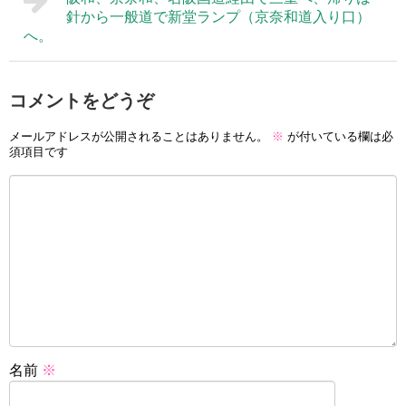
針から一般道で新堂ランプ（京奈和道入り口）
へ。
コメントをどうぞ
メールアドレスが公開されることはありません。
※
が付いている欄は必
須項目です
名前
※