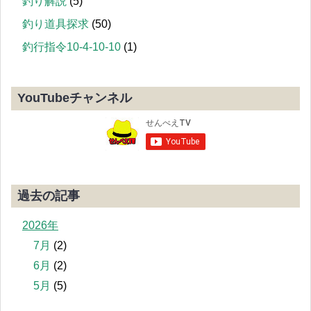
釣り解説
(5)
釣り道具探求
(50)
釣行指令10-4-10-10
(1)
YouTubeチャンネル
過去の記事
2026年
7月
(2)
6月
(2)
5月
(5)