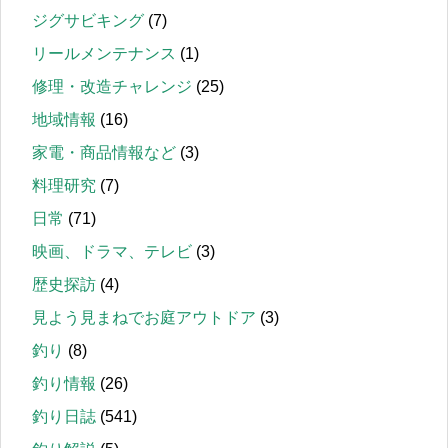
ジグサビキング
(7)
リールメンテナンス
(1)
修理・改造チャレンジ
(25)
地域情報
(16)
家電・商品情報など
(3)
料理研究
(7)
日常
(71)
映画、ドラマ、テレビ
(3)
歴史探訪
(4)
見よう見まねでお庭アウトドア
(3)
釣り
(8)
釣り情報
(26)
釣り日誌
(541)