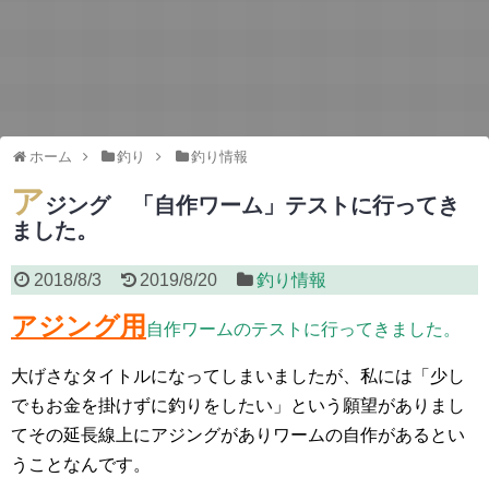
ホーム
釣り
釣り情報
ア
ジング 「自作ワーム」テストに行ってき
ました。
2018/8/3
2019/8/20
釣り情報
アジング用
自作ワーム
のテストに行ってきました。
大げさなタイトルになってしまいましたが、私には「少し
でもお金を掛けずに釣りをしたい」という願望がありまし
てその延長線上にアジングがありワームの自作があるとい
うことなんです。