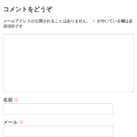
コメントをどうぞ
メールアドレスが公開されることはありません。
※
が付いている欄は必
須項目です
名前
※
メール
※