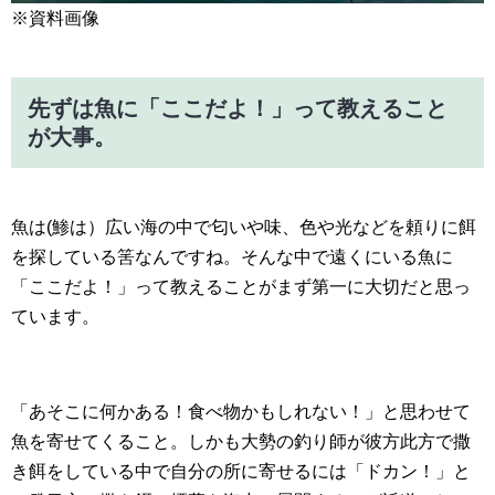
※資料画像
先ずは魚に「ここだよ！」って教えること
が大事。
魚は(鯵は）広い海の中で匂いや味、色や光などを頼りに餌
を探している筈なんですね。そんな中で遠くにいる魚に
「ここだよ！」って教えることがまず第一に大切だと思っ
ています。
「あそこに何かある！食べ物かもしれない！」と思わせて
魚を寄せてくること。しかも大勢の釣り師が彼方此方で撒
き餌をしている中で自分の所に寄せるには「ドカン！」と