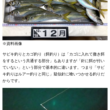
※資料画像
サビキ釣りとカゴ釣り（餌釣り）は「カゴに入れて撒き餌
をするという共通する部分」もありますが「針に餌が付い
ていない」という部分で基本的に違います。つまり「サビ
キ釣りはルアー釣りと同じ」疑似針に喰いつかせる釣りだ
からです。