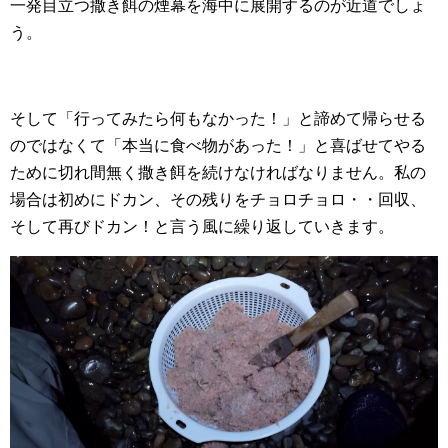
一発目立つ撒き餌の煙幕を海中に展開するのが近道でしょ
う。
そして「行ってみたら何もなかった！」と諦めて帰らせる
のではなくて「本当に食べ物があった！」と喜ばせてやる
ために切れ間無く撒き餌を続けなければなりません。私の
場合は初めにドカン、その残りをチョロチョロ・・回収、
そして再びドカン！と言う風に繰り返していきます。