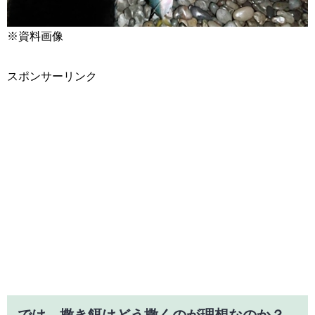
※資料画像
スポンサーリンク