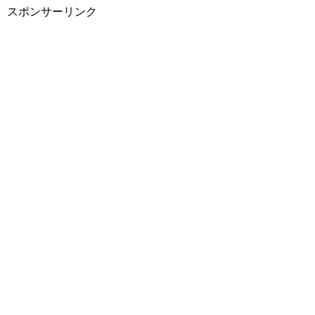
スポンサーリンク