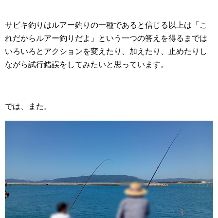
サビキ釣りはルアー釣りの一種であると信じる以上は「こ
れだからルアー釣りだよ」という一つの答えを得るまでは
いろいろとアクションを変えたり、加えたり、止めたりし
ながら試行錯誤をしてみたいと思っています。
では、また。